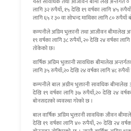
यस्तै सावधिक तथा आजीवन बीमा लेख अन्तर्गत ० दे
लागि ३२ रुपैयाँ, १५ देखि १९ वर्षका लागि ४५ रुपैय
लागि ६५ र ३० वा सोभन्द माथिका लागि ८० रुपैयाँ 
कम्पनीले अग्रिम भुक्तानी तथा आजीवन बीमालेख अन्त
१९ वर्षका लागि ३८ रुपैयाँ, २० देखि २४ वर्षका लागि
तोकेको छ।
वार्षिक अग्रिम भुक्तानी सावधिक बीमालेख अन्तर्गतक
लागि ३५ रुपैयाँ,२० देखि २४ वर्षका लागि ४८ रुपैया
कम्पनीले बाल अग्रीम भुक्तानी सावधिक बीमालेख अ
देखि १९ वर्षका लागि ३७ रुपैयाँ,२० देखि २४ वर्षक
बोनसदरको व्यवस्था गरेको छ ।
बाल वार्षिक अग्रिम भुक्तानी सावधिक जीवन बीमाले
देखि १९ वर्षका लागि ४० रुपैयाँ, २० देखि २४ वर्षक