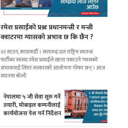
रमेश प्रसाईंको प्रश्नः प्रधानमन्त्री र मन्त्री
क्वाटरमा ग्यासको अभाव छ कि छैन ?
२२ साउन, काठमाडौं । सत्तारुढ दल राष्ट्रिय स्वतन्त्र
पार्टीका सांसद रमेश प्रसाईंले खाना पकाउने ग्यासको
अभावलाई लिएर सरकारको आलोचना गरेका छन् । आज
सदनमा बोल्दै
नेपालमा ५ जी सेवा सुरु गर्ने
तयारी, मोबाइल कम्पनीलाई
कार्ययोजना पेश गर्न निर्देशन