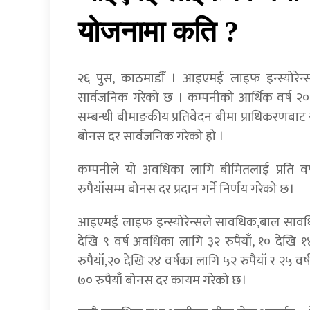
योजनामा कति ?
२६ पुस, काठमाडाैँ । आइएमई लाइफ इन्स्योरेन
सार्वजनिक गरेको छ । कम्पनीको आर्थिक वर्ष 
सम्बन्धी बीमाङकीय प्रतिवेदन बीमा प्राधिकरणबाट
बोनस दर सार्वजनिक गरेको हो ।
कम्पनीले यो अवधिका लागि बीमितलाई प्रति वर्
रुपैयाँसम्म बोनस दर प्रदान गर्ने निर्णय गरेको छ।
आइएमई लाइफ इन्स्योरेन्सले सावधिक,बाल साव
देखि ९ वर्ष अवधिका लागि ३२ रुपैयाँ, १० देखि १
रुपैयाँ,२० देखि २४ वर्षका लागि ५२ रुपैयाँ र २५ व
७० रुपैयाँ बोनस दर कायम गरेको छ।