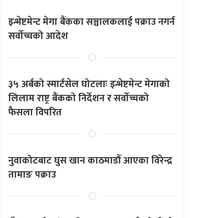
इन्भेष्टमेन्ट मेगा बैंकका सञ्चालकलाई पक्राउ नगर्न
सर्वोच्चको आदेश
३५ अर्बको स्मार्टसेल घोटलाः इन्भेष्टमेन्ट मेगाको
लिलाम राष्ट्र बैंकको निर्देशन र सर्वोच्चको
फैसला विपरित
नुवाकोटबाट घुस खान काठमाडौँ आएका विरेन्द्र
तामाङ पक्राउ