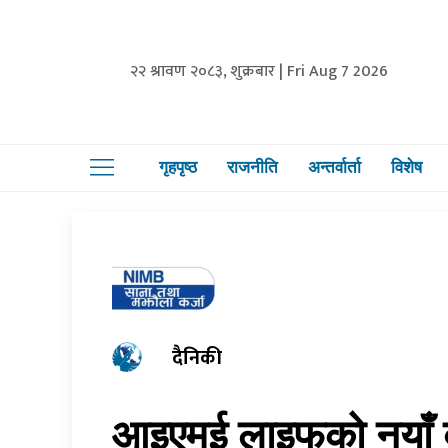
२२ श्रावण २०८३, शुक्रबार | Fri Aug 7 2026
गृहपृष्ठ
राजनीति
अन्तर्वार्ता
विशेष
दैनिकी
आइएमई लाइफको नयाँ 