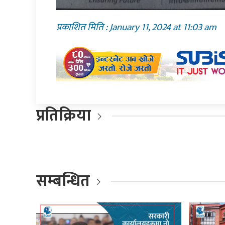
प्रकाशित मिति : January 11, 2024 at 11:03 am
प्रतिक्रिया
सम्बन्धित