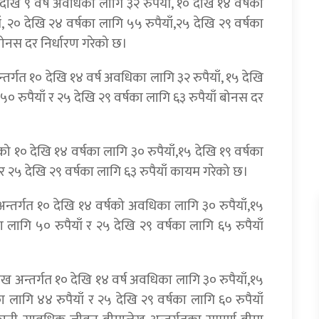
खि ९ वर्ष अवधिका लागि ३२ रुपैयाँ, १० देखि १४ वर्षका
ाँ, २० देखि २४ वर्षका लागि ५५ रुपैयाँ,२५ देखि २९ वर्षका
बोनस दर निर्धारण गरेको छ।
र्गत १० देखि १४ वर्ष अवधिका लागि ३२ रुपैयाँ, १५ देखि
 ५० रुपैयाँ र २५ देखि २९ वर्षका लागि ६३ रुपैयाँ बोनस दर
ो १० देखि १४ वर्षका लागि ३० रुपैयाँ,१५ देखि १९ वर्षका
ँ र २५ देखि २९ वर्षका लागि ६३ रुपैयाँ कायम गरेको छ।
न्तर्गत १० देखि १४ वर्षको अवधिका लागि ३० रुपैयाँ,१५
ा लागि ५० रुपैयाँ र २५ देखि २९ वर्षका लागि ६५ रुपैयाँ
ख अन्तर्गत १० देखि १४ वर्ष अवधिका लागि ३० रुपैयाँ,१५
ा लागि ४४ रुपैयाँ र २५ देखि २९ वर्षका लागि ६० रुपैयाँ