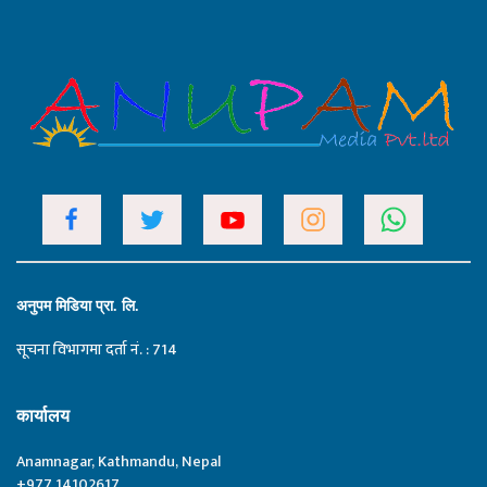
अनुपम मिडिया प्रा. लि.
सूचना विभागमा दर्ता नं. : 714
कार्यालय
Anamnagar, Kathmandu, Nepal
+977 14102617