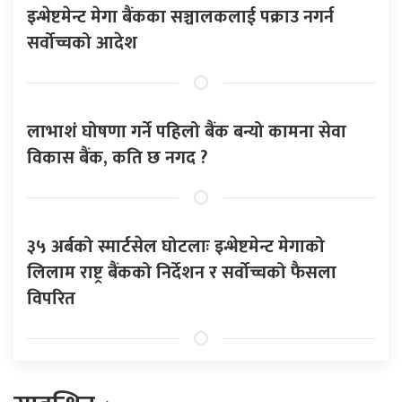
इन्भेष्टमेन्ट मेगा बैंकका सञ्चालकलाई पक्राउ नगर्न
सर्वोच्चको आदेश
लाभाशं घोषणा गर्ने पहिलो बैंक बन्यो कामना सेवा
विकास बैंक, कति छ नगद ?
३५ अर्बको स्मार्टसेल घोटलाः इन्भेष्टमेन्ट मेगाको
लिलाम राष्ट्र बैंकको निर्देशन र सर्वोच्चको फैसला
विपरित