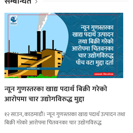
सम्बन्धित
न्यून गुणस्तरका खाद्य पदार्थ बिक्री गरेको
आरोपमा चार उद्योगविरुद्ध मुद्दा
१२ साउन, काठमाडाैं। न्यून गुणस्तरका खाद्य पदार्थ उत्पादन तथा
बिक्री गरेको आरोपमा चितवनका चार उद्योगविरुद्ध