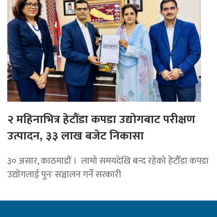
२ महिनाभित्र हेटौंडा कपडा उद्योगबाट परीक्षण
उत्पादन, ३३ लाख बजेट निकासा
३० असार, काठमाडौं । लामो समयदेखि बन्द रहेको हेटौँडा कपडा
उद्योगलाई पुनः सञ्चालन गर्ने सरकारी