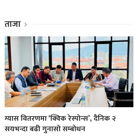
ताजा
ग्यास वितरणमा ‘क्विक रेस्पोन्स’, दैनिक २
सयभन्दा बढी गुनासो सम्बोधन