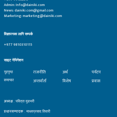
Admin:
Info@dainiki.com
News:
dainiki.com@gmail.com
Marketing:
marketing@dainiki.com
विज्ञापनका लागि सम्पर्क
+977 9810310115
साइट नेभिगेशन
राजनीति
अर्थ
पर्यटन
गृहपृष्‍ठ
समाचार
अन्तर्वार्ता
विशेष
प्रवास
अध्यक्ष
: पवित्रा मुडभरी
प्रधानसम्पादक
: माधवप्रसाद तिवारी