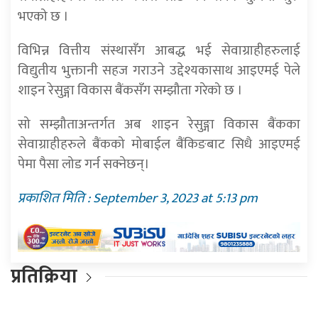
भएको छ ।
विभिन्न वित्तीय संस्थासँग आबद्ध भई सेवाग्राहीहरुलाई
विद्युतीय भुक्तानी सहज गराउने उद्देश्यकासाथ आइएमई पेले
शाइन रेसुङ्गा विकास बैंकसँग सम्झौता गरेको छ ।
सो सम्झौताअन्तर्गत अब शाइन रेसुङ्गा विकास बैंकका
सेवाग्राहीहरुले बैंकको मोबाईल बैंकिङबाट सिधै आइएमई
पेमा पैसा लोड गर्न सक्नेछन्।
प्रकाशित मिति : September 3, 2023 at 5:13 pm
प्रतिक्रिया