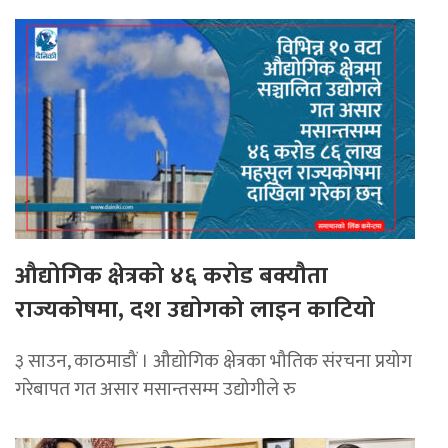
औद्योगिक क्षेत्रको ४६ करोड बक्यौता
राज्यकोषमा, दश उद्योगको लाइन काटियो
३ साउन, काठमाडौं । औद्योगिक क्षेत्रका भौतिक संरचना प्रयोग
गरेबापत गत असार मसान्तसम्म उद्योगीले रु