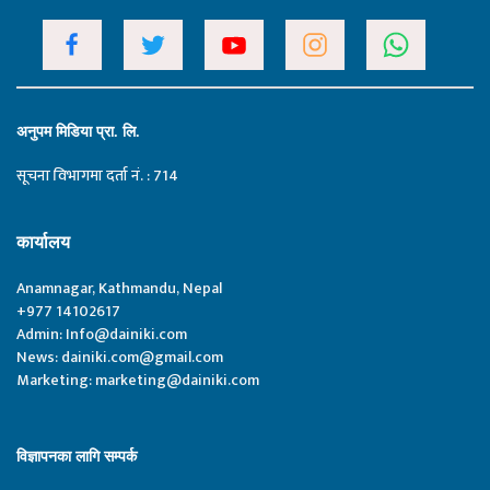
अनुपम मिडिया प्रा. लि.
सूचना विभागमा दर्ता नं. : 714
कार्यालय
Anamnagar, Kathmandu, Nepal
+977 14102617
Admin:
Info@dainiki.com
News:
dainiki.com@gmail.com
Marketing:
marketing@dainiki.com
विज्ञापनका लागि सम्पर्क