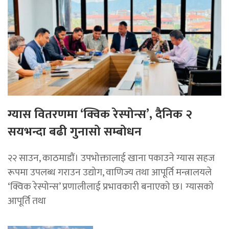
ग्यास वितरणमा ‘क्विक रेस्पोन्स’, दैनिक २
सयभन्दा बढी गुनासो सम्बोधन
२२ साउन, काठमाडाैं। उपभोक्तालाई खाना पकाउने ग्यास सहज
रूपमा उपलब्ध गराउन उद्योग, वाणिज्य तथा आपूर्ति मन्त्रालयले
‘क्विक रेस्पोन्स’ प्रणालीलाई प्रभावकारी बनाएको छ। ग्यासको
आपूर्ति तथा