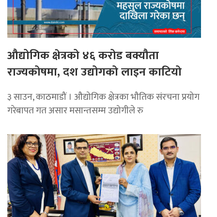
औद्योगिक क्षेत्रको ४६ करोड बक्यौता
राज्यकोषमा, दश उद्योगको लाइन काटियो
३ साउन, काठमाडौं । औद्योगिक क्षेत्रका भौतिक संरचना प्रयोग
गरेबापत गत असार मसान्तसम्म उद्योगीले रु