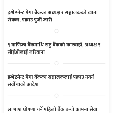
इन्भेष्टमेन्ट मेगा बैंकका अध्यक्ष र सञ्चालकको खाता
रोक्का, पक्राउ पुर्जी जारी
९ वाणिज्य बैंकमाथि राष्ट्र बैंकको कारबाही, अध्यक्ष र
सीईओलाई जरिवाना
इन्भेष्टमेन्ट मेगा बैंकका सञ्चालकलाई पक्राउ नगर्न
सर्वोच्चको आदेश
लाभाशं घोषणा गर्ने पहिलो बैंक बन्यो कामना सेवा