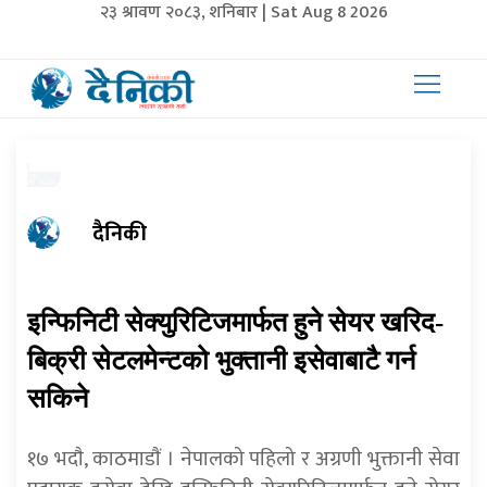
२३ श्रावण २०८३, शनिबार | Sat Aug 8 2026
दैनिकी
इन्फिनिटी सेक्युरिटिजमार्फत हुने सेयर खरिद-
बिक्री सेटलमेन्टको भुक्तानी इसेवाबाटै गर्न
सकिने
१७ भदाै, काठमाडाैं । नेपालको पहिलो र अग्रणी भुक्तानी सेवा