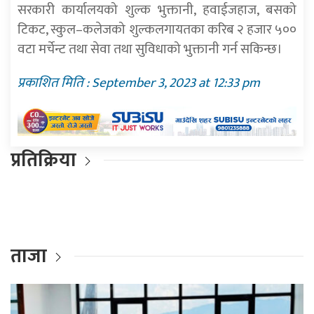
सरकारी कार्यालयको शुल्क भुक्तानी, हवाईजहाज, बसको
टिकट, स्कुल–कलेजको शुल्कलगायतका करिब २ हजार ५००
वटा मर्चेन्ट तथा सेवा तथा सुविधाको भुक्तानी गर्न सकिन्छ।
प्रकाशित मिति : September 3, 2023 at 12:33 pm
प्रतिक्रिया
ताजा