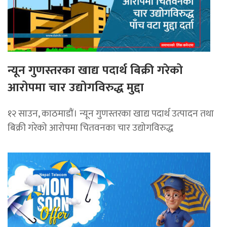
न्यून गुणस्तरका खाद्य पदार्थ बिक्री गरेको
आरोपमा चार उद्योगविरुद्ध मुद्दा
१२ साउन, काठमाडाैं। न्यून गुणस्तरका खाद्य पदार्थ उत्पादन तथा
बिक्री गरेको आरोपमा चितवनका चार उद्योगविरुद्ध