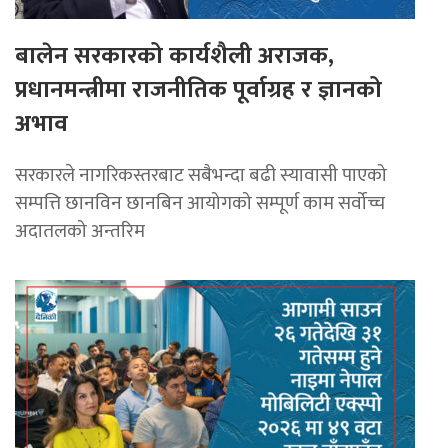
बालेन सरकारको कार्यशैली अराजक,
प्रधानमन्त्रीमा राजनीतिक पूर्वाग्रह र ज्ञानको
अभाव
सरकारले नागरिकस्तरबाट सबैभन्दा बढी स्यावासी पाएको
सम्पत्ति छानविन छानबिन आयोगको सम्पूर्ण काम सर्वोच्च
अदातलको अन्तरिम