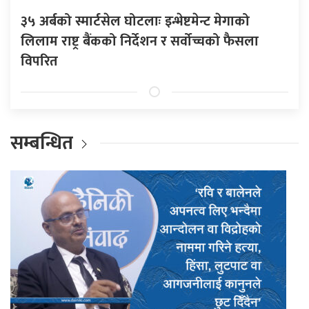
३५ अर्बको स्मार्टसेल घोटलाः इन्भेष्टमेन्ट मेगाको
लिलाम राष्ट्र बैंकको निर्देशन र सर्वोच्चको फैसला
विपरित
सम्बन्धित