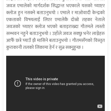
जवज एमालेको मार्गदर्शक सिद्धान्त भएकाले यसको च्याप्टर
क्लोज हुन नसक्ने बताउनुभयो । एमाले र माओवादी केन्द्रको
एकताको विषयलाई लिएर एमालेकै दोस्रो तहका नेताले
जवजको च्याप्टर क्लोज भएको बताइराख्दा गौतमले त्यस्तो
सम्भवन नहुने बताउनुभयो । उहाँले जवज सक्छु भनेर लाग्नेहरु
आफैँ छत्रे च्याउँ झै मासिने बताउनुभयो । गौतमसँगको विस्तृत
कुराकानी तलको लिंकामा हेर्न र सुन्न सक्नुुहुन्छ ।