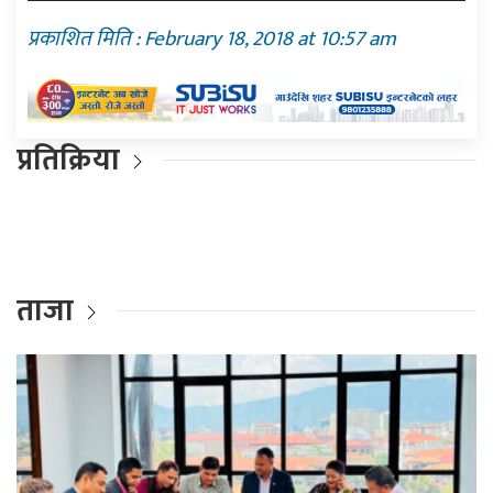
प्रकाशित मिति : February 18, 2018 at 10:57 am
प्रतिक्रिया
ताजा