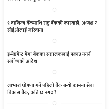
९ वाणिज्य बैंकमाथि राष्ट्र बैंकको कारबाही, अध्यक्ष र
सीईओलाई जरिवाना
इन्भेष्टमेन्ट मेगा बैंकका सञ्चालकलाई पक्राउ नगर्न
सर्वोच्चको आदेश
लाभाशं घोषणा गर्ने पहिलो बैंक बन्यो कामना सेवा
विकास बैंक, कति छ नगद ?