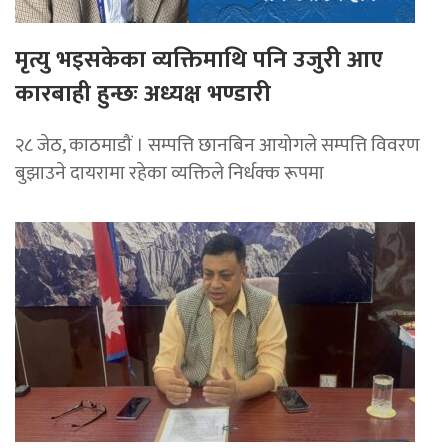
मृत्यु भइसकेका व्यक्तिमाथि पनि उजुरी आए
कारबाही हुन्छः अध्यक्ष भण्डारी
२८ जेठ, काठमाडौं । सम्पत्ति छानबिन आयोगले सम्पत्ति विवरण
बुझाउने दायरामा रहेका व्यक्तिले निर्धक्क रूपमा