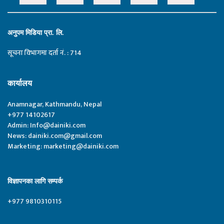
अनुपम मिडिया प्रा. लि.
सूचना विभागमा दर्ता नं. : 714
कार्यालय
Anamnagar, Kathmandu, Nepal
+977 14102617
Admin:
Info@dainiki.com
News:
dainiki.com@gmail.com
Marketing:
marketing@dainiki.com
विज्ञापनका लागि सम्पर्क
+977 9810310115