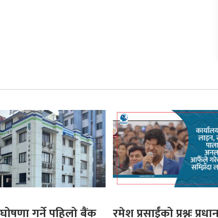
घोषणा गर्ने पहिलो बैंक
रमेश प्रसाईंको प्रश्नः प्रधान