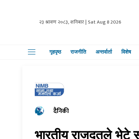
२३ श्रावण २०८३, शनिबार | Sat Aug 8 2026
गृहपृष्ठ
राजनीति
अन्तर्वार्ता
विशेष
दैनिकी
भारतीय राजदूतले भेटे 