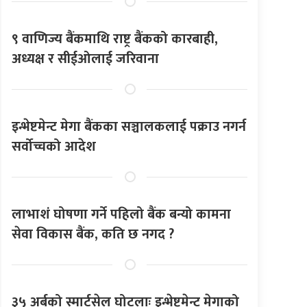
९ वाणिज्य बैंकमाथि राष्ट्र बैंकको कारबाही,
अध्यक्ष र सीईओलाई जरिवाना
इन्भेष्टमेन्ट मेगा बैंकका सञ्चालकलाई पक्राउ नगर्न
सर्वोच्चको आदेश
लाभाशं घोषणा गर्ने पहिलो बैंक बन्यो कामना
सेवा विकास बैंक, कति छ नगद ?
३५ अर्बको स्मार्टसेल घोटलाः इन्भेष्टमेन्ट मेगाको