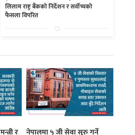
लिलाम राष्ट्र बैंकको निर्देशन र सर्वोच्चको
फैसला विपरित
मन्त्री र
नेपालमा ५ जी सेवा सुरु गर्ने