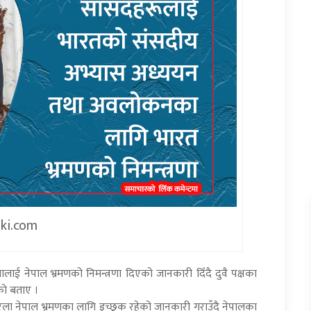
iki.com
 नेपाल भ्रमणको निमन्त्रणा दिएको जानकारी दिँदै दुवै पक्षका
को बताए ।
ला नेपाल भ्रमणका लागि इच्छुक रहेको जानकारी गराउँदै नेपालका