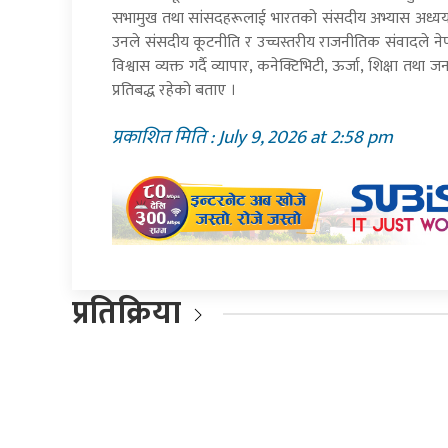
सभामुख तथा सांसदहरूलाई भारतको संसदीय अभ्यास अध्यय
उनले संसदीय कूटनीति र उच्चस्तरीय राजनीतिक संवादले नेपा
विश्वास व्यक्त गर्दै व्यापार, कनेक्टिभिटी, ऊर्जा, शिक्षा 
प्रतिबद्ध रहेको बताए ।
प्रकाशित मिति : July 9, 2026 at 2:58 pm
प्रतिक्रिया