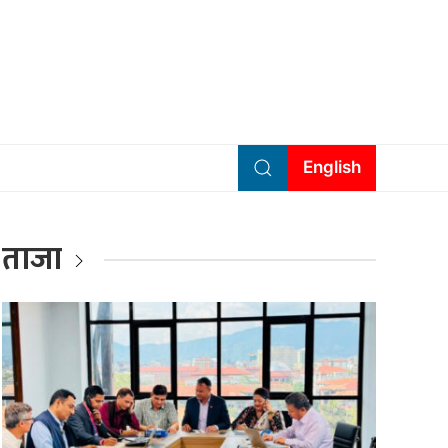
English
ताजा