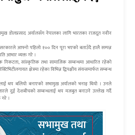
ामुख डोलप्रसाद अर्यालसँग नेपालका लागि भारतका राजदूत नवीन
रकारले आफ्नो पहिलो १०० दिन पूरा भएको बताउँदै हालै सम्पन्न
ति आभार व्यक्त गरे ।
िक निकटता, सांस्कृतिक तथा सामाजिक सम्बन्धमा आधारित रहेको
्टिभिटीलगायत क्षेत्रमा रहेका विभिन्न द्विपक्षीय संयन्त्रमार्फत सम्बन्ध
न्धलाई थप बलियो बनाएको सभामुख अर्यालको भनाइ थियो । उनले
तारले दुई देशबीचको सम्बन्धलाई थप मजबुत बनाउने उल्लेख गर्दै
 गरे ।