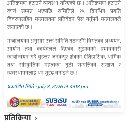
अतिक्रमण हटाउने व्यवस्था गरिएको छ । अतिक्रमण हटाउने
कार्य सम्पन्न भएपछि समितिले १५ दिनभित्र प्रगति
विवरणसहित मन्त्रालयमा प्रतिवेदन पेस गर्नुपर्ने मन्त्रालयले
जनाएको छ ।
मन्त्रालयका अनुसार उक्त समिति गठनसँगै विगतका अध्ययन,
आयोग तथा कार्यदलले दिएका सुझावको प्रभावकारी
कार्यान्वयन गर्दै बृहत्तर जनकपुर क्षेत्रका ऐतिहासिक, धार्मिक
तथा सांस्कृतिक महत्वका गुठी सम्पत्तिको संरक्षण र
व्यवस्थापनलाई थप सुदृढ बनाइने छ ।
प्रकाशित मिति : July 8, 2026 at 4:08 pm
प्रतिक्रिया