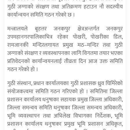
गुठी जग्गाको संरक्षण तथा अतिक्रमण हटाउन नौ सदस्यीय
कार्यान्वयन समिति गठन गरेको छ ।
मन्त्रालयले बृहत्तर जनकपुर क्षेत्रअन्तर्गत जनकपुर
उपमहानगरपालिकाभित्र रहेका पोखरी, पोखरीका डिल,
रामजानकी मन्दिरलगायत प्रमुख मठ–मन्दिर तथा गुठी
जग्गाको संरक्षण र व्यवस्थापनका लागि विगतमा तयार भएका
प्रतिवेदनको कार्यान्वयनलाई तीव्रता दिन आज उक्त समिति
गठन गरेको हो ।
गुठी संस्थान, प्रधान कार्यालयका गुठी प्रशासक ध्रुव घिमिरेको
संयोजकत्वमा समिति गठन गरिएको हो । समितिमा जिल्ला
प्रशासन कार्यालय धनुषाका सहायक प्रमुख जिल्ला अधिकारी,
जिल्ला समन्वय समिति धनुषाका जिल्ला समन्वय अधिकारी,
भूमि व्यवस्थापन तथा अभिलेख विभागका निर्देशक, भूमि
प्रशासन कार्यालय धनुषाका प्रमुख भूमि प्रशासन अधिकृत,