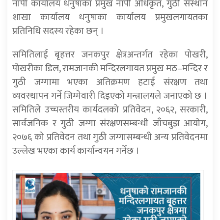
नापी कार्यालय धनुषाका प्रमुख नापी अधिकृत, गुठी संस्थान
शाखा कार्यालय धनुषाका कार्यालय प्रमुखलगायतका
प्रतिनिधि सदस्य रहेका छन् ।
समितिलाई बृहत्तर जनकपुर क्षेत्रअन्तर्गत रहेका पोखरी,
पोखरीका डिल, रामजानकी मन्दिरलगायत प्रमुख मठ–मन्दिर र
गुठी जग्गामा भएका अतिक्रमण हटाई संरक्षण तथा
व्यवस्थापन गर्ने जिम्मेवारी दिइएको मन्त्रालयले जनाएको छ ।
समितिले उच्चस्तरीय कार्यदलको प्रतिवेदन, २०६२, सरकारी,
सार्वजनिक र गुठी जग्गा संरक्षणसम्बन्धी जाँचबुझ आयोग,
२०७६ को प्रतिवेदन तथा गुठी जग्गासम्बन्धी अन्य प्रतिवेदनमा
उल्लेख भएका कार्य कार्यान्वयन गर्नेछ ।