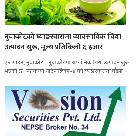
नुवाकोटको घ्याङस्वारामा व्यावसायिक चिया
उत्पादन सुरू, मूल्य प्रतिकिलो ६ हजार
२४ साउन, नुवाकोट । नुवाकोटमा अर्ग्यानिक चिया उत्पादन सुरु
भएको छ। पञ्चकन्या गाउँपालिका–४ को घ्याङस्वारामा बाँझो