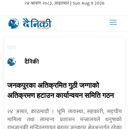
२४ श्रावण २०८३, आइतबार | Sun Aug 9 2026
दैनिकी
जनकपुरका अतिक्रमित गुठी जग्गाको
अतिक्रमण हटाउन कार्यान्वयन समिति गठन
२४ असार, काठमाडौं । भूमि व्यवस्था, सहकारी, सङ्घीय
मामिला तथा सामान्य प्रशासन मन्त्रालयले धनुषाको
रामजानकी मन्दिरलगायत बृहत्तर जनकपुर क्षेत्रअन्तर्गत रहेका