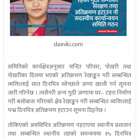
dainiki.com
समितिको कार्यक्षेत्रअनुसार मन्दिर परिसर, पोखरी तथा
पोखरीका डिलमा भएको अतिक्रमण रेखाङ्कन गरी सम्बन्धित
व्यक्तिलाई सात दिनभित्र स्वेच्छाले जग्गा खाली गर्न सूचना
जारी गरिनेछ । त्यसैगरी अन्य गुठी जग्गामा घर– टहरा निर्माण
गरी बसोबास गरिएको क्षेत्र रेखाङ्कन गरी सम्बन्धित व्यक्तिलाई
पन्ध्र दिनभित्र अतिक्रमण हटाउन सूचना दिइनेछ ।
तोकिएको अवधिभित्र अतिक्रमण नहटाएमा स्थानीय प्रशासन
तथा सम्बन्धित स्थानीय तहको समन्वयमा १५ दिनभित्र