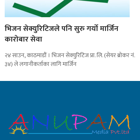
भिजन सेक्युरिटिजले पनि सुरु गर्यो मार्जिन
कारोबार सेवा
२४ साउन, काठमाडौं । भिजन सेक्युरिटिज प्रा. लि. (सेयर ब्रोकर नं.
३४) ले लगानीकर्ताका लागि मार्जिन