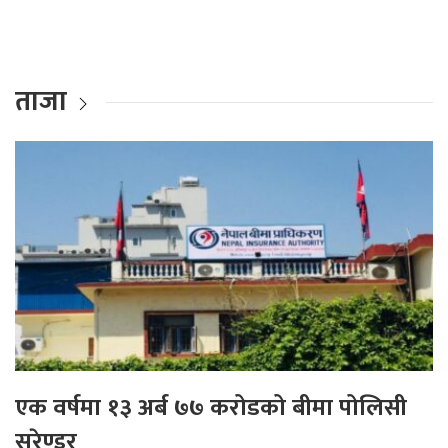
ताजा
एक वर्षमा १३ अर्ब ७७ करोडको बीमा पोलिसी
सरेण्डर