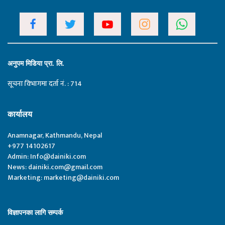
अनुपम मिडिया प्रा. लि.
सूचना विभागमा दर्ता नं. : 714
कार्यालय
Anamnagar, Kathmandu, Nepal
+977 14102617
Admin:
Info@dainiki.com
News:
dainiki.com@gmail.com
Marketing:
marketing@dainiki.com
विज्ञापनका लागि सम्पर्क