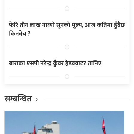
फेरि तीन लाख नाघ्यो सुनको मूल्य, आज कतिमा हुँदैछ
किनबेच ?
बाराका एसपी नरेन्द्र कुँवर हेडक्वाटर तानिए
सम्बन्धित