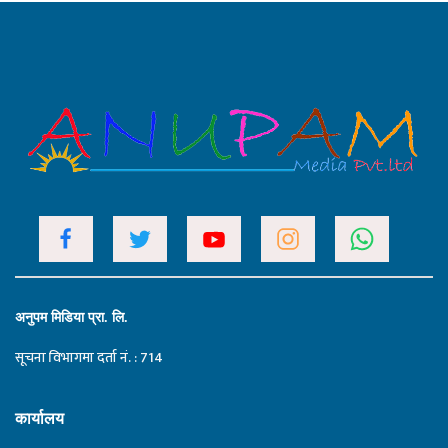
अनुपम मिडिया प्रा. लि.
सूचना विभागमा दर्ता नं. : 714
कार्यालय