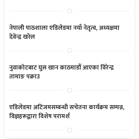
नेपाली पाठशाला एडिलेडमा नयाँ नेतृत्व, अध्यक्षमा
देवेन्द्र खरेल
नुवाकोटबाट घुस खान काठमाडौँ आएका विरेन्द्र
तामाङ पक्राउ
एडिलेडमा अटिजमसम्बन्धी सचेतना कार्यक्रम सम्पन्न,
विज्ञहरूद्वारा विशेष परामर्श