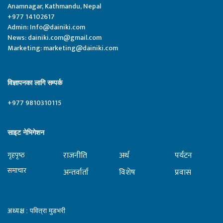
Anamnagar, Kathmandu, Nepal
+977 14102617
Admin:
Info@dainiki.com
News:
dainiki.com@gmail.com
Marketing:
marketing@dainiki.com
विज्ञापनका लागि सम्पर्क
+977 9810310115
साइट नेभिगेशन
राजनीति
अर्थ
पर्यटन
गृहपृष्‍ठ
समाचार
अन्तर्वार्ता
विशेष
प्रवास
अध्यक्ष
: पवित्रा मुडभरी