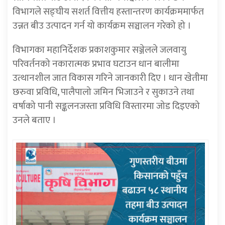
विभागले सङ्घीय सशर्त वित्तीय हस्तान्तरण कार्यक्रममार्फत
उन्नत बीउ उत्पादन गर्न यो कार्यक्रम सञ्चालन गरेको हो ।
विभागका महानिर्देशक प्रकाशकुमार सञ्जेलले जलवायु
परिवर्तनको नकारात्मक प्रभाव घटाउन धान बालीमा
उत्थानशील जात विकास गरिने जानकारी दिए । धान खेतीमा
छरुवा प्रविधि, पालैपालो जमिन भिजाउने र सुकाउने तथा
वर्षाको पानी सङ्कलनजस्ता प्रविधि विस्तारमा जोड दिइएको
उनले बताए ।