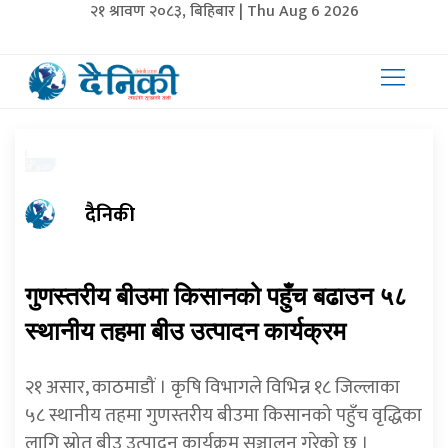
२१ श्रावण २०८३, बिहिबार | Thu Aug 6 2026
दैनिकी
गुणस्तरीय बीउमा किसानको पहुँच बढाउन ५८
स्थानीय तहमा बीउ उत्पादन कार्यक्रम
२१ असार, काठमाडौं । कृषि विभागले विभिन्न १८ जिल्लाका
५८ स्थानीय तहमा गुणस्तरीय बीउमा किसानको पहुँच वृद्धिका
लागि स्रोत बीउ उत्पादन कार्यक्रम सञ्चालन गरेको छ ।