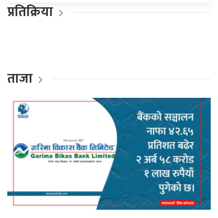
प्रतिक्रिया
ताजा