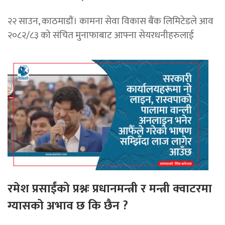
२२ साउन, काठमाडाैं। कामना सेवा विकास बैंक लिमिटेडले आव
२०८२/८३ को संचित मुनाफाबाट आफ्ना सेयरधनीहरुलाई
रमेश प्रसाईंको प्रश्नः प्रधानमन्त्री र मन्त्री क्वाटरमा
ग्यासको अभाव छ कि छैन ?