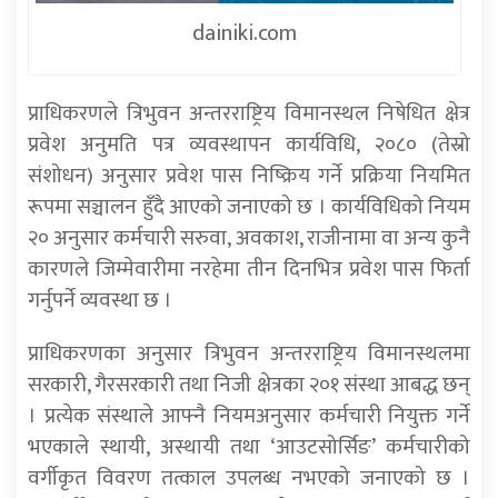
dainiki.com
प्राधिकरणले त्रिभुवन अन्तरराष्ट्रिय विमानस्थल निषेधित क्षेत्र
प्रवेश अनुमति पत्र व्यवस्थापन कार्यविधि, २०८० (तेस्रो
संशोधन) अनुसार प्रवेश पास निष्क्रिय गर्ने प्रक्रिया नियमित
रूपमा सञ्चालन हुँदै आएको जनाएको छ । कार्यविधिको नियम
२० अनुसार कर्मचारी सरुवा, अवकाश, राजीनामा वा अन्य कुनै
कारणले जिम्मेवारीमा नरहेमा तीन दिनभित्र प्रवेश पास फिर्ता
गर्नुपर्ने व्यवस्था छ ।
प्राधिकरणका अनुसार त्रिभुवन अन्तरराष्ट्रिय विमानस्थलमा
सरकारी, गैरसरकारी तथा निजी क्षेत्रका २०१ संस्था आबद्ध छन्
। प्रत्येक संस्थाले आफ्नै नियमअनुसार कर्मचारी नियुक्त गर्ने
भएकाले स्थायी, अस्थायी तथा ‘आउटसोर्सिङ’ कर्मचारीको
वर्गीकृत विवरण तत्काल उपलब्ध नभएको जनाएको छ ।