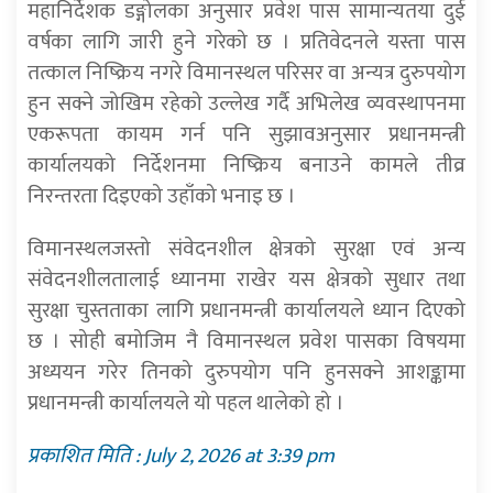
महानिर्देशक डङ्गोलका अनुसार प्रवेश पास सामान्यतया दुई
वर्षका लागि जारी हुने गरेको छ । प्रतिवेदनले यस्ता पास
तत्काल निष्क्रिय नगरे विमानस्थल परिसर वा अन्यत्र दुरुपयोग
हुन सक्ने जोखिम रहेको उल्लेख गर्दै अभिलेख व्यवस्थापनमा
एकरूपता कायम गर्न पनि सुझावअनुसार प्रधानमन्त्री
कार्यालयको निर्देशनमा निष्क्रिय बनाउने कामले तीव्र
निरन्तरता दिइएको उहाँको भनाइ छ ।
विमानस्थलजस्तो संवेदनशील क्षेत्रको सुरक्षा एवं अन्य
संवेदनशीलतालाई ध्यानमा राखेर यस क्षेत्रको सुधार तथा
सुरक्षा चुस्तताका लागि प्रधानमन्त्री कार्यालयले ध्यान दिएको
छ । सोही बमोजिम नै विमानस्थल प्रवेश पासका विषयमा
अध्ययन गरेर तिनको दुरुपयोग पनि हुनसक्ने आशङ्कामा
प्रधानमन्त्री कार्यालयले यो पहल थालेको हो ।
प्रकाशित मिति : July 2, 2026 at 3:39 pm