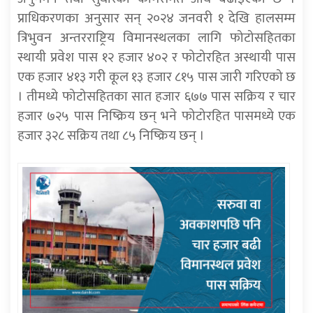
प्राधिकरणका अनुसार सन् २०२४ जनवरी १ देखि हालसम्म
त्रिभुवन अन्तरराष्ट्रिय विमानस्थलका लागि फोटोसहितका
स्थायी प्रवेश पास १२ हजार ४०२ र फोटोरहित अस्थायी पास
एक हजार ४१३ गरी कूल १३ हजार ८१५ पास जारी गरिएको छ
। तीमध्ये फोटोसहितका सात हजार ६७७ पास सक्रिय र चार
हजार ७२५ पास निष्क्रिय छन् भने फोटोरहित पासमध्ये एक
हजार ३२८ सक्रिय तथा ८५ निष्क्रिय छन् ।