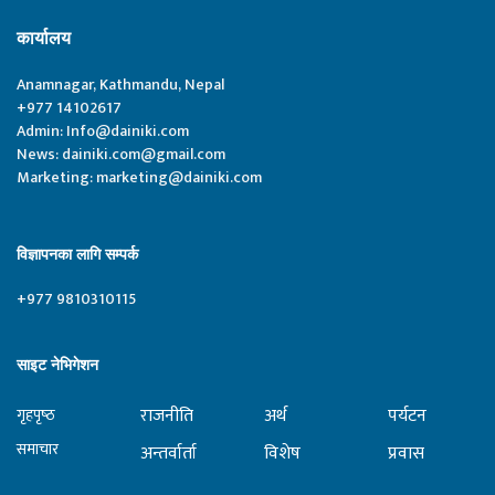
कार्यालय
Anamnagar, Kathmandu, Nepal
+977 14102617
Admin:
Info@dainiki.com
News:
dainiki.com@gmail.com
Marketing:
marketing@dainiki.com
विज्ञापनका लागि सम्पर्क
+977 9810310115
साइट नेभिगेशन
राजनीति
अर्थ
पर्यटन
गृहपृष्‍ठ
समाचार
अन्तर्वार्ता
विशेष
प्रवास