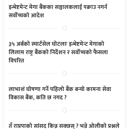
इन्भेष्टमेन्ट मेगा बैंकका सञ्चालकलाई पक्राउ नगर्न
सर्वोच्चको आदेश
३५ अर्बको स्मार्टसेल घोटलाः इन्भेष्टमेन्ट मेगाको
लिलाम राष्ट्र बैंकको निर्देशन र सर्वोच्चको फैसला
विपरित
लाभाशं घोषणा गर्ने पहिलो बैंक बन्यो कामना सेवा
विकास बैंक, कति छ नगद ?
तँ राप्रपाको सांसद किन्न सक्छस् ? भन्ने ओलीको प्रश्नले