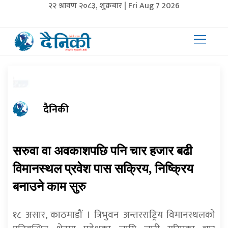
२२ श्रावण २०८३, शुक्रबार | Fri Aug 7 2026
दैनिकी
सरुवा वा अवकाशपछि पनि चार हजार बढी
विमानस्थल प्रवेश पास सक्रिय, निष्क्रिय
बनाउने काम सुरु
१८ असार, काठमाडौं । त्रिभुवन अन्तरराष्ट्रिय विमानस्थलको