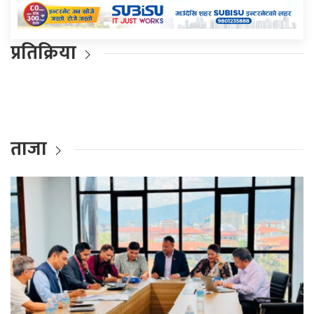
प्रतिक्रिया
ताजा