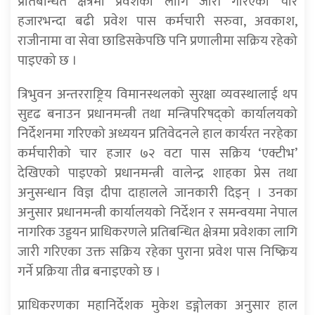
प्रतिबन्धित क्षेत्रमा प्रवेशका लागि जारी गरिएका चार
हजारभन्दा बढी प्रवेश पास कर्मचारी सरुवा, अवकाश,
राजीनामा वा सेवा छाडिसकेपछि पनि प्रणालीमा सक्रिय रहेको
पाइएको छ ।
त्रिभुवन अन्तरराष्ट्रिय विमानस्थलको सुरक्षा व्यवस्थालाई थप
सुदृढ बनाउन प्रधानमन्त्री तथा मन्त्रिपरिषद्को कार्यालयको
निर्देशनमा गरिएको अध्ययन प्रतिवेदनले हाल कार्यरत नरहेका
कर्मचारीको चार हजार ७२ वटा पास सक्रिय ‘एक्टीभ’
देखिएको पाइएको प्रधानमन्त्री वालेन्द्र शाहका प्रेस तथा
अनुसन्धान विज्ञ दीपा दाहालले जानकारी दिइन् । उनका
अनुसार प्रधानमन्त्री कार्यालयको निर्देशन र समन्वयमा नेपाल
नागरिक उड्डयन प्राधिकरणले प्रतिबन्धित क्षेत्रमा प्रवेशका लागि
जारी गरिएका उक्त सक्रिय रहेका पुराना प्रवेश पास निष्क्रिय
गर्ने प्रक्रिया तीव्र बनाइएको छ ।
प्राधिकरणका महानिर्देशक मुकेश डङ्गोलका अनुसार हाल