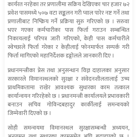
कार्यरत नरहेका तर प्रणालीमा सक्रिय देखिएका चार हजार ७२
प्रवेश पासमध्ये ५०७ वटा सङ्कलन गरी प्वाल पारेर नष्ट गर्ने तथा
प्रणालीबाट निष्क्रिय गर्ने प्रक्रिया सुरु गरिएको छ । सरुवा
भएर गएका कर्मचारीका पास फिर्ता गराउन सम्बन्धित
निकायलाई परिपत्र जारी गरिएको, केही पास कर्मचारीले
स्वेच्छाले फिर्ता गरेका र केहीलाई फोनमार्फत सम्पर्क गरी
फिर्ता मागिएको महानिर्देशक डङ्गोलले जानकारी दिए ।
प्रधानमन्त्रीका प्रेस तथा अनुसन्धान विज्ञ दाहालका अनुसार
सरकारले विमानस्थलको सुरक्षा र संवेदनशीलतालाई उच्च
प्राथमिकतामा राखेर आवश्यक सुधारका काम तत्काल
कार्यान्वयन गरिरहेको छ । प्रधानमन्त्री कार्यालयले प्रभावकारी
बनाउन सचिव गोविन्दबहादुर कार्कीलाई समन्वयको
जिम्मेवारी दिएको छ ।
सोही समन्वयमा विमानस्थल सुरक्षासम्बन्धी अध्ययन,
अनुगमन तथा सुधारका कामसमेत अघि बढाइएको छ ।