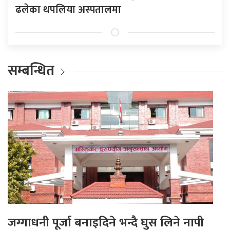
ढलेका थपलिया अस्पतालमा
सम्बन्धित
जग्गाधनी पूर्जा बनाइदिने भन्दै घुस लिने नापी