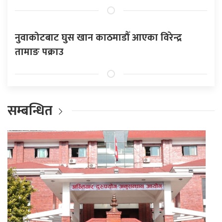
नुवाकोटबाट घुस खान काठमाडौँ आएका विरेन्द्र
तामाङ पक्राउ
सम्बन्धित