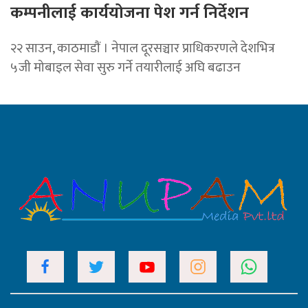
कम्पनीलाई कार्ययोजना पेश गर्न निर्देशन
२२ साउन, काठमाडाैं । नेपाल दूरसञ्चार प्राधिकरणले देशभित्र
५जी मोबाइल सेवा सुरु गर्ने तयारीलाई अघि बढाउन