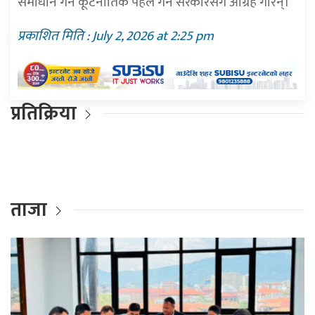
समाधान गर्न कूटनीतिक पहल गर्न सरकारसँग आग्रह गरिन्।
प्रकाशित मिति : July 2, 2026 at 2:25 pm
प्रतिक्रिया
ताजा