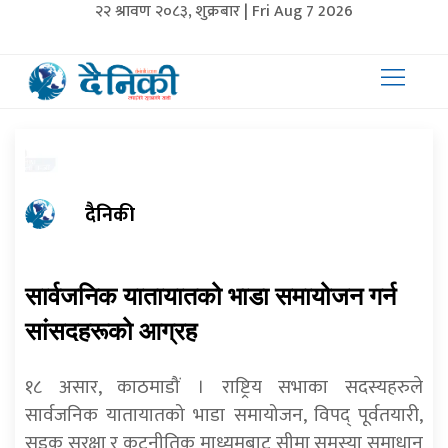
२२ श्रावण २०८३, शुक्रबार | Fri Aug 7 2026
दैनिकी
सार्वजनिक यातायातको भाडा समायोजन गर्न
सांसदहरूको आग्रह
१८ असार, काठमाडौं । राष्ट्रिय सभाका सदस्यहरुले
सार्वजनिक यातायातको भाडा समायोजन, विपद् पूर्वतयारी,
सडक सुरक्षा र कूटनीतिक माध्यमबाट सीमा समस्या समाधान