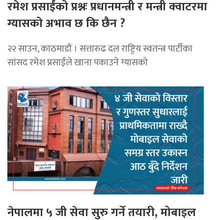
रमेश प्रसाईंको प्रश्नः प्रधानमन्त्री र मन्त्री क्वाटरमा
ग्यासको अभाव छ कि छैन ?
२२ साउन, काठमाडौं । सत्तारुढ दल राष्ट्रिय स्वतन्त्र पार्टीका
सांसद रमेश प्रसाईंले खाना पकाउने ग्यासको
नेपालमा ५ जी सेवा सुरु गर्ने तयारी, मोबाइल