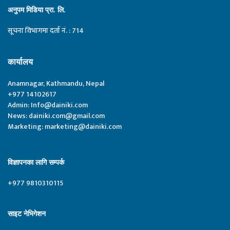
अनुपम मिडिया प्रा. लि.
सूचना विभागमा दर्ता नं. : 714
कार्यालय
Anamnagar, Kathmandu, Nepal
+977 14102617
Admin:
Info@dainiki.com
News:
dainiki.com@gmail.com
Marketing:
marketing@dainiki.com
विज्ञापनका लागि सम्पर्क
+977 9810310115
साइट नेभिगेशन