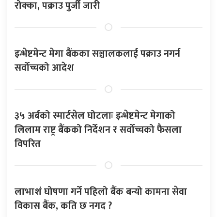
रोक्का, पक्राउ पुर्जी जारी
इन्भेष्टमेन्ट मेगा बैंकका सञ्चालकलाई पक्राउ नगर्न
सर्वोच्चको आदेश
३५ अर्बको स्मार्टसेल घोटलाः इन्भेष्टमेन्ट मेगाको
लिलाम राष्ट्र बैंकको निर्देशन र सर्वोच्चको फैसला
विपरित
लाभाशं घोषणा गर्ने पहिलो बैंक बन्यो कामना सेवा
विकास बैंक, कति छ नगद ?