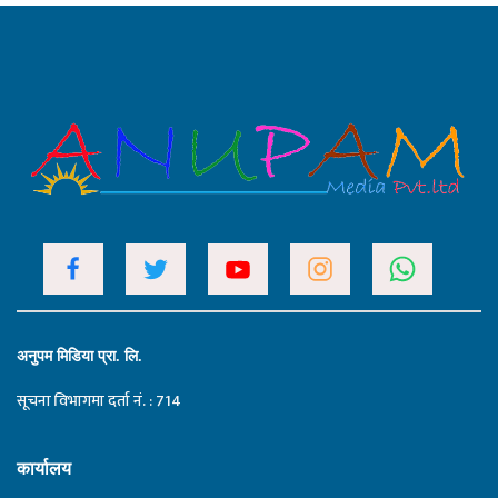
अनुपम मिडिया प्रा. लि.
सूचना विभागमा दर्ता नं. : 714
कार्यालय