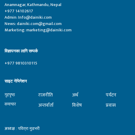
Anamnagar, Kathmandu, Nepal
+977 14102617
Admin:
Info@dainiki.com
News:
dainiki.com@gmail.com
Marketing:
marketing@dainiki.com
विज्ञापनका लागि सम्पर्क
+977 9810310115
साइट नेभिगेशन
राजनीति
अर्थ
पर्यटन
गृहपृष्‍ठ
समाचार
अन्तर्वार्ता
विशेष
प्रवास
अध्यक्ष
: पवित्रा मुडभरी