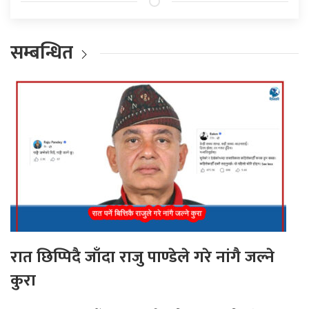
सम्बन्धित
रात छिप्पिदै जाँदा राजु पाण्डेले गरे नांगै जल्ने
कुरा