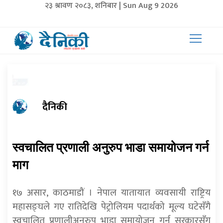
२३ श्रावण २०८३, शनिबार | Sun Aug 9 2026
दैनिकी
स्वचालित प्रणाली अनुरुप भाडा समायोजन गर्न
माग
१७ असार, काठमाडौं । नेपाल यातायात व्यवसायी राष्ट्रिय
महासङ्घले गए रातिदेखि पेट्रोलियम पदार्थको मूल्य घटेसँगै
स्वचालित प्रणालीअनुरुप भाडा समायोजन गर्न सरकारसँग