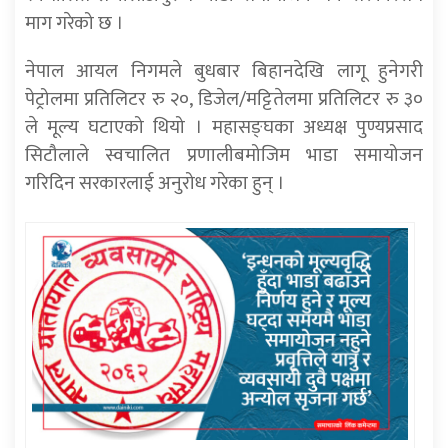
माग गरेको छ ।
नेपाल आयल निगमले बुधबार बिहानदेखि लागू हुनेगरी
पेट्रोलमा प्रतिलिटर रु २०, डिजेल/मट्टितेलमा प्रतिलिटर रु ३०
ले मूल्य घटाएको थियो । महासङ्घका अध्यक्ष पुण्यप्रसाद
सिटौलाले स्वचालित प्रणालीबमोजिम भाडा समायोजन
गरिदिन सरकारलाई अनुरोध गरेका हुन् ।