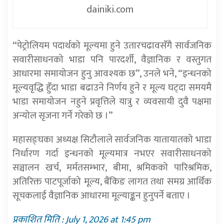
dainiki.com
“पेट्रोलियम पदार्थको मूल्यमा हुने उतारचढावसँगै सार्वजनिक
सवारीसाधनको भाडा पनि पारदर्शी, वैज्ञानिक र वस्तुगत
आधारमा समायोजन हुनु आवश्यक छ”, उनले भने, “इन्धनको
मूल्यवृद्धि हुँदा भाडा बढाउने निर्णय हुने र मूल्य घट्दा समयमै
भाडा समायोजन नहुने प्रवृत्तिले यात्रु र व्यवसायी दुवै पक्षमा
अन्योल सृजना गर्ने गरेको छ ।”
महासङ्घका अध्यक्ष सिटौलाले सार्वजनिक यातायातको भाडा
निर्धारण गर्दा इन्धनको मूल्यमात्र नभएर सवारीसाधनको
सञ्चालन खर्च, मर्मतसम्भार, बीमा, श्रमिकको पारिश्रमिक,
अतिरिक्त पाटपूर्जाको मूल्य, बैंकिङ लागत तथा समग्र आर्थिक
सूचकलाई वैज्ञानिक आधारमा मूल्याङ्कन हुनुपर्ने बताए ।
प्रकाशित मिति : July 1, 2026 at 1:45 pm