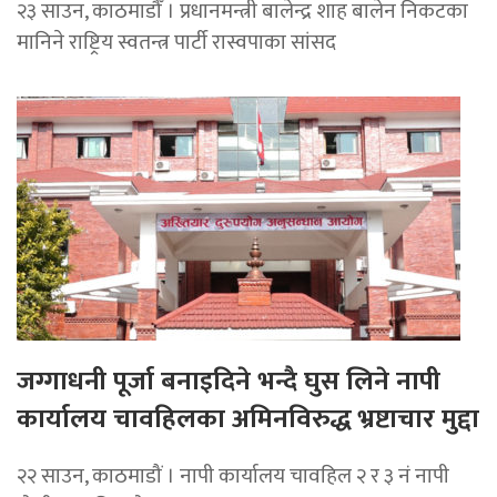
२३ साउन, काठमाडौँ । प्रधानमन्त्री बालेन्द्र शाह बालेन निकटका
मानिने राष्ट्रिय स्वतन्त्र पार्टी रास्वपाका सांसद
जग्गाधनी पूर्जा बनाइदिने भन्दै घुस लिने नापी
कार्यालय चावहिलका अमिनविरुद्ध भ्रष्टाचार मुद्दा
२२ साउन, काठमाडौं । नापी कार्यालय चावहिल २ र ३ नं नापी