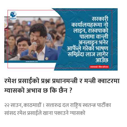
रमेश प्रसाईंको प्रश्नः प्रधानमन्त्री र मन्त्री क्वाटरमा
ग्यासको अभाव छ कि छैन ?
२२ साउन, काठमाडौं । सत्तारुढ दल राष्ट्रिय स्वतन्त्र पार्टीका
सांसद रमेश प्रसाईंले खाना पकाउने ग्यासको