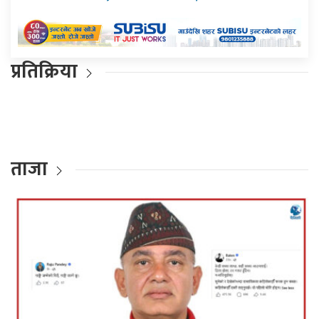
प्रतिक्रिया
ताजा