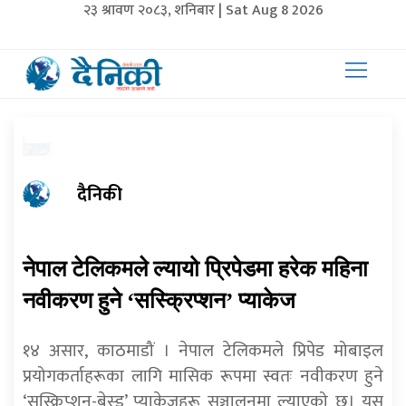
२३ श्रावण २०८३, शनिबार | Sat Aug 8 2026
दैनिकी
नेपाल टेलिकमले ल्यायो प्रिपेडमा हरेक महिना
नवीकरण हुने ‘सस्क्रिप्शन’ प्याकेज
१४ असार, काठमाडौं । नेपाल टेलिकमले प्रिपेड मोबाइल
प्रयोगकर्ताहरूका लागि मासिक रूपमा स्वतः नवीकरण हुने
‘सस्क्रिप्शन-बेस्ड’ प्याकेजहरू सञ्चालनमा ल्याएको छ। यस