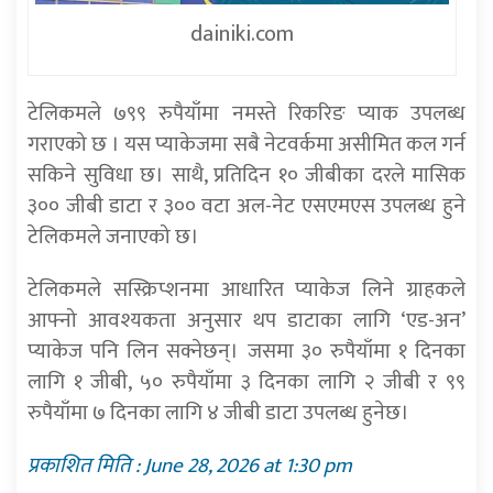
dainiki.com
टेलिकमले ७९९ रुपैयाँमा नमस्ते रिकरिङ प्याक उपलब्ध
गराएको छ । यस प्याकेजमा सबै नेटवर्कमा असीमित कल गर्न
सकिने सुविधा छ। साथै, प्रतिदिन १० जीबीका दरले मासिक
३०० जीबी डाटा र ३०० वटा अल-नेट एसएमएस उपलब्ध हुने
टेलिकमले जनाएको छ।
टेलिकमले सस्क्रिप्शनमा आधारित प्याकेज लिने ग्राहकले
आफ्नो आवश्यकता अनुसार थप डाटाका लागि ‘एड-अन’
प्याकेज पनि लिन सक्नेछन्। जसमा ३० रुपैयाँमा १ दिनका
लागि १ जीबी, ५० रुपैयाँमा ३ दिनका लागि २ जीबी र ९९
रुपैयाँमा ७ दिनका लागि ४ जीबी डाटा उपलब्ध हुनेछ।
प्रकाशित मिति : June 28, 2026 at 1:30 pm