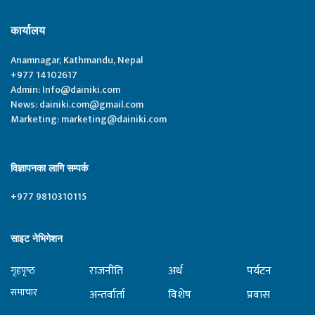
कार्यालय
Anamnagar, Kathmandu, Nepal
+977 14102617
Admin:
Info@dainiki.com
News:
dainiki.com@gmail.com
Marketing:
marketing@dainiki.com
विज्ञापनका लागि सम्पर्क
+977 9810310115
साइट नेभिगेशन
राजनीति
अर्थ
पर्यटन
गृहपृष्‍ठ
समाचार
अन्तर्वार्ता
विशेष
प्रवास