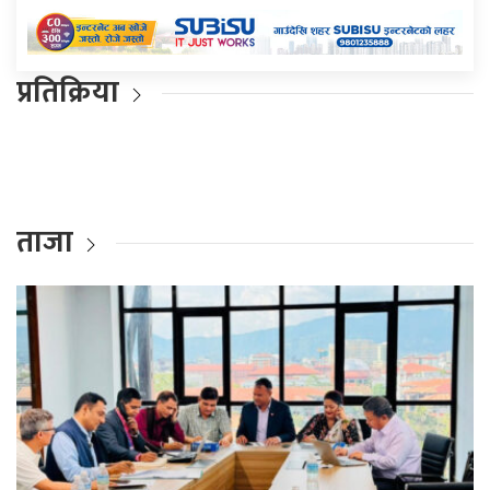
प्रतिक्रिया
ताजा