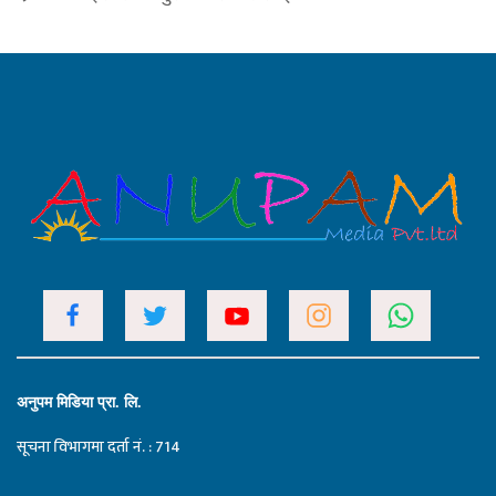
अनुपम मिडिया प्रा. लि.
सूचना विभागमा दर्ता नं. : 714