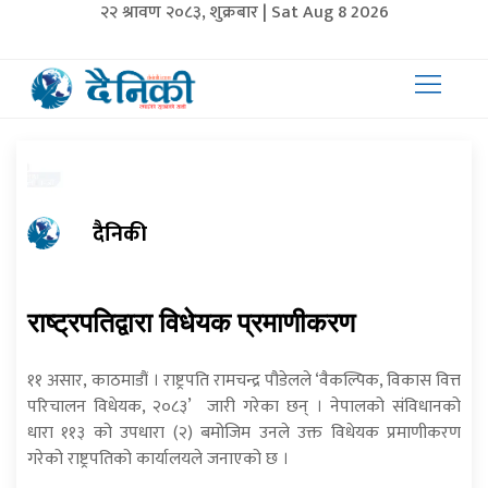
२२ श्रावण २०८३, शुक्रबार | Sat Aug 8 2026
दैनिकी
राष्ट्रपतिद्वारा विधेयक प्रमाणीकरण
११ असार, काठमाडौं । राष्ट्रपति रामचन्द्र पौडेलले ‘वैकल्पिक, विकास वित्त
परिचालन विधेयक, २०८३’ जारी गरेका छन् । नेपालको संविधानको
धारा ११३ को उपधारा (२) बमोजिम उनले उक्त विधेयक प्रमाणीकरण
गरेको राष्ट्रपतिको कार्यालयले जनाएको छ ।