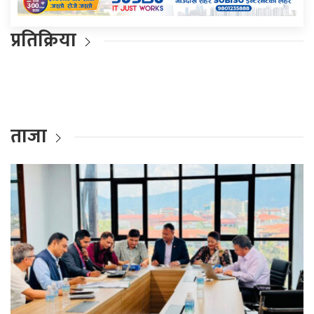
प्रतिक्रिया
ताजा