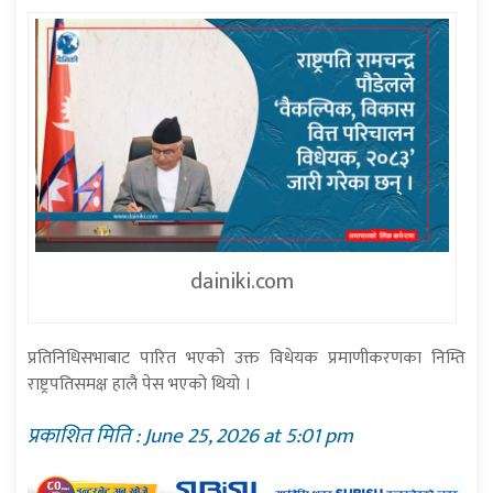
dainiki.com
प्रतिनिधिसभाबाट पारित भएको उक्त विधेयक प्रमाणीकरणका निम्ति
राष्ट्रपतिसमक्ष हालै पेस भएको थियो ।
प्रकाशित मिति : June 25, 2026 at 5:01 pm