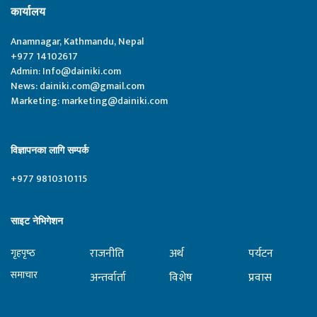
कार्यालय
Anamnagar, Kathmandu, Nepal
+977 14102617
Admin:
Info@dainiki.com
News:
dainiki.com@gmail.com
Marketing:
marketing@dainiki.com
विज्ञापनका लागि सम्पर्क
+977 9810310115
साइट नेभिगेशन
राजनीति
अर्थ
पर्यटन
गृहपृष्‍ठ
समाचार
अन्तर्वार्ता
विशेष
प्रवास