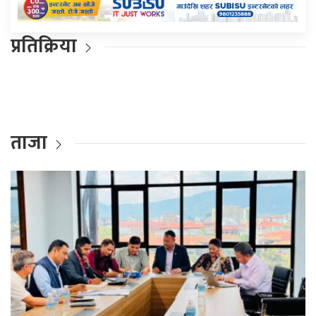
प्रतिक्रिया
ताजा