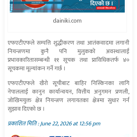
dainiki.com
एफएटीएफले सम्पत्ति शुद्धीकरण तथा आतंकवादमा लगानी
नियन्त्रणमा कुनै पनि मुलुकको अवस्थालाई
प्रभावकारितासम्बन्धी ११ सूचक तथा प्राविधिकतर्फ ४०
सूचकमा मूल्यांकन गर्ने गर्छ ।
एफएटीएफले खैरो सूचीबाट बाहिर निस्किनका लागि
नेपाललाई कानुन कार्यान्वयन, वित्तीय अनुगमन प्रणली,
जोखिमयुक्त क्षेत्र नियन्त्रण लगायतका क्षेत्रमा सुधार गर्न
सुझाव दिएको छ ।
प्रकाशित मिति : June 22, 2026 at 12:56 pm