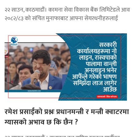
२२ साउन, काठमाडाैं। कामना सेवा विकास बैंक लिमिटेडले आव
२०८२/८३ को संचित मुनाफाबाट आफ्ना सेयरधनीहरुलाई
रमेश प्रसाईंको प्रश्नः प्रधानमन्त्री र मन्त्री क्वाटरमा
ग्यासको अभाव छ कि छैन ?