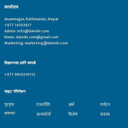
कार्यालय
Anamnagar, Kathmandu, Nepal
+977 14102617
Admin:
Info@dainiki.com
News:
dainiki.com@gmail.com
Marketing:
marketing@dainiki.com
विज्ञापनका लागि सम्पर्क
+977 9810310115
साइट नेभिगेशन
राजनीति
अर्थ
पर्यटन
गृहपृष्‍ठ
समाचार
अन्तर्वार्ता
विशेष
प्रवास