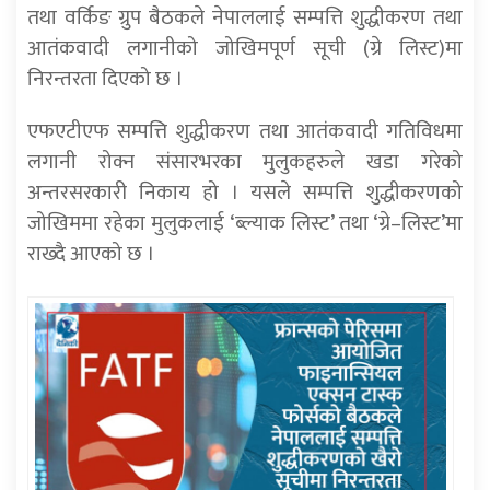
तथा वर्किङ ग्रुप बैठकले नेपाललाई सम्पत्ति शुद्धीकरण तथा
आतंकवादी लगानीको जोखिमपूर्ण सूची (ग्रे लिस्ट)मा
निरन्तरता दिएको छ ।
एफएटीएफ सम्पत्ति शुद्धीकरण तथा आतंकवादी गतिविधमा
लगानी रोक्न संसारभरका मुलुकहरुले खडा गरेको
अन्तरसरकारी निकाय हो । यसले सम्पत्ति शुद्धीकरणको
जोखिममा रहेका मुलुकलाई ‘ब्ल्याक लिस्ट’ तथा ‘ग्रे–लिस्ट’मा
राख्दै आएको छ ।