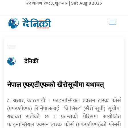
२२ श्रावण २०८३, शुक्रबार | Sat Aug 8 2026
दैनिकी
नेपाल एफएटीएफको खैरोसूचीमा यथावत्
८ असार, काठमाडौं । फाइनान्सियल एक्सन टास्क फोर्स
(एफएटीएफ) ले नेपाललाई ‘ग्रे लिस्ट’ (खैरो सूची) सूचीमा
यथावत् राखेको छ । फ्रान्सको पेरिसमा आयोजित
फाइनान्सियल एक्सन टास्क फोर्स (एफएटीएफ)को प्लेनरी