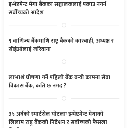
इन्भेष्टमेन्ट मेगा बैंकका सञ्चालकलाई पक्राउ नगर्न
सर्वोच्चको आदेश
९ वाणिज्य बैंकमाथि राष्ट्र बैंकको कारबाही, अध्यक्ष र
सीईओलाई जरिवाना
लाभाशं घोषणा गर्ने पहिलो बैंक बन्यो कामना सेवा
विकास बैंक, कति छ नगद ?
३५ अर्बको स्मार्टसेल घोटलाः इन्भेष्टमेन्ट मेगाको
लिलाम राष्ट्र बैंकको निर्देशन र सर्वोच्चको फैसला