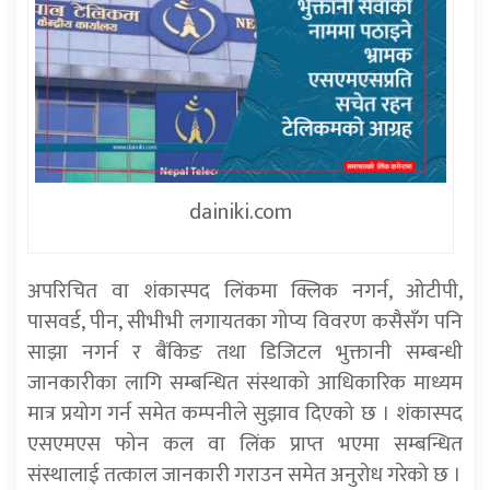
dainiki.com
अपरिचित वा शंकास्पद लिंकमा क्लिक नगर्न, ओटीपी,
पासवर्ड, पीन, सीभीभी लगायतका गोप्य विवरण कसैसँग पनि
साझा नगर्न र बैंकिङ तथा डिजिटल भुक्तानी सम्बन्धी
जानकारीका लागि सम्बन्धित संस्थाको आधिकारिक माध्यम
मात्र प्रयोग गर्न समेत कम्पनीले सुझाव दिएको छ । शंकास्पद
एसएमएस फोन कल वा लिंक प्राप्त भएमा सम्बन्धित
संस्थालाई तत्काल जानकारी गराउन समेत अनुरोध गरेको छ ।