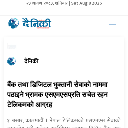
२३ श्रावण २०८३, शनिबार | Sat Aug 8 2026
दैनिकी
बैंक तथा डिजिटल भुक्तानी सेवाको नाममा
पठाइने भ्रामक एसएमएसप्रति सचेत रहन
टेलिकमको आग्रह
१ असार, काठमाडाैं । नेपाल टेलिकमको एसएमएस सेवाको