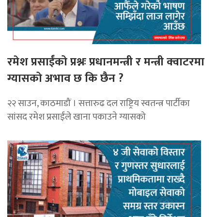
रमेश प्रसाईंको प्रश्नः प्रधानमन्त्री र मन्त्री क्वाटरमा
ग्यासको अभाव छ कि छैन ?
२२ साउन, काठमाडौं । सत्तारुढ दल राष्ट्रिय स्वतन्त्र पार्टीका
सांसद रमेश प्रसाईंले खाना पकाउने ग्यासको