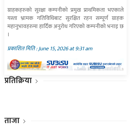
ग्राहकहरुको सुरक्षा कम्पनीको प्रमुख प्राथमिकता भएकाले
यस्ता भ्रामक गतिविधिबाट सुरक्षित रहन सम्पूर्ण ग्राहक
महानुभावहरुमा हार्दिक अनुरोध गरिएको कम्पनीको भनाइ छ
।
प्रकाशित मिति : June 15, 2026 at 9:31 am
प्रतिक्रिया
ताजा