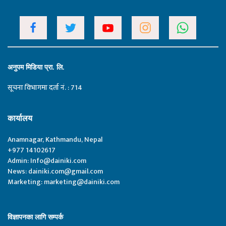
अनुपम मिडिया प्रा. लि.
सूचना विभागमा दर्ता नं. : 714
कार्यालय
Anamnagar, Kathmandu, Nepal
+977 14102617
Admin:
Info@dainiki.com
News:
dainiki.com@gmail.com
Marketing:
marketing@dainiki.com
विज्ञापनका लागि सम्पर्क