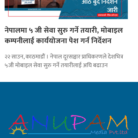
नेपालमा ५ जी सेवा सुरु गर्ने तयारी, मोबाइल
कम्पनीलाई कार्ययोजना पेश गर्न निर्देशन
२२ साउन, काठमाडाैं । नेपाल दूरसञ्चार प्राधिकरणले देशभित्र
५जी मोबाइल सेवा सुरु गर्ने तयारीलाई अघि बढाउन