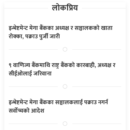
लोकप्रिय
इन्भेष्टमेन्ट मेगा बैंकका अध्यक्ष र सञ्चालकको खाता
रोक्का, पक्राउ पुर्जी जारी
९ वाणिज्य बैंकमाथि राष्ट्र बैंकको कारबाही, अध्यक्ष र
सीईओलाई जरिवाना
इन्भेष्टमेन्ट मेगा बैंकका सञ्चालकलाई पक्राउ नगर्न
सर्वोच्चको आदेश