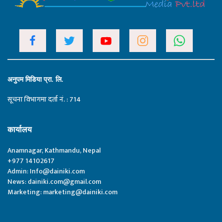
अनुपम मिडिया प्रा. लि.
सूचना विभागमा दर्ता नं. : 714
कार्यालय
Anamnagar, Kathmandu, Nepal
+977 14102617
Admin:
Info@dainiki.com
News:
dainiki.com@gmail.com
Marketing:
marketing@dainiki.com