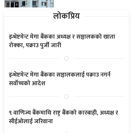
लोकप्रिय
इन्भेष्टमेन्ट मेगा बैंकका अध्यक्ष र सञ्चालकको खाता
रोक्का, पक्राउ पुर्जी जारी
इन्भेष्टमेन्ट मेगा बैंकका सञ्चालकलाई पक्राउ नगर्न
सर्वोच्चको आदेश
९ वाणिज्य बैंकमाथि राष्ट्र बैंकको कारबाही, अध्यक्ष र
सीईओलाई जरिवाना