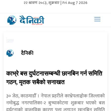
२२ श्रावण २०८३, शुक्रबार | Fri Aug 7 2026
दैनिकी
काभ्रे बस दुर्घटनासम्बन्धी छानबिन गर्न समिति
गठन, मृतक सबैको सनाखत
३० जेठ, काठमाडौँ । नेपाल प्रहरीले काभ्रेपलाञ्चोक जिल्लाको
नमोबुद्ध नगरपालिका-२ बुच्चाकोटमा शुक्रबार भएको बस
दुर्घटनाको वास्तविक कारण पत्ता लगाउन छानबिन समिति