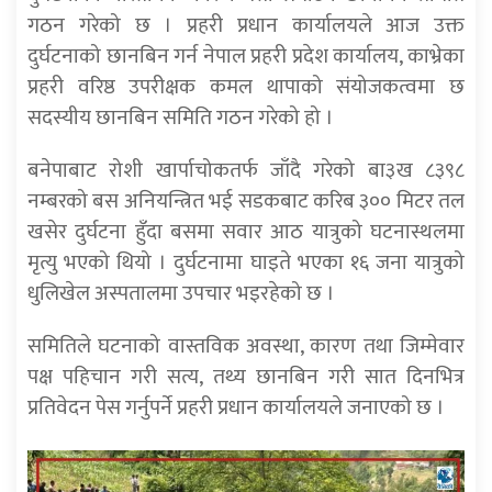
गठन गरेको छ । प्रहरी प्रधान कार्यालयले आज उक्त
दुर्घटनाको छानबिन गर्न नेपाल प्रहरी प्रदेश कार्यालय, काभ्रेका
प्रहरी वरिष्ठ उपरीक्षक कमल थापाको संयोजकत्वमा छ
सदस्यीय छानबिन समिति गठन गरेको हो ।
बनेपाबाट रोशी खार्पाचोकतर्फ जाँदै गरेको बा३ख ८३९८
नम्बरको बस अनियन्त्रित भई सडकबाट करिब ३०० मिटर तल
खसेर दुर्घटना हुँदा बसमा सवार आठ यात्रुको घटनास्थलमा
मृत्यु भएको थियो । दुर्घटनामा घाइते भएका १६ जना यात्रुको
धुलिखेल अस्पतालमा उपचार भइरहेको छ ।
समितिले घटनाको वास्तविक अवस्था, कारण तथा जिम्मेवार
पक्ष पहिचान गरी सत्य, तथ्य छानबिन गरी सात दिनभित्र
प्रतिवेदन पेस गर्नुपर्ने प्रहरी प्रधान कार्यालयले जनाएको छ ।