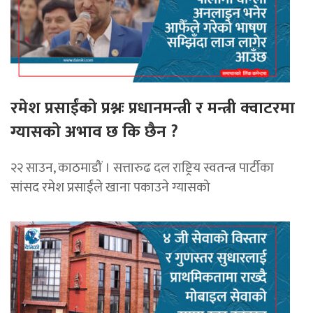
रमेश प्रसाईंको प्रश्नः प्रधानमन्त्री र मन्त्री क्वाटरमा
ग्यासको अभाव छ कि छैन ?
२२ साउन, काठमाडौं । सत्तारुढ दल राष्ट्रिय स्वतन्त्र पार्टीका
सांसद रमेश प्रसाईंले खाना पकाउने ग्यासको