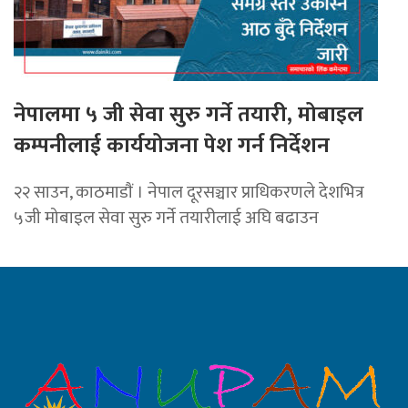
नेपालमा ५ जी सेवा सुरु गर्ने तयारी, मोबाइल
कम्पनीलाई कार्ययोजना पेश गर्न निर्देशन
२२ साउन, काठमाडाैं । नेपाल दूरसञ्चार प्राधिकरणले देशभित्र
५जी मोबाइल सेवा सुरु गर्ने तयारीलाई अघि बढाउन