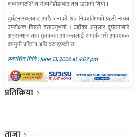
बुच्चाकोटस्थित सेल्फीडाँडाबाट तल खसेको थियो ।
दुर्घटनास्थलबाट आठै जनाको शव निकालिएको प्रहरी नायब
उपरीक्षक विष्टले बताउनुभयो । उहाँका अनुसार दुर्घटनाबारे
अनुसन्धान तथा मृतकका आफन्तलाई सम्पर्क गरी आवश्यक
कानुनी प्रक्रिया अघि बढाइएको छ ।
प्रकाशित मिति : June 13, 2026 at 4:07 pm
प्रतिक्रिया
ताजा