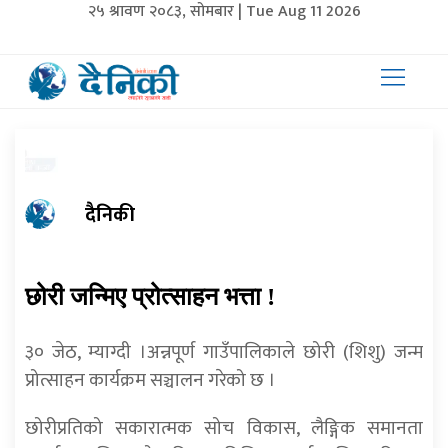
२५ श्रावण २०८३, सोमबार | Tue Aug 11 2026
दैनिकी
छोरी जन्मिए प्रोत्साहन भत्ता !
३० जेठ, म्याग्दी ।अन्नपूर्ण गाउँपालिकाले छोरी (शिशु) जन्म
प्रोत्साहन कार्यक्रम सञ्चालन गरेको छ ।
छोरीप्रतिको सकारात्मक सोच विकास, लैङ्गिक समानता