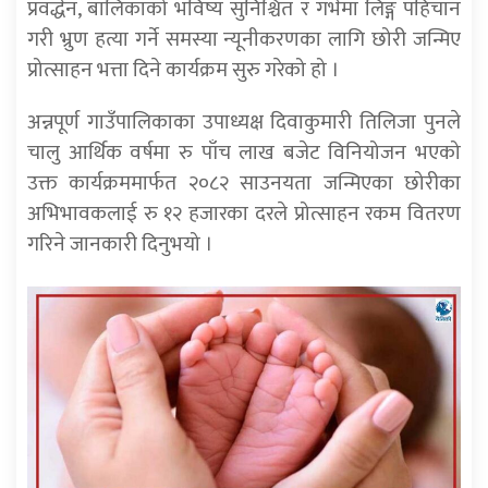
प्रवर्द्धन, बालिकाको भविष्य सुनिश्चित र गर्भमा लिङ्ग पहिचान
गरी भ्रुण हत्या गर्ने समस्या न्यूनीकरणका लागि छोरी जन्मिए
प्रोत्साहन भत्ता दिने कार्यक्रम सुरु गरेको हो ।
अन्नपूर्ण गाउँपालिकाका उपाध्यक्ष दिवाकुमारी तिलिजा पुनले
चालु आर्थिक वर्षमा रु पाँच लाख बजेट विनियोजन भएको
उक्त कार्यक्रममार्फत २०८२ साउनयता जन्मिएका छोरीका
अभिभावकलाई रु १२ हजारका दरले प्रोत्साहन रकम वितरण
गरिने जानकारी दिनुभयो ।