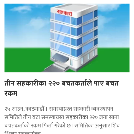
तीन सहकारीका २२० बचतकर्ताले पाए बचत
रकम
२५ साउन, काठमाडाैं । समस्याग्रस्त सहकारी व्यवस्थापन
समितिले तीन वटा समस्याग्रस्त सहकारीका २२० जना साना
बचतकर्ताको रकम फिर्ता गरेको छ। समितिका अनुसार शिव