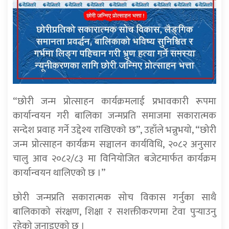
“छोरी जन्म प्रोत्साहन कार्यक्रमलाई प्रभावकारी रूपमा
कार्यान्वयन गरी बालिका जन्मप्रति समाजमा सकारात्मक
सन्देश प्रवाह गर्ने उद्देश्य राखिएको छ”, उहाँले भन्नुभयो, “छोरी
जन्म प्रोत्साहन कार्यक्रम सञ्चालन कार्यविधि, २०८२ अनुसार
चालु आव २०८२/८३ मा विनियोजित बजेटमार्फत कार्यक्रम
कार्यान्वयन थालिएको छ ।”
छोरी जन्मप्रति सकारात्मक सोच विकास गर्नुका साथै
बालिकाको संरक्षण, शिक्षा र सशक्तीकरणमा टेवा पुर्‍याउनु
रहेको जनाइएको छ ।