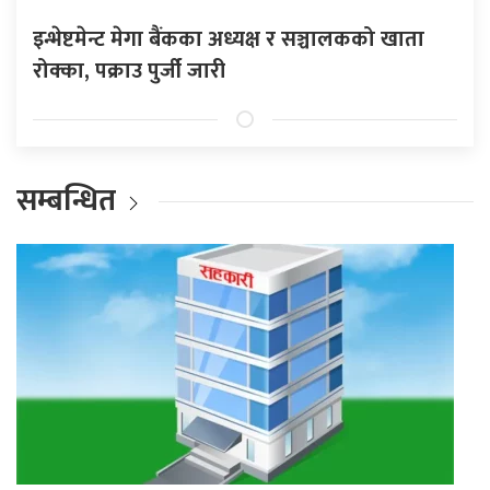
इन्भेष्टमेन्ट मेगा बैंकका अध्यक्ष र सञ्चालकको खाता
रोक्का, पक्राउ पुर्जी जारी
सम्बन्धित