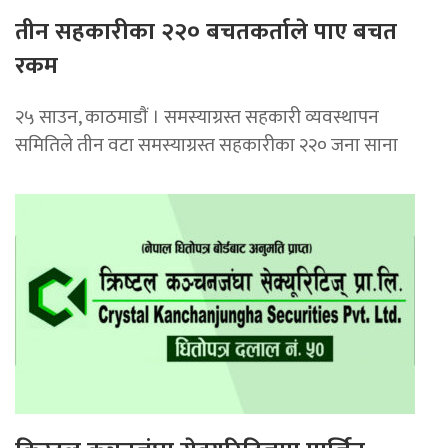
तीन सहकारीका २२० बचतकर्ताले पाए बचत
रकम
२५ साउन, काठमाडाैं । समस्याग्रस्त सहकारी व्यवस्थापन
समितिले तीन वटा समस्याग्रस्त सहकारीका २२० जना साना