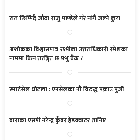
रात छिप्पिदै जाँदा राजु पाण्डेले गरे नांगै जल्ने कुरा
अशोकका विश्वासपात्र रश्मीका उत्तराधिकारी रमेशका
नाममा किन तरङ्गित छ प्रभु बैंक ?
स्मार्टसेल घोटला : एनसेलका नौ विरुद्ध पक्राउ पुर्जी
बाराका एसपी नरेन्द्र कुँवर हेडक्वाटर तानिए