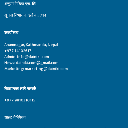
अनुपम मिडिया प्रा. लि.
सूचना विभागमा दर्ता नं. : 714
कार्यालय
Anamnagar, Kathmandu, Nepal
+977 14102617
Admin:
Info@dainiki.com
News:
dainiki.com@gmail.com
Marketing:
marketing@dainiki.com
विज्ञापनका लागि सम्पर्क
+977 9810310115
साइट नेभिगेशन