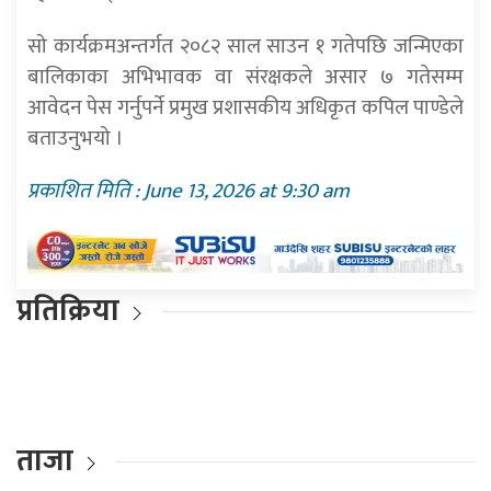
सो कार्यक्रमअन्तर्गत २०८२ साल साउन १ गतेपछि जन्मिएका
बालिकाका अभिभावक वा संरक्षकले असार ७ गतेसम्म
आवेदन पेस गर्नुपर्ने प्रमुख प्रशासकीय अधिकृत कपिल पाण्डेले
बताउनुभयो ।
प्रकाशित मिति : June 13, 2026 at 9:30 am
प्रतिक्रिया
ताजा