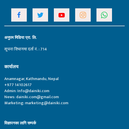
अनुपम मिडिया प्रा. लि.
सूचना विभागमा दर्ता नं. : 714
कार्यालय
Anamnagar, Kathmandu, Nepal
+977 14102617
Admin:
Info@dainiki.com
News:
dainiki.com@gmail.com
Marketing:
marketing@dainiki.com
विज्ञापनका लागि सम्पर्क