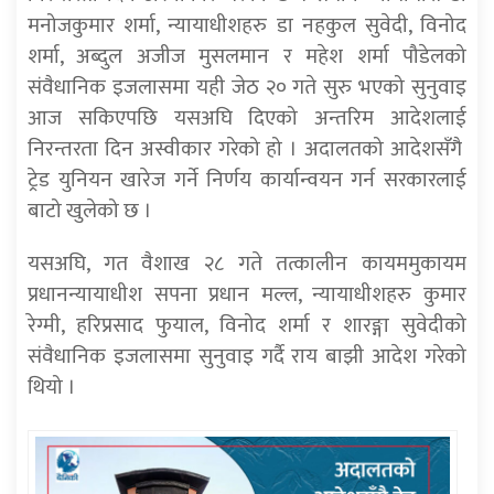
मनोजकुमार शर्मा, न्यायाधीशहरु डा नहकुल सुवेदी, विनोद
शर्मा, अब्दुल अजीज मुसलमान र महेश शर्मा पौडेलको
संवैधानिक इजलासमा यही जेठ २० गते सुरु भएको सुनुवाइ
आज सकिएपछि यसअघि दिएको अन्तरिम आदेशलाई
निरन्तरता दिन अस्वीकार गरेको हो । अदालतको आदेशसँगै
ट्रेड युनियन खारेज गर्ने निर्णय कार्यान्वयन गर्न सरकारलाई
बाटो खुलेको छ ।
यसअघि, गत वैशाख २८ गते तत्कालीन कायममुकायम
प्रधानन्यायाधीश सपना प्रधान मल्ल, न्यायाधीशहरु कुमार
रेग्मी, हरिप्रसाद फुयाल, विनोद शर्मा र शारङ्गा सुवेदीको
संवैधानिक इजलासमा सुनुवाइ गर्दै राय बाझी आदेश गरेको
थियो ।