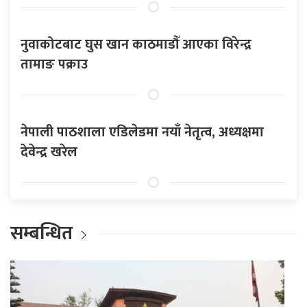
नुवाकोटबाट घुस खान काठमाडौँ आएका विरेन्द्र
तामाङ पक्राउ
नेपाली पाठशाला एडिलेडमा नयाँ नेतृत्व, अध्यक्षमा
देवेन्द्र खरेल
सम्बन्धित