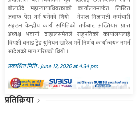
बोलाउँदै महान्यायाधिवक्ताको कार्यालयमार्फत लिखित
जवाफ पेस गर्न भनेको थियो । नेपाल निजामती कर्मचारी
सङ्गठन केन्द्रीय कार्य समितिको तर्फबाट अख्तियार प्राप्त
अध्यक्ष भवानी दाहालसमेतले राष्ट्रपतिको कार्यालयलाई
विपक्षी बनाइ ट्रेड युनियन खारेज गर्ने निर्णय कार्यान्वयन नगर्न
आदेशको माग गरिएको थियो ।
प्रकाशित मिति : June 12, 2026 at 4:34 pm
प्रतिक्रिया