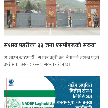
सशस्त्र प्रहरीका ३३ जना एसपीहरूको सरुवा
२१ साउन,काठमाडौँ । सशस्त्र प्रहरी बल, नेपालले सशस्त्र प्रहरी
उपरीक्षक (एसपी) हरूको सरुवा गरेको छ।