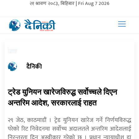
२१ श्रावण २०८३, बिहिबार | Fri Aug 7 2026
दैनिकी
ट्रेड युनियन खारेजविरुद्ध सर्वोच्चले दिएन
अन्तरिम आदेश, सरकारलाई राहत
२९ जेठ, काठमाडौं । ट्रेड युनियन खारेज गर्ने निर्णयविरुद्ध
परेको रिट निवेदनमा सर्वोच्च अदालतले अन्तरिम आदेशलाई
निरन्तरता दिन अस्वीकार गरेको छ । प्रधान न्यायाधीश डा