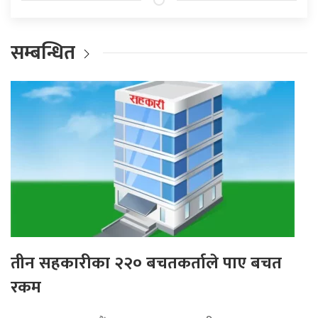
सम्बन्धित
तीन सहकारीका २२० बचतकर्ताले पाए बचत
रकम