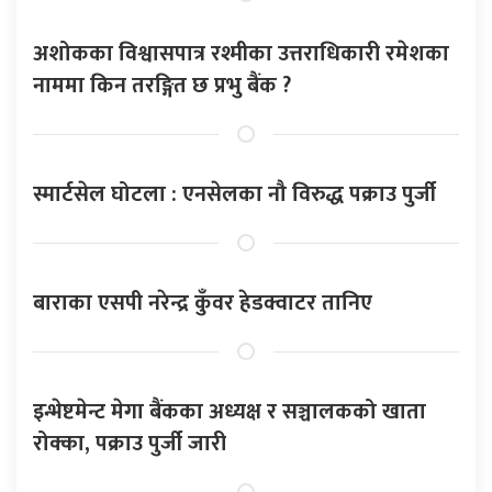
अशोकका विश्वासपात्र रश्मीका उत्तराधिकारी रमेशका
नाममा किन तरङ्गित छ प्रभु बैंक ?
स्मार्टसेल घोटला : एनसेलका नौ विरुद्ध पक्राउ पुर्जी
बाराका एसपी नरेन्द्र कुँवर हेडक्वाटर तानिए
इन्भेष्टमेन्ट मेगा बैंकका अध्यक्ष र सञ्चालकको खाता
रोक्का, पक्राउ पुर्जी जारी