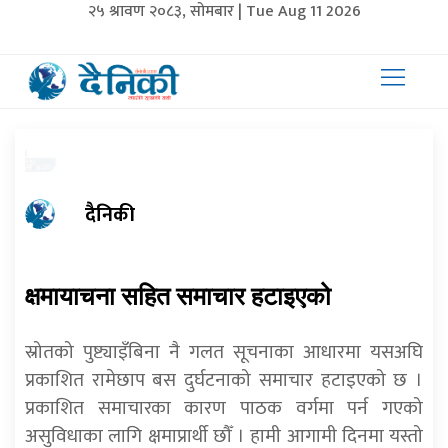
२५ श्रावण २०८३, सोमबार | Tue Aug 11 2026
दैनिकी
क्षमायाचना सहित समाचार हटाइएको
स्रोतको पुष्ट्याइँबिना नै गलत सूचनाका आधारमा यसअघि
प्रकाशित रामेछाप बस दुर्घटनाको समाचार हटाइएको छ ।
प्रकाशित समाचारका कारण पाठक वर्गमा पर्न गएको
असुविधाका लागि क्षमाप्रार्थी छौँ । हामी आगामी दिनमा यस्तो