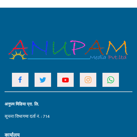
अनुपम मिडिया प्रा. लि.
सूचना विभागमा दर्ता नं. : 714
कार्यालय