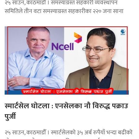
२५ साउन, काठमाडाैं । समस्याग्रस्त सहकारी व्यवस्थापन
समितिले तीन वटा समस्याग्रस्त सहकारीका २२० जना साना
स्मार्टसेल घोटला : एनसेलका नौ विरुद्ध पक्राउ
पुर्जी
२५ साउन, काठमाडौँ । स्मार्टसेलको ३५ अर्ब रुपैयाँ भन्दा बढीको