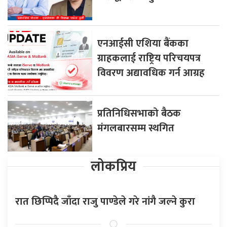
एनआईसी एशिया बैंकका
ग्राहकलाई राष्ट्रिय परिचयपत्र
विवरण अद्यावधिक गर्न आग्रह
प्रतिनिधिसभाको बैठक
मंगलबारसम्म स्थगित
लोकप्रिय
रात छिप्पिदै जाँदा राजु पाण्डेले गरे नांगै जल्ने कुरा