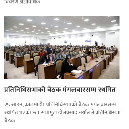
विवरण अद्यावधिक
प्रतिनिधिसभाको बैठक मंगलबारसम्म स्थगित
२५ साउन, काठमाडौं। प्रतिनिधिसभाको बैठक मंगलबारसम्म
स्थगित भएको छ । सभामुख डोलप्रसाद अर्यालले प्रतिनिधिसभा
बैठक