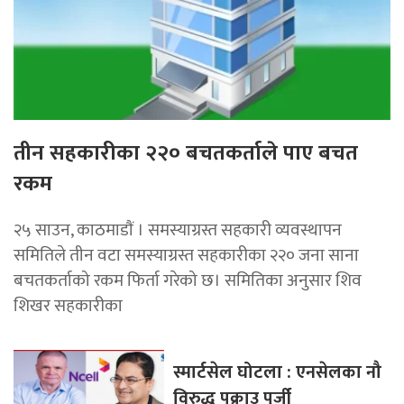
तीन सहकारीका २२० बचतकर्ताले पाए बचत
रकम
२५ साउन, काठमाडाैं । समस्याग्रस्त सहकारी व्यवस्थापन
समितिले तीन वटा समस्याग्रस्त सहकारीका २२० जना साना
बचतकर्ताको रकम फिर्ता गरेको छ। समितिका अनुसार शिव
शिखर सहकारीका
स्मार्टसेल घोटला : एनसेलका नौ
विरुद्ध पक्राउ पुर्जी