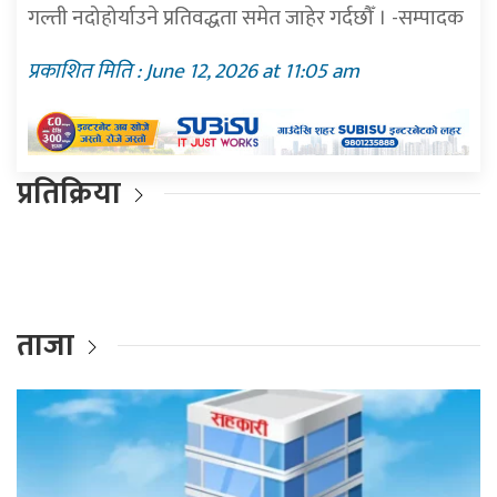
गल्ती नदोहोर्याउने प्रतिवद्धता समेत जाहेर गर्दछौँ । -सम्पादक
प्रकाशित मिति : June 12, 2026 at 11:05 am
प्रतिक्रिया
ताजा