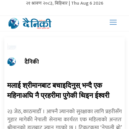
२१ श्रावण २०८३, बिहिबार | Thu Aug 6 2026
दैनिकी
मलाई श्रीमानबाट बचाइदिनुस् भन्दै एक
महिनाअघि नै प्रहरीमा पुगेकी थिइन ईश्वरी
२३ जेठ, काठमाडौँ । आफ्नै ज्यानको सुरक्षाका लागि प्रहरीसँग
गुहार मागेकी नेपाली सेनामा कार्यरत एक महिलाको अन्ततः
श्रीमानको हातबाट ज्यान गएको छ । टिकटकमा ‘नेपाली ब्रो’