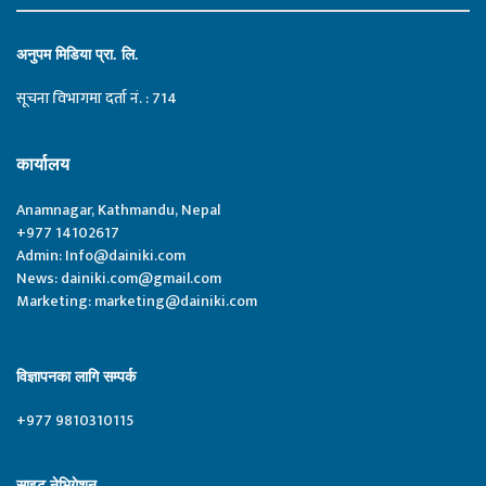
अनुपम मिडिया प्रा. लि.
सूचना विभागमा दर्ता नं. : 714
कार्यालय
Anamnagar, Kathmandu, Nepal
+977 14102617
Admin:
Info@dainiki.com
News:
dainiki.com@gmail.com
Marketing:
marketing@dainiki.com
विज्ञापनका लागि सम्पर्क
+977 9810310115
साइट नेभिगेशन