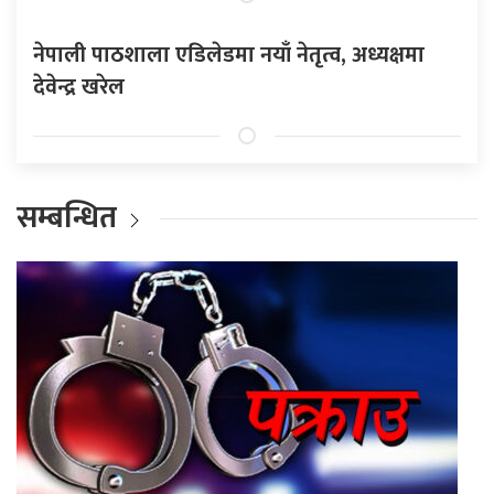
नेपाली पाठशाला एडिलेडमा नयाँ नेतृत्व, अध्यक्षमा
देवेन्द्र खरेल
सम्बन्धित