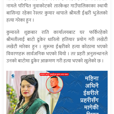
नामले परिचित नुवाकोटको तारकेश्वर गाउँपालिकाका स्थायी
बासिन्दा रहेका रेस्लर कुमार थापाले श्रीमती ईश्वरी भुजेलको
हत्या गरेका हुन ।
कुमारले शुक्रबार राति कार्यालयबाट घर फर्किरहेको
श्रीमतीलाई बाटो ढुकेर धारिलो हतियार प्रयोग गरी लखेटी
लखेटी मारेका हुन । सुरूमा ईश्वरीको हत्या कोठामा भएको
विवरणहरू सार्वजनिक भएको थियो । तर प्रहरी अनुसन्धानले
उनको बाटोमा ढुकेर आक्रमण गरी हत्या भएको खुलेको छ ।