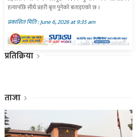
हत्यापछि सीधै प्रहरी बृत्त पुगेको बताइएको छ ।
प्रकाशित मिति : June 6, 2026 at 9:35 am
प्रतिक्रिया
ताजा