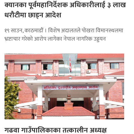
क्यानका पूर्वमहानिर्देशक अधिकारीलाई ३ लाख
धरौटीमा छाड्न आदेश
१९ साउन, काठमाडौं । विशेष अदालतले पोखरा विमानस्थलमा
भ्रष्टाचार गरेको आरोप लागेका नेपाल नागरिक उड्डयन
गढवा गाउँपालिकाका तत्कालीन अध्यक्ष