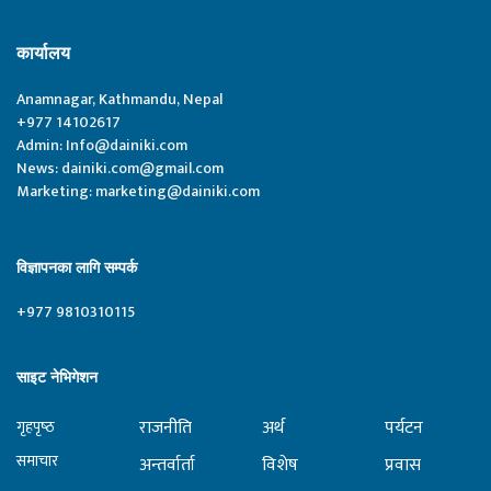
कार्यालय
Anamnagar, Kathmandu, Nepal
+977 14102617
Admin:
Info@dainiki.com
News:
dainiki.com@gmail.com
Marketing:
marketing@dainiki.com
विज्ञापनका लागि सम्पर्क
+977 9810310115
साइट नेभिगेशन
राजनीति
अर्थ
पर्यटन
गृहपृष्‍ठ
समाचार
अन्तर्वार्ता
विशेष
प्रवास