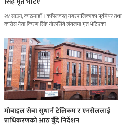
सिंह मृत भेटिए
२४ साउन, काठमाडौँ । कपिलवस्तु नगरपालिकाका पूर्वमेयर तथा
कांग्रेस नेता किरण सिंह गोरुसिंगे जंगलमा मृत भेटिएका
मोबाइल सेवा सुधार्न टेलिकम र एनसेललाई
प्राधिकरणको आठ बुँदे निर्देशन