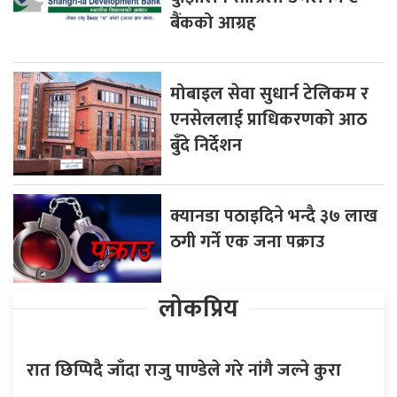
बैंकको आग्रह
मोबाइल सेवा सुधार्न टेलिकम र
एनसेललाई प्राधिकरणको आठ
बुँदे निर्देशन
क्यानडा पठाइदिने भन्दै ३७ लाख
ठगी गर्ने एक जना पक्राउ
लोकप्रिय
रात छिप्पिदै जाँदा राजु पाण्डेले गरे नांगै जल्ने कुरा