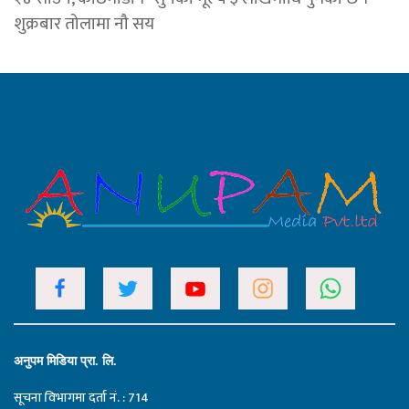
शुक्रबार तोलामा नौ सय
अनुपम मिडिया प्रा. लि.
सूचना विभागमा दर्ता नं. : 714