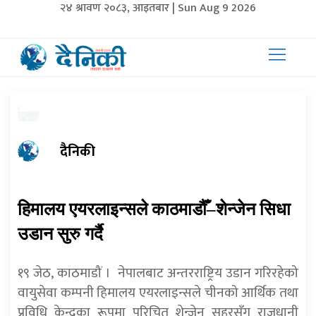
२४ श्रावण २०८३, आइतबार | Sun Aug 9 2026
दैनिकी
हिमालय एयरलाइन्सले काठमाडौँ–शेन्जेन सिधा
उडान सुरु गर्दै
१९ जेठ, काठमाडौं । नेपालबाट अन्तरराष्ट्रिय उडान गरिरहेको
वायुसेवा कम्पनी हिमालय एयरलाइन्सले चीनको आर्थिक तथा
प्रविधि केन्द्रका रूपमा परिचित शेन्जेन सहरसँग राजधानी