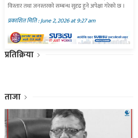
विस्तार तथा जनस्तरको सम्बन्ध सुदृढ हुने अपेक्षा गरेको छ ।
प्रकाशित मिति : June 2, 2026 at 9:27 am
प्रतिक्रिया
ताजा