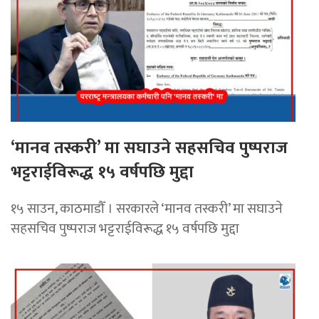
‘मानव तस्करी’ मा सघाउने सहसचिव पुष्पराज
भट्टराईविरूद्ध १५ वर्षपछि मुद्दा
१५ साउन, काठमाडौँ । सरकारले ‘मानव तस्करी’ मा सघाउने
सहसचिव पुष्पराज भट्टराईविरूद्ध १५ वर्षपछि मुद्दा