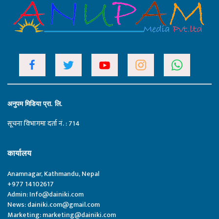
अनुपम मिडिया प्रा. लि.
सूचना विभागमा दर्ता नं. : 714
कार्यालय
Anamnagar, Kathmandu, Nepal
+977 14102617
Admin:
Info@dainiki.com
News:
dainiki.com@gmail.com
Marketing:
marketing@dainiki.com