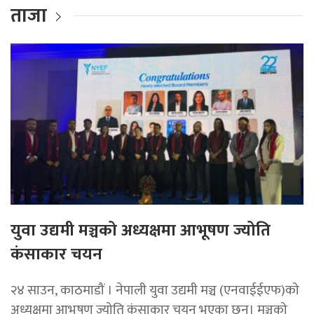
ताजा
युवा उद्यमी मञ्चको अध्यक्षमा आभूषण ज्योति
कंसाकार चयन
२४ साउन, काठमाडौं । नेपाली युवा उद्यमी मञ्च (एनवाईईएफ)को
अध्यक्षमा आभूषण ज्योति कंसाकार चयन भएका छन्। मञ्चको