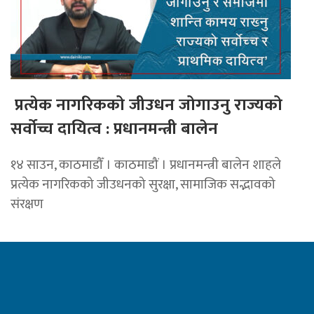
प्रत्येक नागरिकको जीउधन जोगाउनु राज्यको
सर्वोच्च दायित्व : प्रधानमन्त्री बालेन
१४ साउन, काठमाडौँ । काठमाडौं । प्रधानमन्त्री बालेन शाहले
प्रत्येक नागरिकको जीउधनको सुरक्षा, सामाजिक सद्भावको
संरक्षण