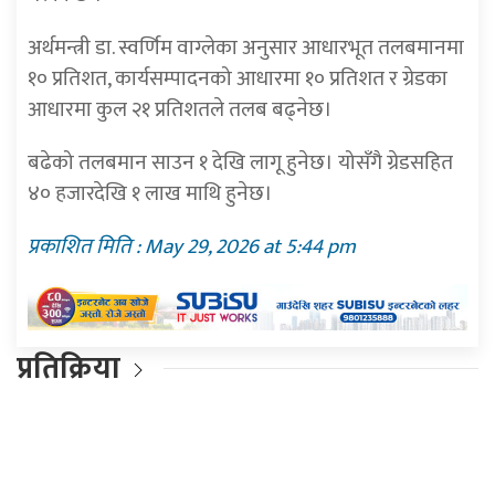
अर्थमन्त्री डा. स्वर्णिम वाग्लेका अनुसार आधारभूत तलबमानमा
१० प्रतिशत, कार्यसम्पादनको आधारमा १० प्रतिशत र ग्रेडका
आधारमा कुल २१ प्रतिशतले तलब बढ्नेछ।
बढेको तलबमान साउन १ देखि लागू हुनेछ। योसँगै ग्रेडसहित
४० हजारदेखि १ लाख माथि हुनेछ।
प्रकाशित मिति : May 29, 2026 at 5:44 pm
प्रतिक्रिया