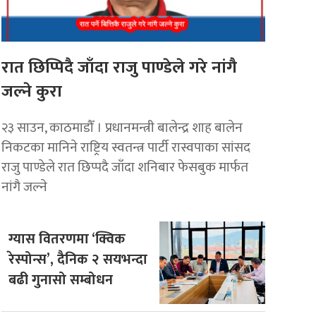
रात छिप्पिदै जाँदा राजु पाण्डेले गरे नांगै
जल्ने कुरा
२३ साउन, काठमाडौँ । प्रधानमन्त्री बालेन्द्र शाह बालेन
निकटका मानिने राष्ट्रिय स्वतन्त्र पार्टी रास्वपाका सांसद
राजु पाण्डेले रात छिप्पदै जाँदा शनिबार फेसबुक मार्फत
नांगै जल्ने
ग्यास वितरणमा ‘क्विक
रेस्पोन्स’, दैनिक २ सयभन्दा
बढी गुनासो सम्बोधन