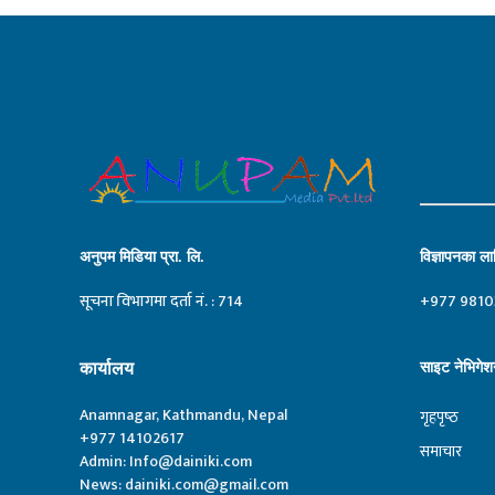
अनुपम मिडिया प्रा. लि.
विज्ञापनका लाग
सूचना विभागमा दर्ता नं. : 714
+977 9810
कार्यालय
साइट नेभिगेश
Anamnagar, Kathmandu, Nepal
गृहपृष्‍ठ
+977 14102617
समाचार
Admin:
Info@dainiki.com
News:
dainiki.com@gmail.com