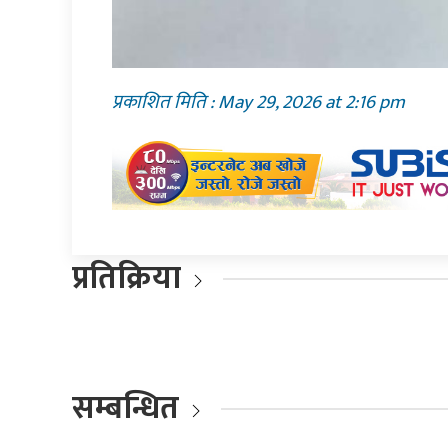
प्रकाशित मिति : May 29, 2026 at 2:16 pm
प्रतिक्रिया
सम्बन्धित