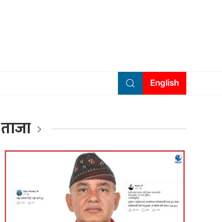
English
ताजा