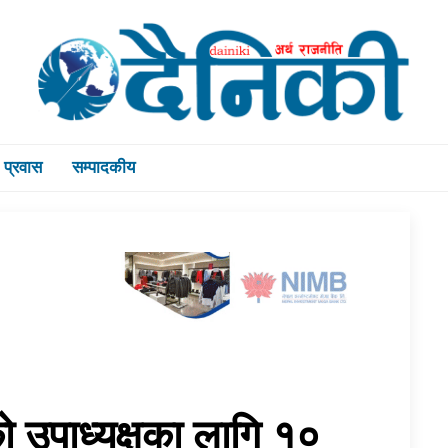
प्रवास
सम्पादकीय
ो उपाध्यक्षका लागि १०