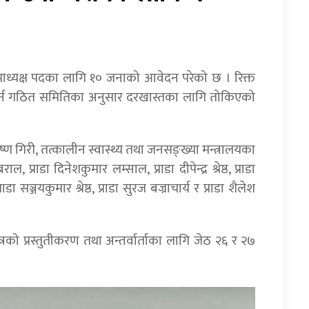
पाध्यक्ष पदका लागि १० जनाको आवेदन परेको छ । रिक्त
 गर्न गठित समितिका अनुसार दरखास्तका लागि तोकिएको
कृष्ण गिरी, तत्कालीन स्वास्थ्य तथा जनसङ्ख्या मन्त्रालयका
प्राडा दिनेशकुमार लम्साल, प्राडा दीपेन्द्र श्रेष्ठ, प्राडा
ाडा सञ्जयकुमार श्रेष्ठ, प्राडा सुरज बज्राचार्य र प्राडा शैलेश
 प्रस्तुतीकरण तथा अन्तर्वार्ताका लागि जेठ २६ र २७