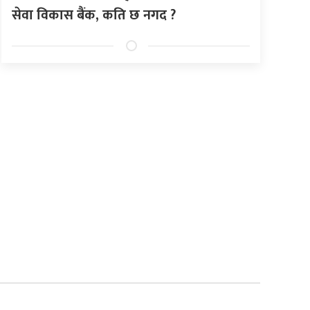
सेवा विकास बैंक, कति छ नगद ?