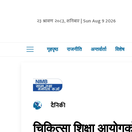
२३ श्रावण २०८३, शनिबार | Sun Aug 9 2026
गृहपृष्ठ
राजनीति
अन्तर्वार्ता
विशेष
दैनिकी
चिकित्सा शिक्षा आयोगक