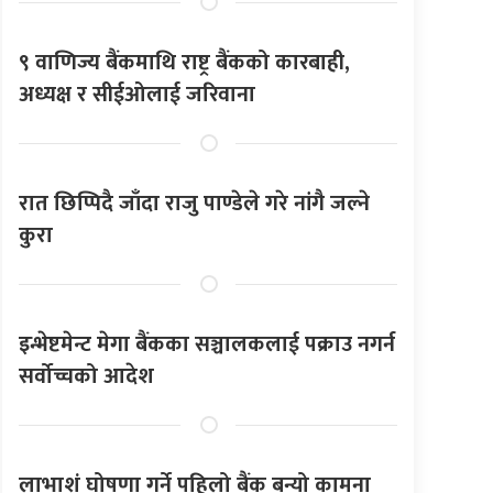
९ वाणिज्य बैंकमाथि राष्ट्र बैंकको कारबाही,
अध्यक्ष र सीईओलाई जरिवाना
रात छिप्पिदै जाँदा राजु पाण्डेले गरे नांगै जल्ने
कुरा
इन्भेष्टमेन्ट मेगा बैंकका सञ्चालकलाई पक्राउ नगर्न
सर्वोच्चको आदेश
लाभाशं घोषणा गर्ने पहिलो बैंक बन्यो कामना