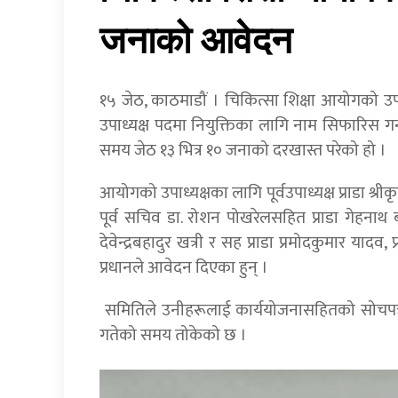
जनाको आवेदन
१५ जेठ, काठमाडौं । चिकित्सा शिक्षा आयोगको उ
उपाध्यक्ष पदमा नियुक्तिका लागि नाम सिफारिस
समय जेठ १३ भित्र १० जनाको दरखास्त परेको हो ।
आयोगको उपाध्यक्षका लागि पूर्वउपाध्यक्ष प्राडा श्री
पूर्व सचिव डा. रोशन पोखरेलसहित प्राडा गेहनाथ बराल, 
देवेन्द्रबहादुर खत्री र सह प्राडा प्रमोदकुमार यादव, प्र
प्रधानले आवेदन दिएका हुन् ।
समितिले उनीहरूलाई कार्ययोजनासहितको सोचपत्रको
गतेको समय तोकेको छ ।