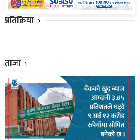
प्रतिक्रिया
ताजा