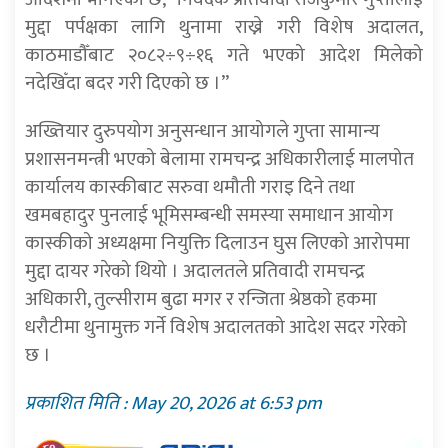
मुद्दा पर्पक्षका लागि थुनामा राख्ने गरी विशेष अदालत,
काठमाडौँबाट २०८२÷९÷१६ गते भएको आदेश मिलेको
नदेखिँदा बदर गरी दिएको छ ।”
अख्तियार दुरुपयोग अनुसन्धान आयोगले गुप्ता सामान्य
प्रशासनमन्त्री भएको बेलामा रामचन्द्र अधिकारीलाई मालपोत
कार्यालय कास्कीबाट सरुवा थमौती गराइ दिने तथा
खमबहादुर पुनलाई भूमिसम्बन्धी समस्या समाधान आयोग
कास्कीको अध्यक्षमा नियुक्ति दिलाउन घुस लिएको आरोपमा
मुद्दा दायर गरेको थियो । अदालतले प्रतिवादी रामचन्द्र
अधिकारी, तुल्सीराम बुढा मगर र रन्जिता श्रेष्ठको हकमा
धरौटीमा थुनामुक्त गर्ने विशेष अदालतको आदेश सदर गरेको
छ ।
प्रकाशित मिति : May 20, 2026 at 6:53 pm