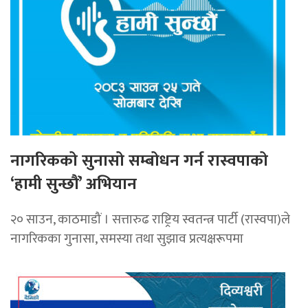
नागरिकको सुनासो सम्बोधन गर्न रास्वपाको
‘हामी सुन्छौं’ अभियान
२० साउन, काठमाडौं । सत्तारुढ राष्ट्रिय स्वतन्त्र पार्टी (रास्वपा)ले
नागरिकका गुनासा, समस्या तथा सुझाव प्रत्यक्षरूपमा