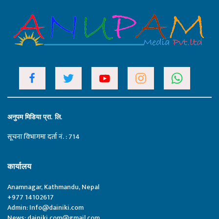
अनुपम मिडिया प्रा. लि.
सूचना विभागमा दर्ता नं. : 714
कार्यालय
Anamnagar, Kathmandu, Nepal
+977 14102617
Admin:
Info@dainiki.com
News:
dainiki.com@gmail.com