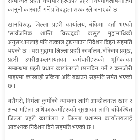
सम्बन्धित प्रहरी कर्मचारीहरूउपर प्रहरी नियमावलीबमोजिम
कानुनी कारबाही गर्ने प्रतिबद्धता सरकारले जनाएको छ ।
खानविरुद्ध जिल्ला प्रहरी कार्यालय, बाँकेमा दर्ता भएको
‘सार्वजनिक शान्ति विरुद्धको कसुर’ मुद्दामाथिको
अनुसन्धानलाई पनि तत्काल टुङ्ग्याउन निर्देशन दिइने सहमति
भएको छ । यस मुद्दामा जिल्ला प्रहरी कार्यालय, बाँकेका प्रमुख,
प्रहरी उपरीक्षकलगायतका कर्मचारीहरूको भूमिकाका
सम्बन्धमा प्रहरी प्रधान कार्यालयले छानबिन गर्ने र कमजोरी
पाइएमा कारबाही प्रक्रिया अघि बढाउने सहमति समेत भएको
छ ।
यसैगरी, निर्मला कुर्मीको न्यायका लागि आन्दोलनरत खान र
अन्य महिला अधिकारकर्मीहरूको सुरक्षाका लागि बाँकेस्थित
जिल्ला प्रहरी कार्यालय र जिल्ला प्रशासन कार्यालयलाई
आवश्यक निर्देशन दिने सहमति भएको छ ।