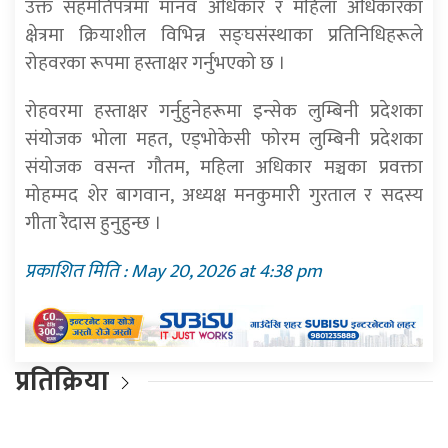
उक्त सहमतिपत्रमा मानव अधिकार र महिला अधिकारका
क्षेत्रमा क्रियाशील विभिन्न सङ्घसंस्थाका प्रतिनिधिहरूले
रोहवरका रूपमा हस्ताक्षर गर्नुभएको छ ।
रोहवरमा हस्ताक्षर गर्नुहुनेहरूमा इन्सेक लुम्बिनी प्रदेशका
संयोजक भोला महत, एड्भोकेसी फोरम लुम्बिनी प्रदेशका
संयोजक वसन्त गौतम, महिला अधिकार मञ्चका प्रवक्ता
मोहम्मद शेर बागवान, अध्यक्ष मनकुमारी गुरताल र सदस्य
गीता रैदास हुनुहुन्छ ।
प्रकाशित मिति : May 20, 2026 at 4:38 pm
प्रतिक्रिया