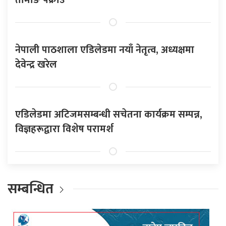
नेपाली पाठशाला एडिलेडमा नयाँ नेतृत्व, अध्यक्षमा
देवेन्द्र खरेल
एडिलेडमा अटिजमसम्बन्धी सचेतना कार्यक्रम सम्पन्न,
विज्ञहरूद्वारा विशेष परामर्श
सम्बन्धित