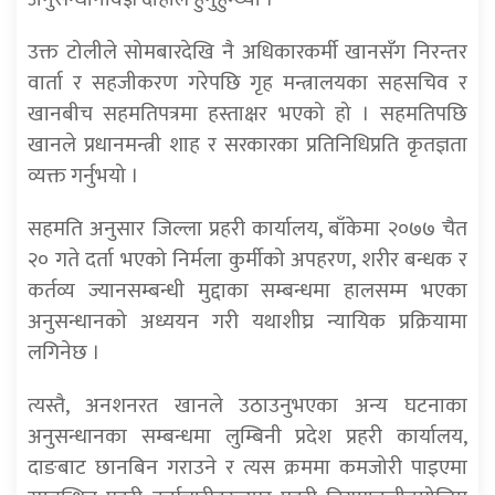
उक्त टोलीले सोमबारदेखि नै अधिकारकर्मी खानसँग निरन्तर
वार्ता र सहजीकरण गरेपछि गृह मन्त्रालयका सहसचिव र
खानबीच सहमतिपत्रमा हस्ताक्षर भएको हो । सहमतिपछि
खानले प्रधानमन्त्री शाह र सरकारका प्रतिनिधिप्रति कृतज्ञता
व्यक्त गर्नुभयो ।
सहमति अनुसार जिल्ला प्रहरी कार्यालय, बाँकेमा २०७७ चैत
२० गते दर्ता भएको निर्मला कुर्मीको अपहरण, शरीर बन्धक र
कर्तव्य ज्यानसम्बन्धी मुद्दाका सम्बन्धमा हालसम्म भएका
अनुसन्धानको अध्ययन गरी यथाशीघ्र न्यायिक प्रक्रियामा
लगिनेछ ।
त्यस्तै, अनशनरत खानले उठाउनुभएका अन्य घटनाका
अनुसन्धानका सम्बन्धमा लुम्बिनी प्रदेश प्रहरी कार्यालय,
दाङबाट छानबिन गराउने र त्यस क्रममा कमजोरी पाइएमा