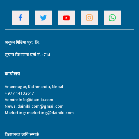
अनुपम मिडिया प्रा. लि.
सूचना विभागमा दर्ता नं. : 714
कार्यालय
Anamnagar, Kathmandu, Nepal
+977 14102617
Admin:
Info@dainiki.com
News:
dainiki.com@gmail.com
Marketing:
marketing@dainiki.com
विज्ञापनका लागि सम्पर्क