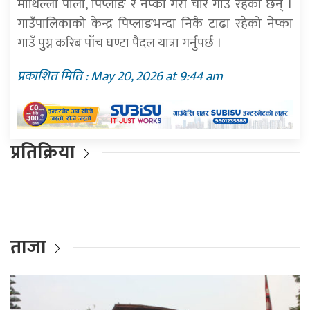
माथिल्लो पाली, पिप्लाङ र नेप्का गरी चार गाउँ रहेका छन् ।
गाउँपालिकाको केन्द्र पिप्लाङभन्दा निकै टाढा रहेको नेप्का
गाउँ पुग्न करिब पाँच घण्टा पैदल यात्रा गर्नुपर्छ ।
प्रकाशित मिति : May 20, 2026 at 9:44 am
प्रतिक्रिया
ताजा