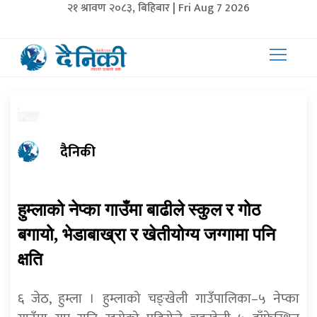
२१ श्रावण २०८३, बिहिबार | Fri Aug 7 2026
दैनिकी
हुम्लाको नेप्का गाउँमा बाढीले स्कुल र गोठ
बगायो, भेडाबाख्रा र खेतीयोग्य जग्गामा पनि
क्षति
६ जेठ, हुम्ला । हुम्लाको चङ्खेली गाउँपालिका–५ नेप्का