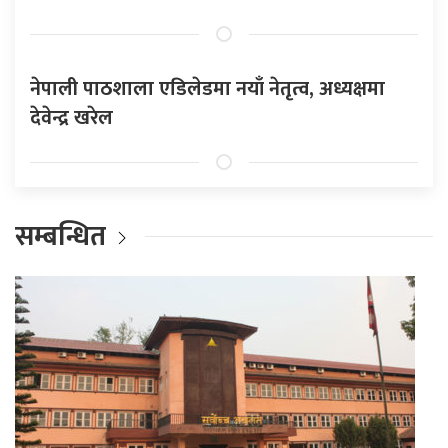
नेपाली पाठशाला एडिलेडमा नयाँ नेतृत्व, अध्यक्षमा
देवेन्द्र खरेल
सम्बन्धित