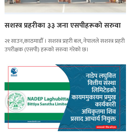
सशस्त्र प्रहरीका ३३ जना एसपीहरूको सरुवा
२१ साउन,काठमाडौँ । सशस्त्र प्रहरी बल, नेपालले सशस्त्र प्रहरी
उपरीक्षक (एसपी) हरूको सरुवा गरेको छ।