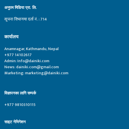
अनुपम मिडिया प्रा. लि.
सूचना विभागमा दर्ता नं. : 714
कार्यालय
Anamnagar, Kathmandu, Nepal
+977 14102617
Admin:
Info@dainiki.com
News:
dainiki.com@gmail.com
Marketing:
marketing@dainiki.com
विज्ञापनका लागि सम्पर्क
+977 9810310115
साइट नेभिगेशन