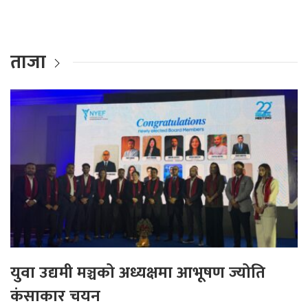
ताजा
युवा उद्यमी मञ्चको अध्यक्षमा आभूषण ज्योति
कंसाकार चयन