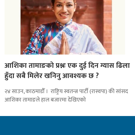
आशिका तामाङको प्रश्नः एक दुई दिन ग्यास ढिला
हुँदा सबै मिलेर खनिनु आवश्यक छ ?
२४ साउन, काठमाडौँ । राष्ट्रिय स्वतन्त्र पार्टी (रास्वपा) की सांसद
आशिका तामाङले हाल बजारमा देखिएको