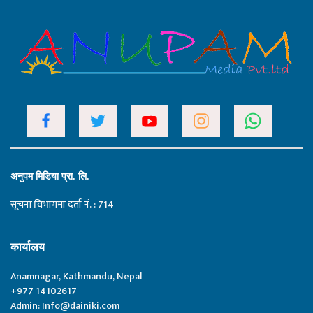
अनुपम मिडिया प्रा. लि.
सूचना विभागमा दर्ता नं. : 714
कार्यालय
Anamnagar, Kathmandu, Nepal
+977 14102617
Admin:
Info@dainiki.com