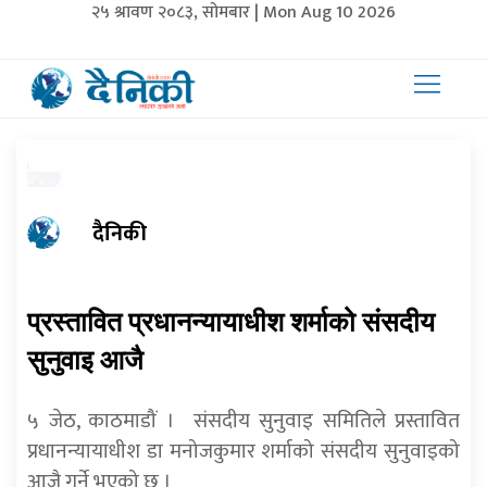
२५ श्रावण २०८३, सोमबार | Mon Aug 10 2026
दैनिकी
प्रस्तावित प्रधानन्यायाधीश शर्माको संसदीय
सुनुवाइ आजै
५ जेठ, काठमाडौं । संसदीय सुनुवाइ समितिले प्रस्तावित
प्रधानन्यायाधीश डा मनोजकुमार शर्माको संसदीय सुनुवाइको
आजै गर्ने भएको छ ।