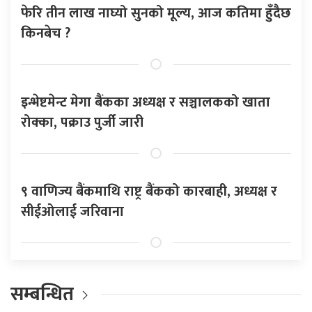
फेरि तीन लाख नाघ्यो सुनको मूल्य, आज कतिमा हुँदैछ
किनबेच ?
इन्भेष्टमेन्ट मेगा बैंकका अध्यक्ष र सञ्चालकको खाता
रोक्का, पक्राउ पुर्जी जारी
९ वाणिज्य बैंकमाथि राष्ट्र बैंकको कारबाही, अध्यक्ष र
सीईओलाई जरिवाना
सम्बन्धित