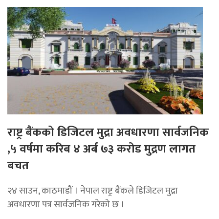
राष्ट्र बैंकको डिजिटल मुद्रा अवधारणा सार्वजनिक
,५ वर्षमा करिब ४ अर्ब ७३ करोड मुद्रण लागत
बचत
२४ साउन, काठमाडौं । नेपाल राष्ट्र बैंकले डिजिटल मुद्रा
अवधारणा पत्र सार्वजनिक गरेको छ ।