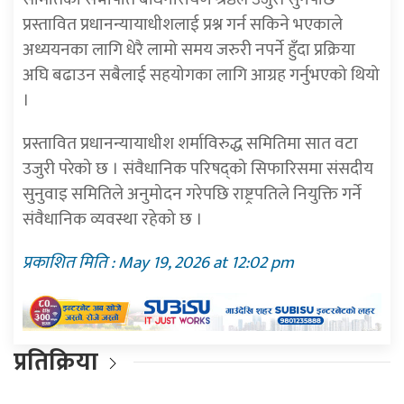
प्रस्तावित प्रधानन्यायाधीशलाई प्रश्न गर्न सकिने भएकाले
अध्ययनका लागि धेरै लामो समय जरुरी नपर्ने हुँदा प्रक्रिया
अघि बढाउन सबैलाई सहयोगका लागि आग्रह गर्नुभएको थियो
।
प्रस्तावित प्रधानन्यायाधीश शर्माविरुद्ध समितिमा सात वटा
उजुरी परेको छ । संवैधानिक परिषद्को सिफारिसमा संसदीय
सुनुवाइ समितिले अनुमोदन गरेपछि राष्ट्रपतिले नियुक्ति गर्ने
संवैधानिक व्यवस्था रहेको छ ।
प्रकाशित मिति : May 19, 2026 at 12:02 pm
प्रतिक्रिया