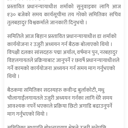
प्रस्तावित प्रधानन्यायाधीश शर्माको सुनुवाइका लागि आज
१ः३० बजेको समय कार्यसूचीमा तय गरेको समितिका सचिव
तुलबहादुर विश्वकर्माले जानकारी दिनुभयो ।
समितिले आज बिहान प्रस्तावित प्रधानन्यायाधीश डा शर्माको
कार्ययोजना र उजुरी अध्ययन गर्न बैठक बोलाएको थियो ।
विपक्षी दलका सांसदहरु पद्मा अर्याल, वर्षमान पुन, नरबहादुर
विष्टलगायतले प्रक्रियाबाट जानुपर्ने र छवर्षे प्रधानन्यायाधीशले
गर्ने कामको कार्ययोजना अध्ययन गर्न समय माग गर्नुभएको
थियो ।
बैठकमा समितिका सदस्यहरु कवीन्द्र बुर्लाकोटी, मधु
चौलागाईंलगायतले उजुरी अध्ययन गर्नका लागि धेरै समय
आवश्यक नपर्ने भएकाले प्रक्रिया छिटो अगाडि बढाउनुपर्ने
माग गर्नुभएको थियो ।
समितिका सभापति बोधनारायण श्रेष्ठले उजुरी सुनेपछि