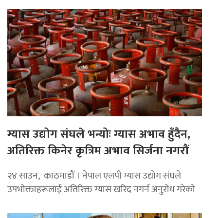
ग्यास उद्योग संघले भन्योः ग्यास अभाव हुँदैन,
अतिरिक्त किनेर कृत्रिम अभाव सिर्जना नगरौं
२४ साउन, काठमाडौं । नेपाल एलपी ग्यास उद्योग संघले
उपभोक्ताहरूलाई अतिरिक्त ग्यास खरिद नगर्न अनुरोध गरेको