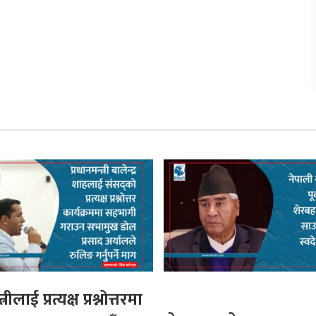
्रीलाई प्रत्यक्ष प्रश्नोत्तरमा