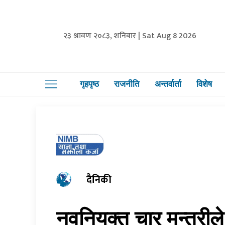
२३ श्रावण २०८३, शनिबार | Sat Aug 8 2026
गृहपृष्ठ
राजनीति
अन्तर्वार्ता
विशेष
दैनिकी
नवनियुक्त चार मन्त्री