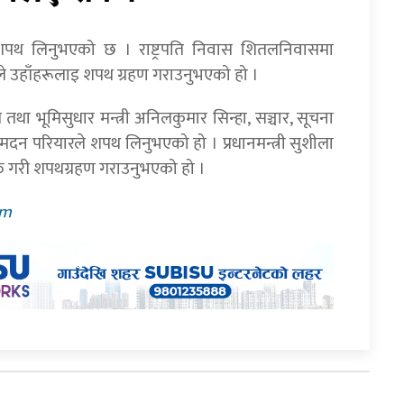
े शपथ लिनुभएको छ । राष्ट्रपति निवास शितलनिवासमा
ेलले उहाँहरूलाइ शपथ ग्रहण गराउनुभएको हो ।
योग तथा भूमिसुधार मन्त्री अनिलकुमार सिन्हा, सञ्चार, सूचना
डा. मदन परियारले शपथ लिनुभएको हो । प्रधानमन्त्री सुशीला
युक्त गरी शपथग्रहण गराउनुभएको हो ।
pm