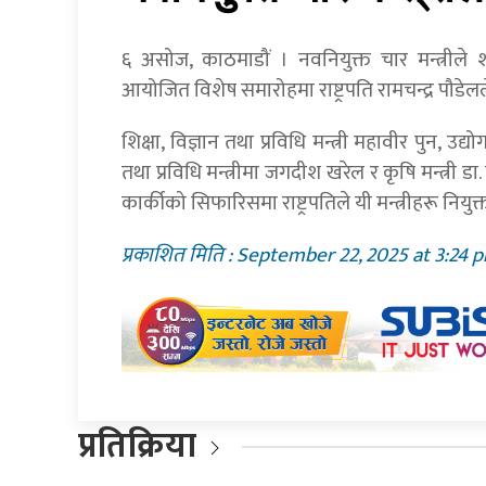
६ असोज, काठमाडौं । नवनियुक्त चार मन्त्रील
आयोजित विशेष समारोहमा राष्ट्रपति रामचन्द्र पौड
शिक्षा, विज्ञान तथा प्रविधि मन्त्री महावीर पुन, उद्
तथा प्रविधि मन्त्रीमा जगदीश खरेल र कृषि मन्त्री 
कार्कीको सिफारिसमा राष्ट्रपतिले यी मन्त्रीहरू नि
प्रकाशित मिति : September 22, 2025 at 3:24 
प्रतिक्रिया