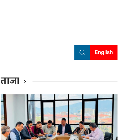
English
ताजा