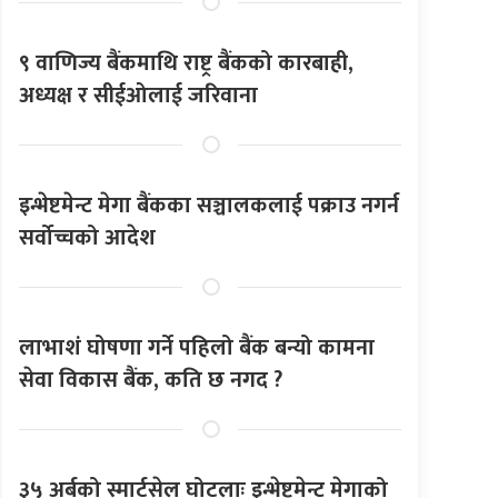
९ वाणिज्य बैंकमाथि राष्ट्र बैंकको कारबाही,
अध्यक्ष र सीईओलाई जरिवाना
इन्भेष्टमेन्ट मेगा बैंकका सञ्चालकलाई पक्राउ नगर्न
सर्वोच्चको आदेश
लाभाशं घोषणा गर्ने पहिलो बैंक बन्यो कामना
सेवा विकास बैंक, कति छ नगद ?
३५ अर्बको स्मार्टसेल घोटलाः इन्भेष्टमेन्ट मेगाको