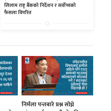
लिलाम राष्ट्र बैंकको निर्देशन र सर्वोच्चको
फैसला विपरित
निर्मला पन्तबारे प्रश्न सोध्ने