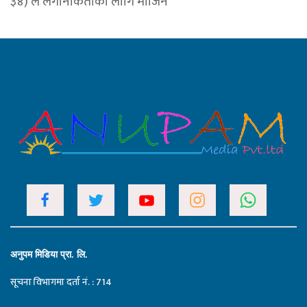
३४) ले लगानीकर्ताका लागि मार्जिन
अनुपम मिडिया प्रा. लि.
सूचना विभागमा दर्ता नं. : 714