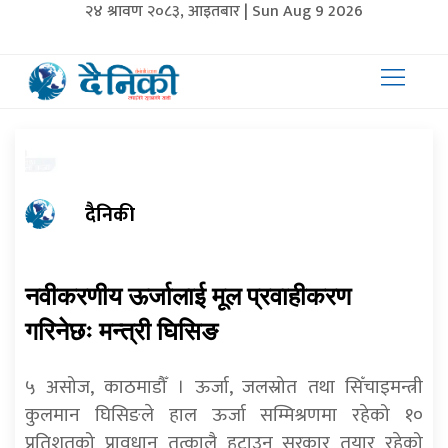
२४ श्रावण २०८३, आइतबार | Sun Aug 9 2026
दैनिकी
नवीकरणीय ऊर्जालाई मूल प्रवाहीकरण
गरिनेछः मन्त्री घिसिङ
५ असोज, काठमाडौँ । ऊर्जा, जलस्रोत तथा सिँचाइमन्त्री
कुलमान घिसिङले हाल ऊर्जा सम्मिश्रणमा रहेको १०
प्रतिशतको प्रावधान तत्कालै हटाउन सरकार तयार रहेको