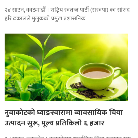
२४ साउन, काठमाडाैँ । राष्ट्रिय स्वतन्त्र पार्टी (रास्वपा) का सांसद
हरि ढकालले मुलुकको प्रमुख प्रशासनिक
नुवाकोटको घ्याङस्वारामा व्यावसायिक चिया
उत्पादन सुरू, मूल्य प्रतिकिलो ६ हजार