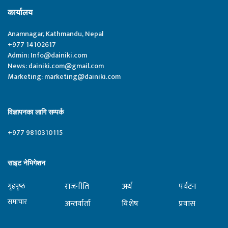
कार्यालय
Anamnagar, Kathmandu, Nepal
+977 14102617
Admin:
Info@dainiki.com
News:
dainiki.com@gmail.com
Marketing:
marketing@dainiki.com
विज्ञापनका लागि सम्पर्क
+977 9810310115
साइट नेभिगेशन
राजनीति
अर्थ
पर्यटन
गृहपृष्‍ठ
समाचार
अन्तर्वार्ता
विशेष
प्रवास