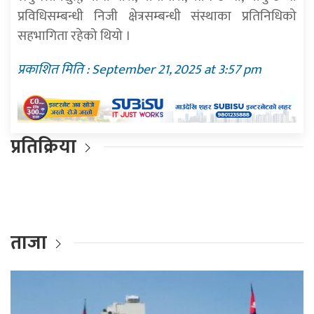
प्रविधिसम्बन्धी निजी क्षेत्रसम्बन्धी संस्थाका प्रतिनिधिको
सहभागिता रहेको थियो ।
प्रकाशित मिति : September 21, 2025 at 3:57 pm
प्रतिक्रिया
ताजा