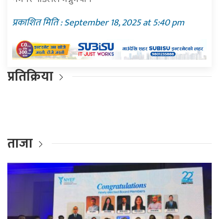
प्रकाशित मिति : September 18, 2025 at 5:40 pm
प्रतिक्रिया
ताजा