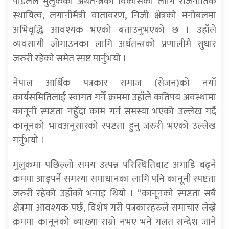
पौडेलले मुलुकको अर्थतन्त्रको विकासका लागि राजनीतिक
स्थायित्व, लगानीमैत्री वातावरण, निजी क्षेत्रको मनोबलमा
अभिवृद्धि आवश्यक भएको बताउनुभएको छ । उहाँले
व्यवसायी जोगाउनका लागि अर्थतन्त्रको प्रणालीमै सुधार
जरुरी रहेको समेत स्पष्ट पार्नुभयो ।
नेपाल आर्थिक पत्रकार समाज (सेजन)को नयाँ
कार्यसमितिलाई स्वागत गर्ने क्रममा उहाँले कतिपय अवस्थामा
कानूनी स्पष्टता नहुँदा काम गर्न समस्या भएको उल्लेख गर्दै
कानूनको भावअनुसारको स्पष्टता हुनु जरुरी भएको उल्लेख
गर्नुभयो ।
मुलुकमा पछिल्लो समय उत्पन्न परिस्थितिबाट अगाडि बढ्ने
क्रममा आइपर्ने समस्या समाधानका लागि पनि कानूनी स्पष्टता
जरुरी रहेको उहाँको भनाइ थियो । “कानूनको स्पष्टता सबै
क्षेत्रमा आवश्यक पर्छ, विशेष गरी पत्रकारहरुले समाचार लेख्ने
क्रममा कानूनको व्याख्या राम्रो नभए भने गलत सन्देश जाने