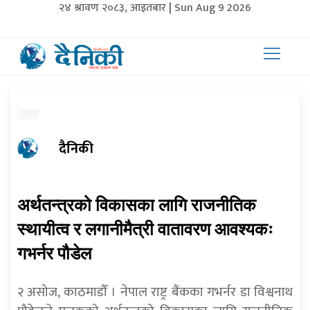
२४ श्रावण २०८३, आइतबार | Sun Aug 9 2026
दैनिकी
अर्थतन्त्रको विकासका लागि राजनीतिक
स्थायीत्व र लगानीमैत्री वातावरण आवश्यकः
गभर्नर पौडेल
२ असोज, काठमाडौँ । नेपाल राष्ट्र बैंकका गभर्नर डा विश्वनाथ