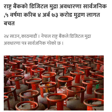
राष्ट्र बैंकको डिजिटल मुद्रा अवधारणा सार्वजनिक
,५ वर्षमा करिब ४ अर्ब ७३ करोड मुद्रण लागत
बचत
२४ साउन, काठमाडौं । नेपाल राष्ट्र बैंकले डिजिटल मुद्रा
अवधारणा पत्र सार्वजनिक गरेको छ ।