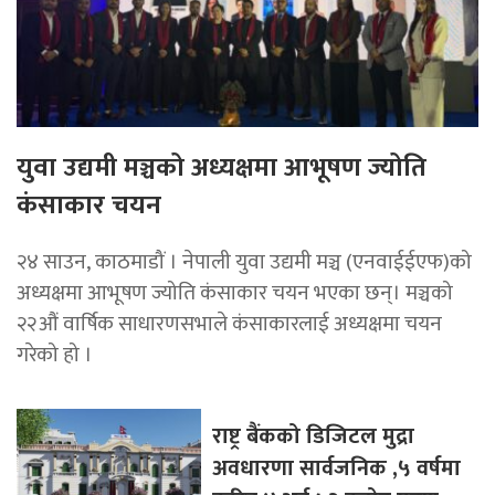
युवा उद्यमी मञ्चको अध्यक्षमा आभूषण ज्योति
कंसाकार चयन
२४ साउन, काठमाडौं । नेपाली युवा उद्यमी मञ्च (एनवाईईएफ)को
अध्यक्षमा आभूषण ज्योति कंसाकार चयन भएका छन्। मञ्चको
२२औं वार्षिक साधारणसभाले कंसाकारलाई अध्यक्षमा चयन
गरेको हो ।
राष्ट्र बैंकको डिजिटल मुद्रा
अवधारणा सार्वजनिक ,५ वर्षमा