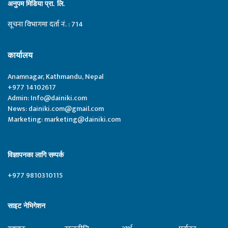
अनुपम मिडिया प्रा. लि.
सूचना विभागमा दर्ता नं. : 714
कार्यालय
Anamnagar, Kathmandu, Nepal
+977 14102617
Admin:
Info@dainiki.com
News:
dainiki.com@gmail.com
Marketing:
marketing@dainiki.com
विज्ञापनका लागि सम्पर्क
+977 9810310115
साइट नेभिगेशन