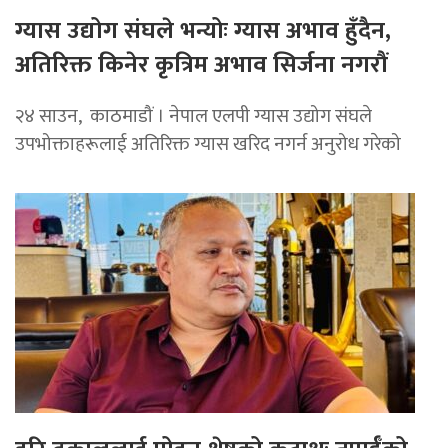
ग्यास उद्योग संघले भन्योः ग्यास अभाव हुँदैन,
अतिरिक्त किनेर कृत्रिम अभाव सिर्जना नगरौं
२४ साउन, काठमाडौं । नेपाल एलपी ग्यास उद्योग संघले
उपभोक्ताहरूलाई अतिरिक्त ग्यास खरिद नगर्न अनुरोध गरेको