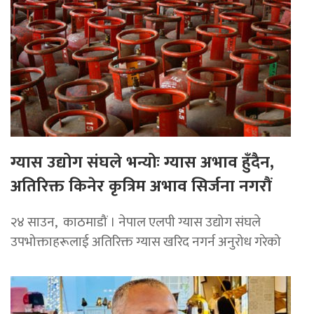
ग्यास उद्योग संघले भन्योः ग्यास अभाव हुँदैन,
अतिरिक्त किनेर कृत्रिम अभाव सिर्जना नगरौं
२४ साउन, काठमाडौं । नेपाल एलपी ग्यास उद्योग संघले
उपभोक्ताहरूलाई अतिरिक्त ग्यास खरिद नगर्न अनुरोध गरेको