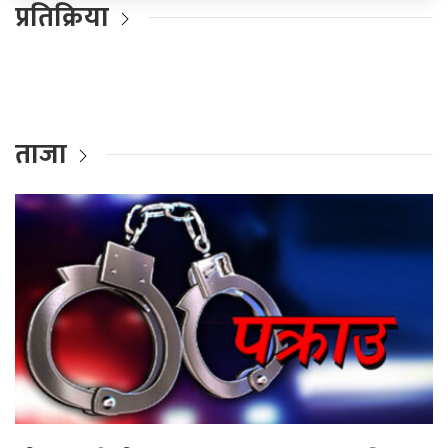
प्रतिक्रिया
ताजा