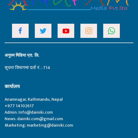
अनुपम मिडिया प्रा. लि.
सूचना विभागमा दर्ता नं. : 714
कार्यालय
Anamnagar, Kathmandu, Nepal
+977 14102617
Admin:
Info@dainiki.com
News:
dainiki.com@gmail.com
Marketing:
marketing@dainiki.com