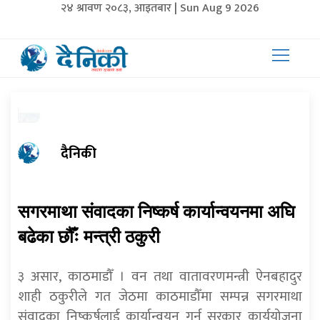
२४ श्रावण २०८३, आइतबार | Sun Aug 9 2026
दैनिकी
सगरमाथा संवादका निष्कर्ष कार्यान्वयनमा अघि
बढेका छौँः मन्त्री ठकुरी
३ असार, काठमाडौँ । वन तथा वातावरणमन्त्री ऐनबहादुर
शाही ठकुरीले गत जेठमा काठमाडौँमा सम्पन्न सगरमाथा
संवादका निष्कर्षलाई कार्यान्वयन गर्न सरकार कार्ययोजना