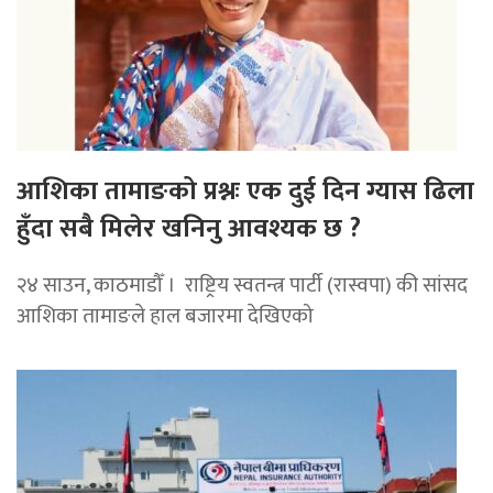
आशिका तामाङको प्रश्नः एक दुई दिन ग्यास ढिला
हुँदा सबै मिलेर खनिनु आवश्यक छ ?
२४ साउन, काठमाडौँ । राष्ट्रिय स्वतन्त्र पार्टी (रास्वपा) की सांसद
आशिका तामाङले हाल बजारमा देखिएको