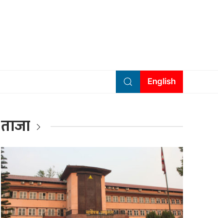
English
ताजा