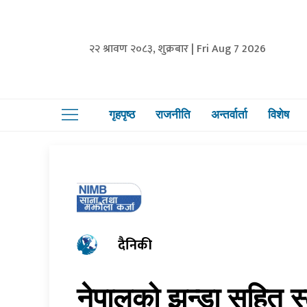
२२ श्रावण २०८३, शुक्रबार | Fri Aug 7 2026
गृहपृष्ठ
राजनीति
अन्तर्वार्ता
विशेष
दैनिकी
नेपालको झन्डा सहित स्