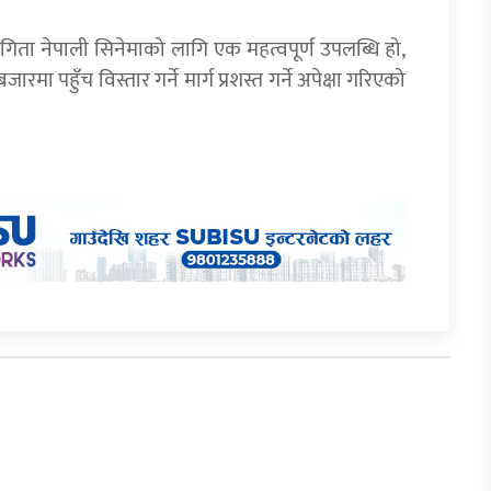
िता नेपाली सिनेमाको लागि एक महत्वपूर्ण उपलब्धि हो,
ारमा पहुँच विस्तार गर्ने मार्ग प्रशस्त गर्ने अपेक्षा गरिएको