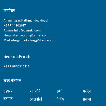
कार्यालय
Anamnagar, Kathmandu, Nepal
+977 14102617
Admin:
Info@dainiki.com
News:
dainiki.com@gmail.com
Marketing:
marketing@dainiki.com
विज्ञापनका लागि सम्पर्क
+977 9810310115
साइट नेभिगेशन
राजनीति
अर्थ
पर्यटन
गृहपृष्‍ठ
समाचार
अन्तर्वार्ता
विशेष
प्रवास