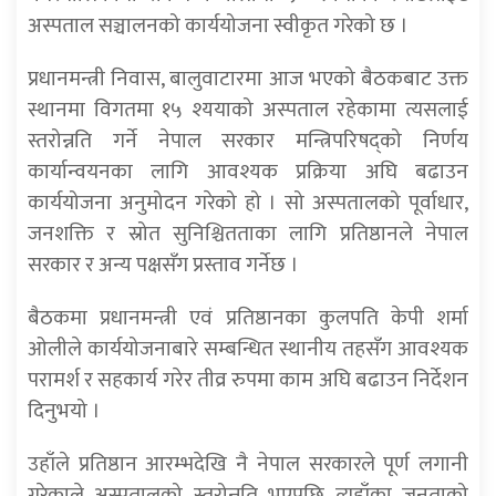
अस्पताल सञ्चालनको कार्ययोजना स्वीकृत गरेको छ ।
प्रधानमन्त्री निवास, बालुवाटारमा आज भएको बैठकबाट उक्त
स्थानमा विगतमा १५ श्ययाको अस्पताल रहेकामा त्यसलाई
स्तरोन्नति गर्ने नेपाल सरकार मन्त्रिपरिषद्को निर्णय
कार्यान्वयनका लागि आवश्यक प्रक्रिया अघि बढाउन
कार्ययोजना अनुमोदन गरेको हो । सो अस्पतालको पूर्वाधार,
जनशक्ति र स्रोत सुनिश्चितताका लागि प्रतिष्ठानले नेपाल
सरकार र अन्य पक्षसँग प्रस्ताव गर्नेछ ।
बैठकमा प्रधानमन्त्री एवं प्रतिष्ठानका कुलपति केपी शर्मा
ओलीले कार्ययोजनाबारे सम्बन्धित स्थानीय तहसँग आवश्यक
परामर्श र सहकार्य गरेर तीव्र रुपमा काम अघि बढाउन निर्देशन
दिनुभयो ।
उहाँले प्रतिष्ठान आरम्भदेखि नै नेपाल सरकारले पूर्ण लगानी
गरेकाले अस्पतालको स्तरोन्नति भएपछि त्यहाँका जनताको