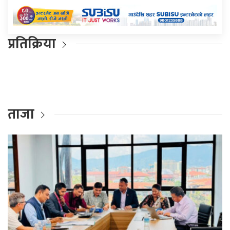
प्रतिक्रिया
ताजा