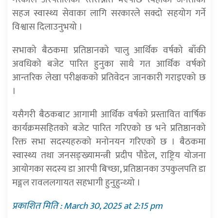
सहज स्वास्थ्य सेवाका लागि सरकारले सक्दो सहयोग गर्ने
विश्वास दिलाउनुभयो ।
सभाको बैठकमा प्रतिष्ठानको चालु आर्थिक वर्षको बाँकी
अवधिको बजेट पारित हुनुका साथै गत आर्थिक वर्षको
आन्तरिक लेखा परीक्षकको प्रतिवेदन जानकारी गराइएको छ
।
यसैगरी बैठकबाट आगामी आर्थिक वर्षको प्रस्तावित वार्षिक
कार्यक्रमसहितको बजेट पारित गरिएको छ भने प्रतिष्ठानको
रिक्त सभा सदस्यहरुको मनोनयन गरिएको छ । बैठकमा
स्वास्थ्य तथा जनसङ्ख्यामन्त्री प्रदीप पौडेल, राष्ट्रिय योजना
आयोगका सदस्य डा आरपी बिच्छा, प्रतिष्ठानका उपकुलपति डा
मङ्गल रावललगायत सहभागी हुनुहुन्थ्यो ।
प्रकाशित मिति : March 30, 2025 at 2:15 pm