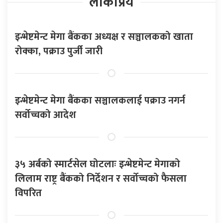
लोकप्रिय
इन्भेष्टमेन्ट मेगा बैंकका अध्यक्ष र सञ्चालकको खाता
रोक्का, पक्राउ पुर्जी जारी
इन्भेष्टमेन्ट मेगा बैंकका सञ्चालकलाई पक्राउ नगर्न
सर्वोच्चको आदेश
३५ अर्बको स्मार्टसेल घोटलाः इन्भेष्टमेन्ट मेगाको
लिलाम राष्ट्र बैंकको निर्देशन र सर्वोच्चको फैसला
विपरित