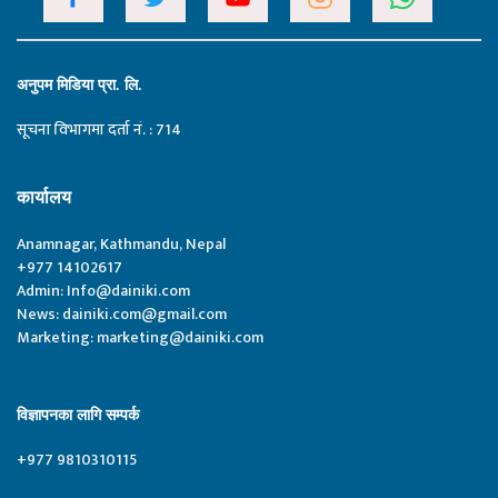
अनुपम मिडिया प्रा. लि.
सूचना विभागमा दर्ता नं. : 714
कार्यालय
Anamnagar, Kathmandu, Nepal
+977 14102617
Admin:
Info@dainiki.com
News:
dainiki.com@gmail.com
Marketing:
marketing@dainiki.com
विज्ञापनका लागि सम्पर्क
+977 9810310115