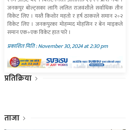
जनकपुर बोल्ट्सका लागि ललित राजवंशीले सर्वाधिक तीन
विकेट लिए । यस्तै किशोर महतो र हर्ष ठाकरले समान २÷२
विकेट लिए । जनकपुरका मोहम्मद मोहसिन र बेन माइकले
समान एक÷एक विकेट हात पारे ।
प्रकाशित मिति : November 30, 2024 at 2:30 pm
प्रतिक्रिया
ताजा