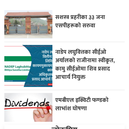
सशस्त्र प्रहरीका ३३ जना
एसपीहरूको सरुवा
नाडेप लघुवित्तका सीईओ
अर्यालको राजीनामा स्वीकृत,
कामु सीईओमा शिव प्रसाद
आचार्य नियुक्त
एमबीएल इक्विटी फण्डको
लाभांश घोषणा