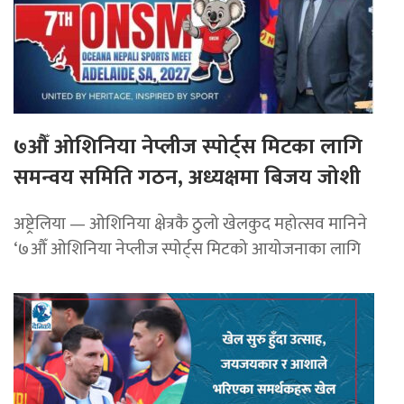
७औँ ओशिनिया नेप्लीज स्पोर्ट्स मिटका लागि
समन्वय समिति गठन, अध्यक्षमा बिजय जोशी
अष्ट्रेलिया — ओशिनिया क्षेत्रकै ठुलो खेलकुद महोत्सव मानिने
‘७औँ ओशिनिया नेप्लीज स्पोर्ट्स मिटको आयोजनाका लागि