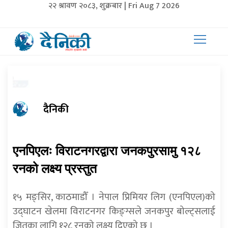
२२ श्रावण २०८३, शुक्रबार | Fri Aug 7 2026
दैनिकी
एनपिएलः विराटनगरद्वारा जनकपुरसामु १२८
रनको लक्ष्य प्रस्तुत
१५ मङ्सिर, काठमाडौँ । नेपाल प्रिमियर लिग (एनपिएल)को
उद्घाटन खेलमा विराटनगर किङ्ग्सले जनकपुर बोल्ट्सलाई
जितका लागि १२८ रनको लक्ष्य दिएको छ ।