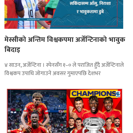
मेस्सीको अन्तिम विश्वकपमा अर्जेन्टिनाको भावुक
बिदाइ
४ साउन, अर्जेन्टिना । स्पेनसँग १–० ले पराजित हुँदै अर्जेन्टिनाले
विश्वकप उपाधि जोगाउने अवसर गुमाएपछि देशभर