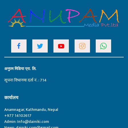
अनुपम मिडिया प्रा. लि.
सूचना विभागमा दर्ता नं. : 714
कार्यालय
Anamnagar, Kathmandu, Nepal
+977 14102617
Admin:
Info@dainiki.com
News:
dainiki.com@gmail.com