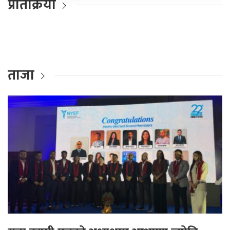
प्रतिक्रिया
ताजा