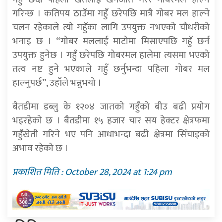
गरिन्छ । कतिपय ठाउँमा गहुँ छरेपछि मात्रै गोबर मल हाल्ने
चलन रहेकाले त्यो गहुँका लागि उपयुक्त नभएको चौधरीको
भनाइ छ । “गोबर मललाई माटोमा मिसाएपछि गहुँ छर्न
उपयुक्त हुनेछ । गहुँ छरेपछि गोबरमल हालेमा त्यसमा भएको
तत्व नष्ट हुने भएकाले गहुँ छर्नुभन्दा पहिला गोबर मल
हाल्नुपर्छ”, उहाँले भन्नुभयो ।
बैतडीमा डब्लु के १२०४ जातको गहुँको बीउ बढी प्रयोग
भइरहेको छ । बैतडीमा १५ हजार चार सय हेक्टर क्षेत्रफमा
गहुँखेती गरिने भए पनि आधाभन्दा बढी क्षेत्रमा सिँचाइको
अभाव रहेको छ ।
प्रकाशित मिति : October 28, 2024 at 1:24 pm