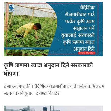
कृषि ऋणमा ब्याज अनुदान दिने सरकारको
घोषणा
८ साउन, गण्डकी । वैदेशिक रोजगारीबाट गाउँ फर्केर कृषि उद्यम
सञ्चालन गर्ने युवालाई गण्डकी प्रदेश