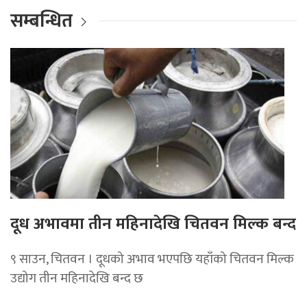
सम्बन्धित
दूध अभावमा तीन महिनादेखि चितवन मिल्क बन्द
९ साउन, चितवन । दूधको अभाव भएपछि यहाँको चितवन मिल्क
उद्योग तीन महिनादेखि बन्द छ