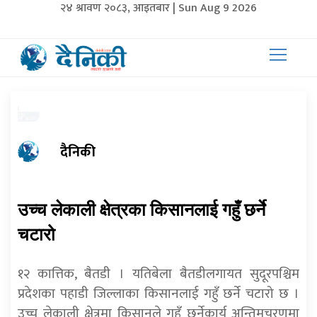
२४ श्रावण २०८३, आइतबार | Sun Aug 9 2026
दैनिकी
उच्च लेकाली क्षेत्रका किसानलाई गहुँ छर्ने
चटारो
१२ कात्तिक, बैतडी । यतिबेला बैतडीलगायत सुदूरपश्चिम
प्रदेशका पहाडी जिल्लाका किसानलाई गहुँ छर्ने चटारो छ ।
उच्च लेकाली क्षेत्रमा किसानले गहुँ छर्नेकार्य अन्तिमचरणमा