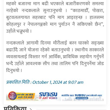
महको बजारमा माग बढी भएकाले बजारीकरणको समस्या
नरहेको नन्दकलाले सुनाउनुभयो । “काठमाडौँ, पोखरा,
बुटवललगायत सहरबाट पनि माग आइरहन्छ । हालसम्म
कोहलपुर र नेपालगञ्जको माग पुर्याउन नै सकिएको छैन”,
उहाँले भन्नुभयो ।
नन्दकलाले आगामी दिनमा मौरीलाई बस्न घारको सङ्ख्या
बढाउँदै जाने योजना रहेको बताउनुभयो । स्थानीय सरकारले
व्यवसायलाई विस्तार गर्न आर्थिक, प्राविधिक सहयोग गर्नुपर्ने
भन्दै उहाँले आवश्यक सीप तथा तालिम पनि दिनुपर्नेमा जोड
दिनुभयो ।
प्रकाशित मिति : October 1, 2024 at 9:07 am
प्रतिक्रिया