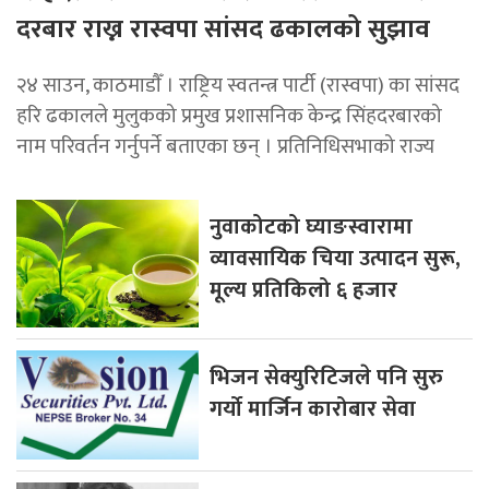
दरबार राख्न रास्वपा सांसद ढकालको सुझाव
२४ साउन, काठमाडाैँ । राष्ट्रिय स्वतन्त्र पार्टी (रास्वपा) का सांसद
हरि ढकालले मुलुकको प्रमुख प्रशासनिक केन्द्र सिंहदरबारको
नाम परिवर्तन गर्नुपर्ने बताएका छन् । प्रतिनिधिसभाको राज्य
नुवाकोटको घ्याङस्वारामा
व्यावसायिक चिया उत्पादन सुरू,
मूल्य प्रतिकिलो ६ हजार
भिजन सेक्युरिटिजले पनि सुरु
गर्यो मार्जिन कारोबार सेवा