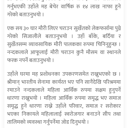
गर्नुभएकी उहाँले मह बेचेर वार्षिक रु १४ लाख नाफा हुने
गरेको बताउनुभयो ।
एक सय ३० घार मौरी लिएर चराउन सुर्खेतको लेकफर्सामा पुग्ने
गरेको सिजालीले बताउनुभयो । उहाँ बाँके, बर्दिया र
सुर्खेतसम्म व्यावसायिक मौरी पालकका रुपमा चिनिनुहुन्छ ।
नन्दकलाले आफूलाई मौरी चराउन कुनै मौसम वा स्थानले
फरक नपर्ने बताउनुभयो ।
उहाँले घरमा मह प्रशोधनका उपकरणसमेत राख्नुभएको छ ।
श्रीमान् भारतीय सेनामा कार्यरत भए पनि सानैदेखि परिश्रममा
रमाउने नन्दकलाले महिला आर्थिक रुपमा सक्षम हुनुपर्ने
धारणा राख्नुभयो । महिला आर्थिक रुपमा समृद्ध भए समाज
समृद्ध हुने धारणा राख्ने उहाँले परिवार, समाज र सरोकार
भएका निकायले महिलालाई स्वरोजगार बनाउने सीप तथा
तालिमको व्यवस्था गर्नुपर्नेमा जोड दिनुभयो ।