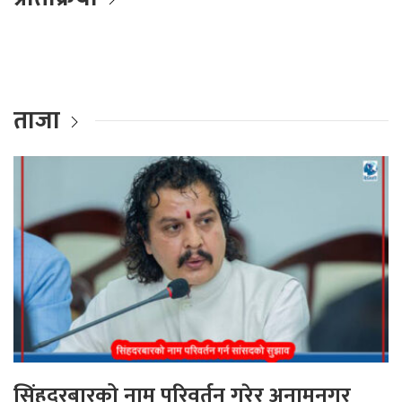
ताजा
सिंहदरबारको नाम परिवर्तन गरेर अनामनगर