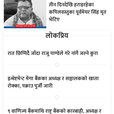
तीन दिनदेखि हराइरहेका
कपिलवस्तुका पूर्वमेयर सिंह मृत
भेटिए
लोकप्रिय
रात छिप्पिदै जाँदा राजु पाण्डेले गरे नांगै जल्ने कुरा
इन्भेष्टमेन्ट मेगा बैंकका अध्यक्ष र सञ्चालकको खाता
रोक्का, पक्राउ पुर्जी जारी
९ वाणिज्य बैंकमाथि राष्ट्र बैंकको कारबाही, अध्यक्ष र