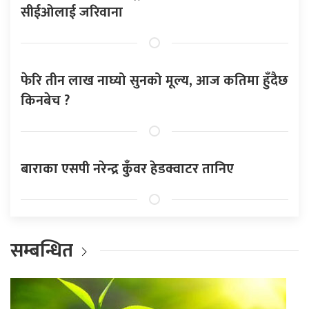
सीईओलाई जरिवाना
फेरि तीन लाख नाघ्यो सुनको मूल्य, आज कतिमा हुँदैछ
किनबेच ?
बाराका एसपी नरेन्द्र कुँवर हेडक्वाटर तानिए
सम्बन्धित