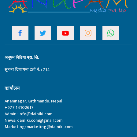
अनुपम मिडिया प्रा. लि.
सूचना विभागमा दर्ता नं. : 714
कार्यालय
Anamnagar, Kathmandu, Nepal
+977 14102617
Admin:
Info@dainiki.com
News:
dainiki.com@gmail.com
Marketing:
marketing@dainiki.com