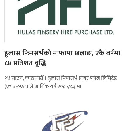
हुलास फिनसर्भको नाफामा छलाङ, एकै वर्षमा
८४ प्रतिशत वृद्धि
२४ साउन, काठमाडौं । हुलास फिनसर्भ हायर पर्चेज लिमिटेड
(एचएफएल) ले आर्थिक वर्ष २०८२/८३ मा