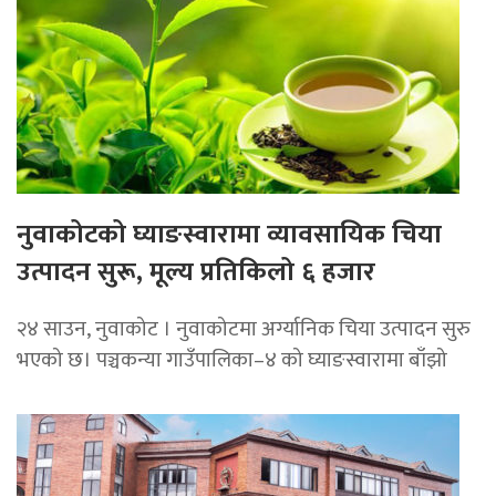
नुवाकोटको घ्याङस्वारामा व्यावसायिक चिया
उत्पादन सुरू, मूल्य प्रतिकिलो ६ हजार
२४ साउन, नुवाकोट । नुवाकोटमा अर्ग्यानिक चिया उत्पादन सुरु
भएको छ। पञ्चकन्या गाउँपालिका–४ को घ्याङस्वारामा बाँझो