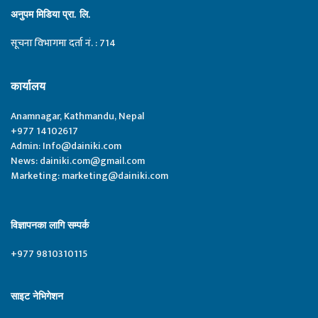
अनुपम मिडिया प्रा. लि.
सूचना विभागमा दर्ता नं. : 714
कार्यालय
Anamnagar, Kathmandu, Nepal
+977 14102617
Admin:
Info@dainiki.com
News:
dainiki.com@gmail.com
Marketing:
marketing@dainiki.com
विज्ञापनका लागि सम्पर्क
+977 9810310115
साइट नेभिगेशन