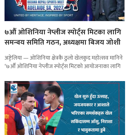
७औँ ओशिनिया नेप्लीज स्पोर्ट्स मिटका लागि
समन्वय समिति गठन, अध्यक्षमा बिजय जोशी
अष्ट्रेलिया — ओशिनिया क्षेत्रकै ठुलो खेलकुद महोत्सव मानिने
‘७औँ ओशिनिया नेप्लीज स्पोर्ट्स मिटको आयोजनाका लागि