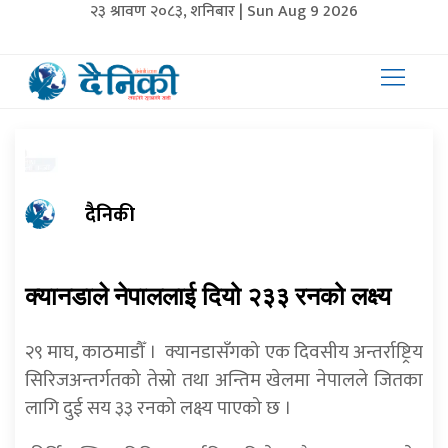
२३ श्रावण २०८३, शनिबार | Sun Aug 9 2026
दैनिकी
क्यानडाले नेपाललाई दियो २३३ रनको लक्ष्य
२९ माघ, काठमाडौँ । क्यानडासँगको एक दिवसीय अन्तर्राष्ट्रिय
सिरिजअन्तर्गतको तेस्रो तथा अन्तिम खेलमा नेपालले जितका
लागि दुई सय ३३ रनको लक्ष्य पाएको छ ।