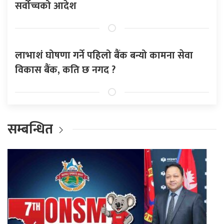
सर्वोच्चको आदेश
लाभाशं घोषणा गर्ने पहिलो बैंक बन्यो कामना सेवा
विकास बैंक, कति छ नगद ?
सम्बन्धित