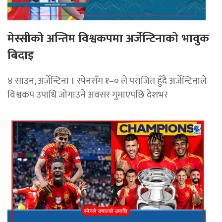
मेस्सीको अन्तिम विश्वकपमा अर्जेन्टिनाको भावुक
बिदाइ
४ साउन, अर्जेन्टिना । स्पेनसँग १–० ले पराजित हुँदै अर्जेन्टिनाले
विश्वकप उपाधि जोगाउने अवसर गुमाएपछि देशभर