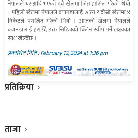
नेपालले यसअघि भएको दुवै खेलमा जित हासिल गरेको थियो
। पहिलो खेलमा नेपालले क्यानडालाई ७ रन र दोस्रो खेलमा ४
विकेटले पराजित गरेको थियो । आजको खेलमा नेपालले
क्यानडालाई हराउँदै उक्त सिरिजको क्लिन स्वीप गर्ने लक्ष्यका
साथ खेल्दैँछ ।
प्रकाशित मिति : February 12, 2024 at 1:36 pm
प्रतिक्रिया
ताजा