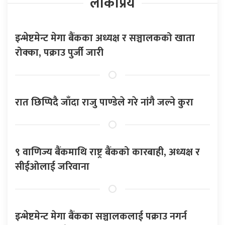
लोकप्रिय
इन्भेष्टमेन्ट मेगा बैंकका अध्यक्ष र सञ्चालकको खाता
रोक्का, पक्राउ पुर्जी जारी
रात छिप्पिदै जाँदा राजु पाण्डेले गरे नांगै जल्ने कुरा
९ वाणिज्य बैंकमाथि राष्ट्र बैंकको कारबाही, अध्यक्ष र
सीईओलाई जरिवाना
इन्भेष्टमेन्ट मेगा बैंकका सञ्चालकलाई पक्राउ नगर्न