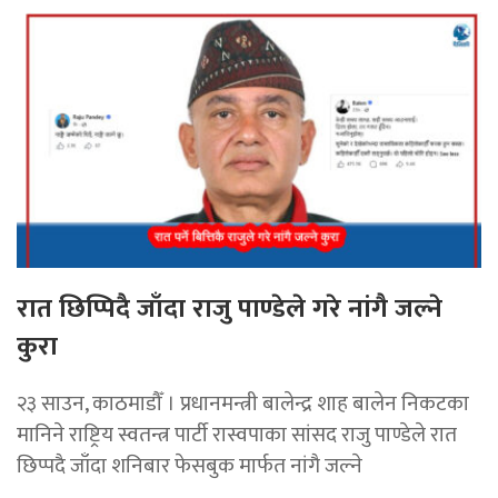
रात छिप्पिदै जाँदा राजु पाण्डेले गरे नांगै जल्ने
कुरा
२३ साउन, काठमाडौँ । प्रधानमन्त्री बालेन्द्र शाह बालेन निकटका
मानिने राष्ट्रिय स्वतन्त्र पार्टी रास्वपाका सांसद राजु पाण्डेले रात
छिप्पदै जाँदा शनिबार फेसबुक मार्फत नांगै जल्ने