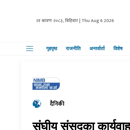
२१ श्रावण २०८३, बिहिबार | Thu Aug 6 2026
गृहपृष्ठ
राजनीति
अन्तर्वार्ता
विशेष
दैनिकी
संघीय संसदका कार्यवा