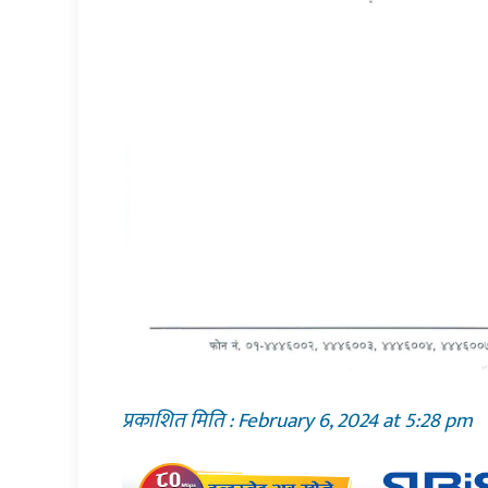
प्रकाशित मिति : February 6, 2024 at 5:28 pm