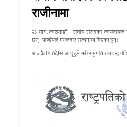
राजीनामा
२३ माघ, काठमाडाैँ । संघीय संसदका कार्यवाहक 
छन्। पाण्डेयले मंगलबार राजीनामा दिएका हुन्।
आजकै मितिदेखि लागू हुने गरी राष्ट्रपति रामचन्द्र प