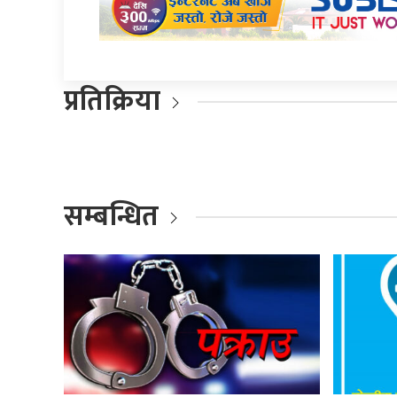
प्रतिक्रिया
सम्बन्धित