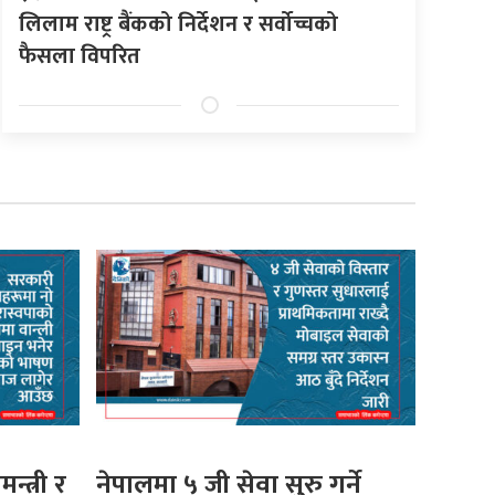
लिलाम राष्ट्र बैंकको निर्देशन र सर्वोच्चको
फैसला विपरित
मन्त्री र
नेपालमा ५ जी सेवा सुरु गर्ने