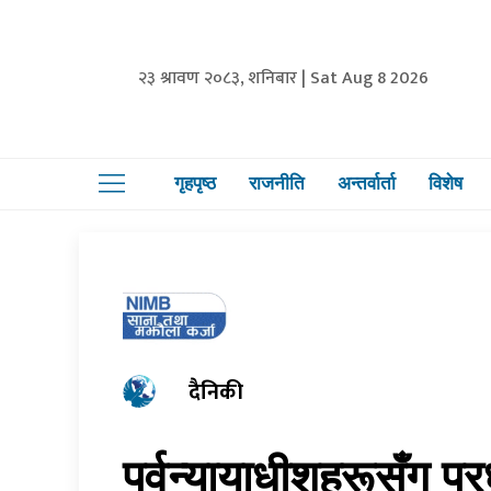
२३ श्रावण २०८३, शनिबार | Sat Aug 8 2026
गृहपृष्ठ
राजनीति
अन्तर्वार्ता
विशेष
दैनिकी
पूर्वन्यायाधीशहरूसँग प्र