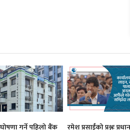
घोषणा गर्ने पहिलो बैंक
रमेश प्रसाईंको प्रश्नः प्रधान