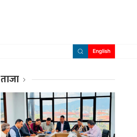
English
ताजा