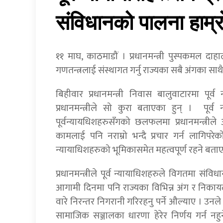
संविधानको पालना हाम्रो
११ माघ, काठमाडौं । प्रधानमन्त्री पुस्पकमल दाह
गणतन्त्रलाई संस्थागत गर्नु राज्यका सबै अंगका 
बिहीवार प्रधानमन्त्री निवास बालुवाटारमा प
प्रधानमन्त्रीले सो कुरा बताएका हुन् । पूर्
पूर्वन्यायधिशहरुसँगको छलफलमा प्रधानमन्त्रीले 
कामलाई पनि नराम्रो भन्दै प्रचार गर्न लागिपरे
न्यायाधिशहरुको भूमिकासमेत महत्वपूर्ण रहने बताए
प्रधानमन्त्रीले पूर्व न्यायाधिशहरुले विगतमा स
आगामी दिनमा पनि राज्यका विभिन्न अंग र निका
वारे निरन्तर निगरानी गरिरहनु पर्ने औल्याए । उनले
सामाजिक सञ्जालका धारणा हेरेर निर्णय गर्न नहु