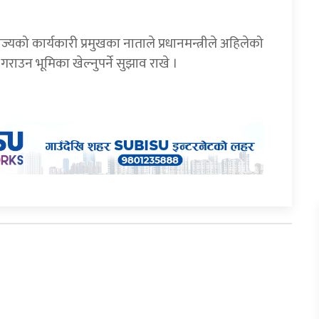
ज्यको कार्यकारी प्रमुखका नाताले प्रधानमन्त्रीले अहिलेको
गराउन भूमिका खेल्नुपर्ने सुझाव राखे ।