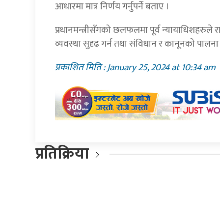
आधारमा मात्र निर्णय गर्नुपर्ने बताए ।
प्रधानमन्त्रीसँगको छलफलमा पूर्व न्यायाधिशहरुले रा
व्यवस्था सुदृढ गर्न तथा संविधान र कानूनको पालना 
प्रकाशित मिति : January 25, 2024 at 10:34 am
प्रतिक्रिया