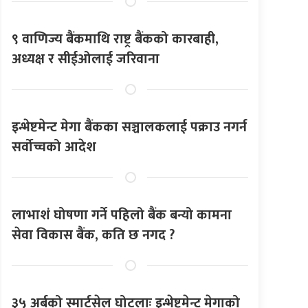
९ वाणिज्य बैंकमाथि राष्ट्र बैंकको कारबाही,
अध्यक्ष र सीईओलाई जरिवाना
इन्भेष्टमेन्ट मेगा बैंकका सञ्चालकलाई पक्राउ नगर्न
सर्वोच्चको आदेश
लाभाशं घोषणा गर्ने पहिलो बैंक बन्यो कामना
सेवा विकास बैंक, कति छ नगद ?
३५ अर्बको स्मार्टसेल घोटलाः इन्भेष्टमेन्ट मेगाको