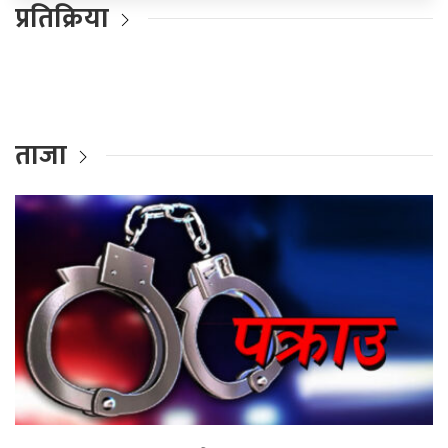
प्रतिक्रिया
ताजा