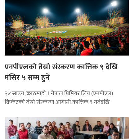
एनपीएलको तेस्रो संस्करण कात्तिक ९ देखि
मंसिर ५ सम्म हुने
२४ साउन, काठमाडौं । नेपाल प्रिमियर लिग (एनपीएल)
क्रिकेटको तेस्रो संस्करण आगामी कात्तिक ९ गतेदेखि