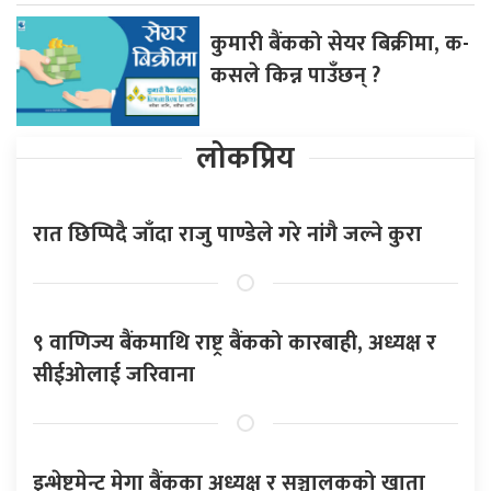
कुमारी बैंकको सेयर बिक्रीमा, क-
कसले किन्न पाउँछन् ?
लोकप्रिय
रात छिप्पिदै जाँदा राजु पाण्डेले गरे नांगै जल्ने कुरा
९ वाणिज्य बैंकमाथि राष्ट्र बैंकको कारबाही, अध्यक्ष र
सीईओलाई जरिवाना
इन्भेष्टमेन्ट मेगा बैंकका अध्यक्ष र सञ्चालकको खाता