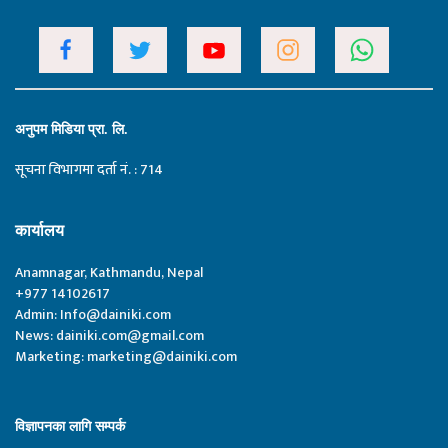
अनुपम मिडिया प्रा. लि.
सूचना विभागमा दर्ता नं. : 714
कार्यालय
Anamnagar, Kathmandu, Nepal
+977 14102617
Admin:
Info@dainiki.com
News:
dainiki.com@gmail.com
Marketing:
marketing@dainiki.com
विज्ञापनका लागि सम्पर्क