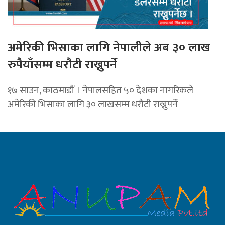
अमेरिकी भिसाका लागि नेपालीले अब ३० लाख
रुपैयाँसम्म धरौटी राख्नुपर्ने
१७ साउन, काठमाडौं । नेपालसहित ५० देशका नागरिकले
अमेरिकी भिसाका लागि ३० लाखसम्म धरौटी राख्नुपर्ने