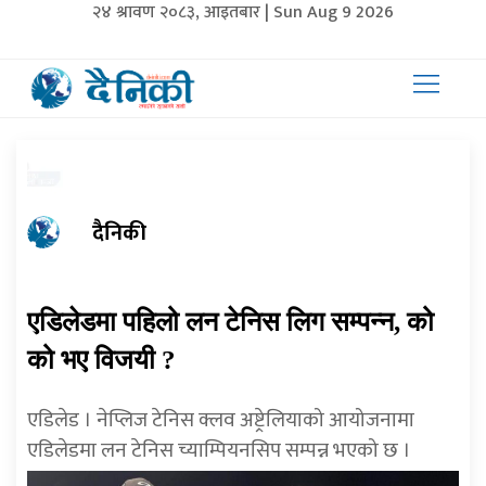
२४ श्रावण २०८३, आइतबार | Sun Aug 9 2026
दैनिकी
एडिलेडमा पहिलो लन टेनिस लिग सम्पन्न, को
को भए विजयी ?
एडिलेड । नेप्लिज टेनिस क्लव अष्ट्रेलियाको आयोजनामा
एडिलेडमा लन टेनिस च्याम्पियनसिप सम्पन्न भएको छ ।