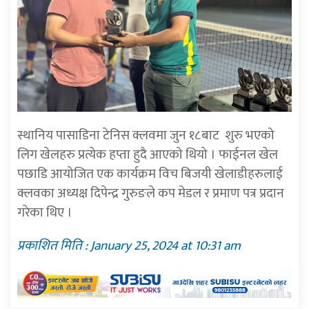
स्थानिय पासाडिना टेनिस क्लवमा जुन १८बाट
शुरु भएको
लिग खेलहरु प्रत्येक हप्ता हुदै आएको थियो । फाईनल खेल
पछाडि आयोजित एक कार्यक्रम विच बिजयी खेलाडीहरुलाई
क्लवका अध्यक्ष दिपेन्द्र गुरुङले कप मेडल र प्रमाण पत्र प्रदान
गरेका थिए ।
प्रकाशित मिति : January 25, 2024 at 10:31 am