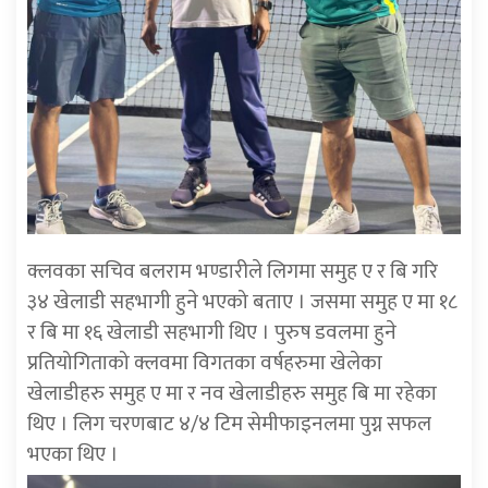
क्लवका सचिव बलराम भण्डारीले लिगमा समुह ए र बि गरि
३४ खेलाडी सहभागी हुने भएको बताए । जसमा समुह ए मा १८
र बि मा १६ खेलाडी सहभागी थिए । पुरुष डवलमा हुने
प्रतियोगिताको क्लवमा विगतका वर्षहरुमा खेलेका
खेलाडीहरु समुह ए मा र नव खेलाडीहरु समुह बि मा रहेका
थिए । लिग चरणबाट ४/४ टिम सेमीफाइनलमा पुग्न सफल
भएका थिए ।