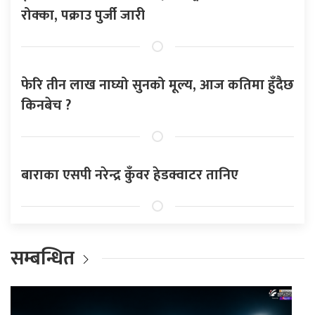
रोक्का, पक्राउ पुर्जी जारी
फेरि तीन लाख नाघ्यो सुनको मूल्य, आज कतिमा हुँदैछ
किनबेच ?
बाराका एसपी नरेन्द्र कुँवर हेडक्वाटर तानिए
सम्बन्धित