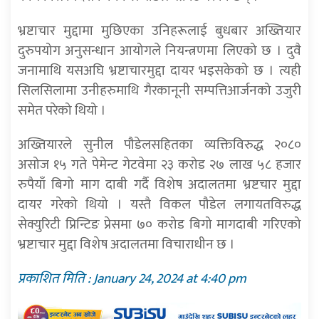
भ्रष्टाचार मुद्दामा मुछिएका उनिहरूलाई बुधबार अख्तियार
दुरुपयोग अनुसन्धान आयोगले नियन्त्रणमा लिएको छ । दुवै
जनामाथि यसअघि भ्रष्टाचारमुद्दा दायर भइसकेको छ । त्यही
सिलसिलामा उनीहरुमाथि गैरकानूनी सम्पत्तिआर्जनको उजुरी
समेत परेको थियो ।
अख्तियारले सुनील पौडेलसहितका व्यक्तिविरुद्ध २०८०
असोज १५ गते पेमेन्ट गेटवेमा २३ करोड २७ लाख ५८ हजार
रुपैयाँ बिगो माग दाबी गर्दै विशेष अदालतमा भ्रष्टचार मुद्दा
दायर गरेको थियो । यस्तै विकल पौडेल लगायतविरुद्ध
सेक्युरिटी प्रिन्टिङ प्रेसमा ७० करोड बिगो मागदाबी गरिएको
भ्रष्टाचार मुद्दा विशेष अदालतमा विचाराधीन छ ।
प्रकाशित मिति : January 24, 2024 at 4:40 pm