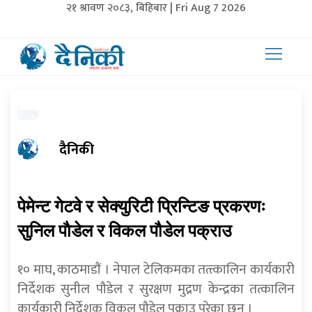
२१ श्रावण २०८३, बिहिबार | Fri Aug 7 2026
दैनिकी
पेमेन्ट गेटवे र सेक्युरिटी प्रिन्टिङ प्रकरणः
सुनिल पाैडेल र विकल पौडेल पक्राउ
१० माघ, काठमाडाैं । नेपाल टेलिकमका तत्त्कालिन कार्यकारी
निर्देशक सुनील पौडेल र सुरक्षण मुद्रण केन्द्रका तत्कालिन
कार्यकारी निर्देशक विकल पौडेल पक्राउ परेका छन् ।