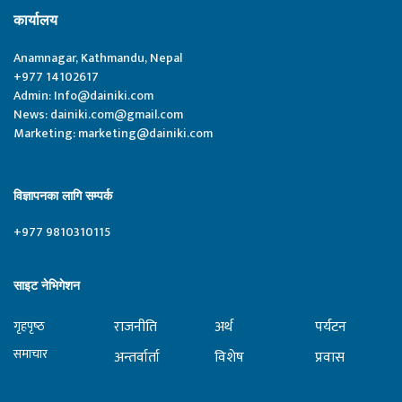
कार्यालय
Anamnagar, Kathmandu, Nepal
+977 14102617
Admin:
Info@dainiki.com
News:
dainiki.com@gmail.com
Marketing:
marketing@dainiki.com
विज्ञापनका लागि सम्पर्क
+977 9810310115
साइट नेभिगेशन
राजनीति
अर्थ
पर्यटन
गृहपृष्‍ठ
समाचार
अन्तर्वार्ता
विशेष
प्रवास