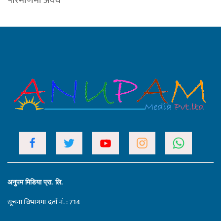
अनुपम मिडिया प्रा. लि.
सूचना विभागमा दर्ता नं. : 714