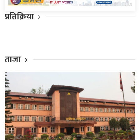
प्रतिक्रिया
ताजा