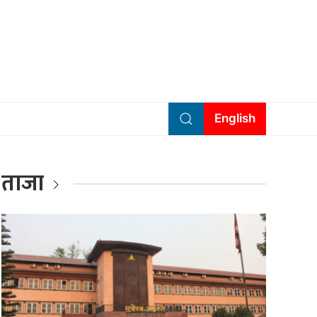
English
ताजा