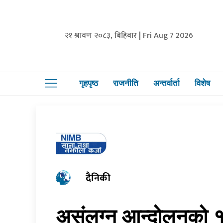
२१ श्रावण २०८३, बिहिबार | Fri Aug 7 2026
गृहपृष्ठ
राजनीति
अन्तर्वार्ता
विशेष
दैनिकी
असंलग्न आन्दोलनको 