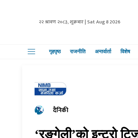
२२ श्रावण २०८३, शुक्रबार | Sat Aug 8 2026
गृहपृष्ठ
राजनीति
अन्तर्वार्ता
विशेष
दैनिकी
‘रङ्गेली’को इन्ट्रो ट