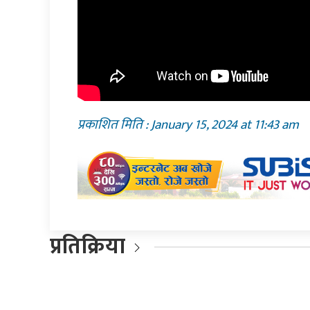
प्रकाशित मिति : January 15, 2024 at 11:43 am
प्रतिक्रिया