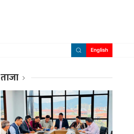
English
ताजा