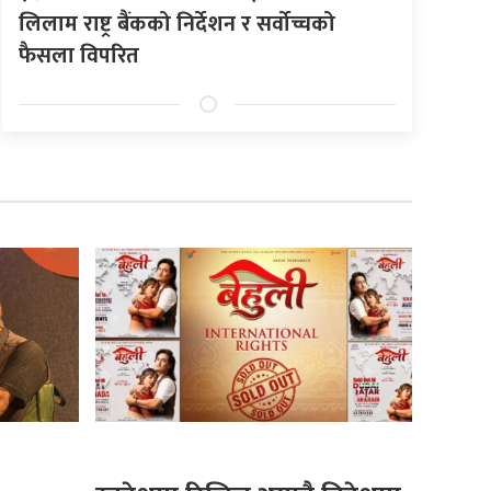
लिलाम राष्ट्र बैंकको निर्देशन र सर्वोच्चको
फैसला विपरित