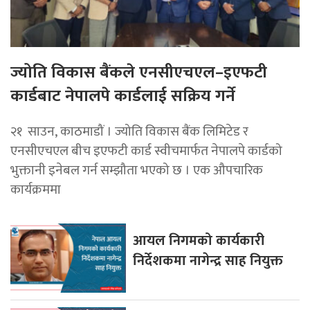
ज्योति विकास बैंकले एनसीएचएल–इएफटी
कार्डबाट नेपालपे कार्डलाई सक्रिय गर्ने
२१ साउन, काठमाडौं । ज्योति विकास बैंक लिमिटेड र
एनसीएचएल बीच इएफटी कार्ड स्वीचमार्फत नेपालपे कार्डको
भुक्तानी इनेबल गर्न सम्झौता भएको छ । एक औपचारिक
कार्यक्रममा
आयल निगमको कार्यकारी
निर्देशकमा नागेन्द्र साह नियुक्त