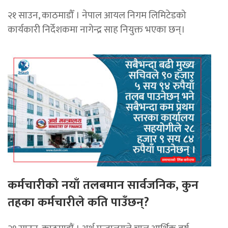
२१ साउन, काठमाडौँ । नेपाल आयल निगम लिमिटेडको
कार्यकारी निर्देशकमा नागेन्द्र साह नियुक्त भएका छन्।
कर्मचारीको नयाँ तलबमान सार्वजनिक, कुन
तहका कर्मचारीले कति पाउँछन्?