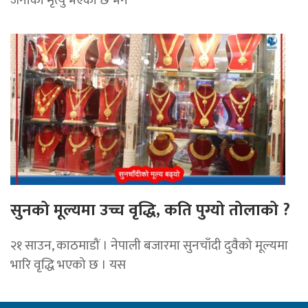
सुनको मूल्यमा उच्च वृद्धि, कति पुग्यो तोलाको ?
२१ साउन, काठमाडौं । नेपाली बजारमा सुनचाँदी दुवैको मूल्यमा
भारि वृद्धि भएको छ । यस