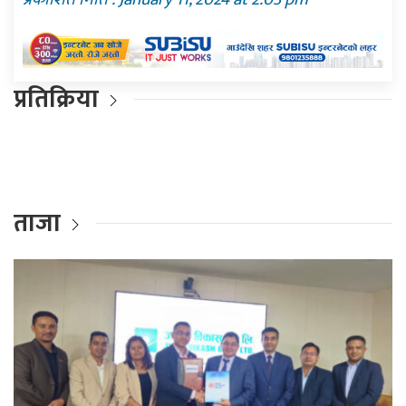
प्रतिक्रिया
ताजा