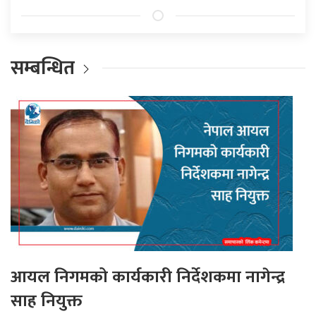
सम्बन्धित
आयल निगमको कार्यकारी निर्देशकमा नागेन्द्र
साह नियुक्त