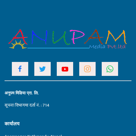
अनुपम मिडिया प्रा. लि.
सूचना विभागमा दर्ता नं. : 714
कार्यालय