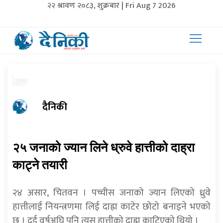
२२ श्रावण २०८३, शुक्रबार | Fri Aug 7 2026
दैनिकी
२५ जनाको ज्यान लिने ध्रुवे हात्तीको दाह्रा
काट्ने तयारी
२४ असार, चितवन । पच्चीस जनाको ज्यान लिएको ध्रुवे
हात्तीलाई नियन्त्रणमा लिई दाह्रा काटेर छोटो बनाइने भएको
छ । दुई वर्षअघि पनि त्यस हात्तीको दाह्रा काटिएको थियो ।