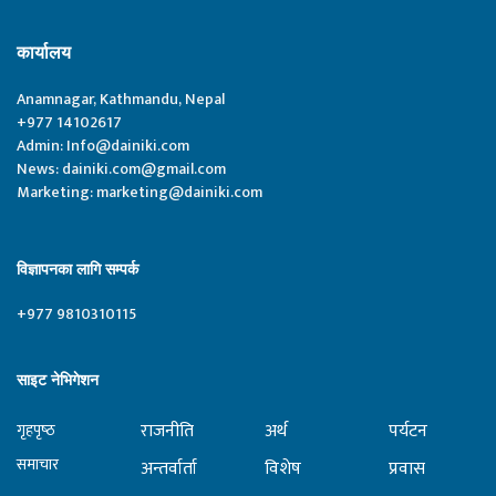
कार्यालय
Anamnagar, Kathmandu, Nepal
+977 14102617
Admin:
Info@dainiki.com
News:
dainiki.com@gmail.com
Marketing:
marketing@dainiki.com
विज्ञापनका लागि सम्पर्क
+977 9810310115
साइट नेभिगेशन
राजनीति
अर्थ
पर्यटन
गृहपृष्‍ठ
समाचार
अन्तर्वार्ता
विशेष
प्रवास