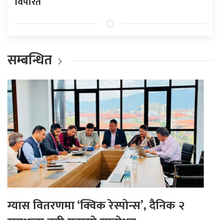
विपरित
सम्बन्धित
ग्यास वितरणमा ‘क्विक रेस्पोन्स’, दैनिक २