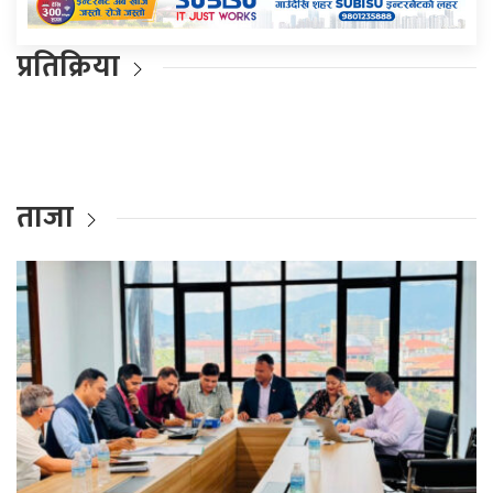
प्रतिक्रिया
ताजा