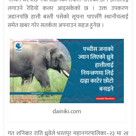
लगाउने रेडियो कलर आइसकेको छ । उक्त उपकरण
जडानपछि हात्ती बस्ती पसेको सूचना पाएसँगै स्थानीयलाई
समेत खबर गरेर सतर्कता अपनाउन सहज हुनेछ ।
dainiki.com
गत शनिबार राति ध्रुवेले भरतपुर महानगरपालिका–२३ मा २१