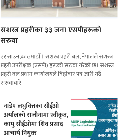
सशस्त्र प्रहरीका ३३ जना एसपीहरूको
सरुवा
२१ साउन,काठमाडौँ । सशस्त्र प्रहरी बल, नेपालले सशस्त्र
प्रहरी उपरीक्षक (एसपी) हरूको सरुवा गरेको छ। सशस्त्र
प्रहरी बल प्रधान कार्यालयले बिहीबार पत्र जारी गर्दै
सरुवाबारे
नाडेप लघुवित्तका सीईओ
अर्यालको राजीनामा स्वीकृत,
कामु सीईओमा शिव प्रसाद
आचार्य नियुक्त