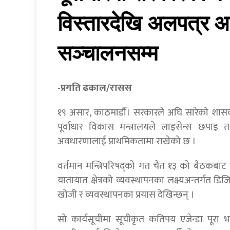
विस्तारदेखि अलपत्र 
सञ्चालनसम्म
-प्रगति ढकाल/रासस
१९ असार, काठमाडौँ। सरकारले अघि सारेको शासकीय
पूर्वाधार विकास मन्त्रालयले लाइसेन्स छपाइ 
अवधारणालाई प्राथमिकतामा राखेको छ ।
वर्तमान मन्त्रिपरिषद्को गत चैत १३ को बैठकबाट 
यातायात क्षेत्रको व्यवस्थापनका लक्ष्यअन्तर्गत
खोजी र व्यवस्थापनका प्रयास देखिन्छन् ।
सो कार्यसूचीमा सूचीकृत कतिपय एजेन्डा पूर