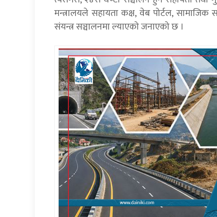
मन्त्रालयले सहायता कक्ष, वेब पोर्टल, सामाजिक सञ
संयन्त्र सञ्चालनमा ल्याएको जनाएको छ ।