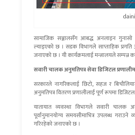
dain
सामाजिक सञ्जालसँग आबद्ध अनलाइन गुनासो प
ल्याइएको छ । सडक विभागले साप्ताहिक प्रगति अद्य
जनाएको छ । यी कार्यक्रमलाई मन्त्रालयले सम्पन्न क
सवारी चालक अनुमतिपत्र सेवा डिजिटल प्रणालीम
सरकारले नागरिकलाई छिटो, सहज र बिचौलियामु
अनुमतिपत्र वितरण प्रणालीलाई पूर्ण रूपमा डिजिटल
यातायात व्यवस्था विभागले सवारी चालक अनु
पूर्वानुमानयोग्य समयसीमाभित्र उपलब्ध गराउने व्य
गरिरहेको जनाएको छ ।