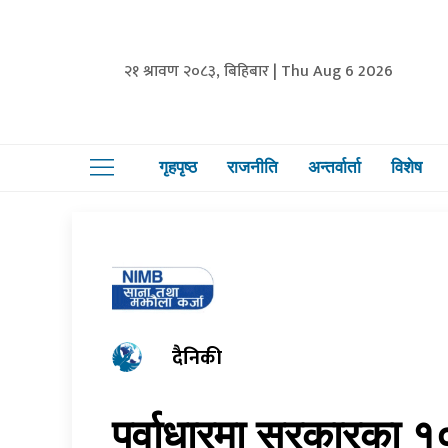
२१ श्रावण २०८३, बिहिबार | Thu Aug 6 2026
गृहपृष्ठ
राजनीति
अन्तर्वार्ता
विशेष
दैनिकी
पूर्वाधारमा सरकारका 