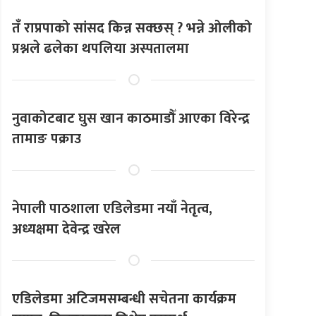
तँ राप्रपाको सांसद किन्न सक्छस् ? भन्ने ओलीको
प्रश्नले ढलेका थपलिया अस्पतालमा
नुवाकोटबाट घुस खान काठमाडौँ आएका विरेन्द्र
तामाङ पक्राउ
नेपाली पाठशाला एडिलेडमा नयाँ नेतृत्व,
अध्यक्षमा देवेन्द्र खरेल
एडिलेडमा अटिजमसम्बन्धी सचेतना कार्यक्रम