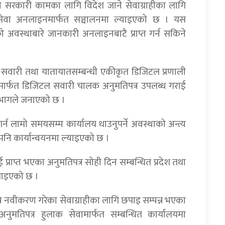
 सरकारी कामका लागि विदेश जाने सेवाग्राहीका लागि
सेवा अनलाइनमार्फत सञ्चालनमा ल्याइएको छ । यस
ो अवस्थाबारे जानकारी अनलाइनबाटै प्राप्त गर्न सकिने
हित सवारी तथा यातायातसम्बन्धी एकीकृत डिजिटल प्रणाली
र्फत डिजिटल सवारी चालक अनुमतिपत्र उपलब्ध गराई
विभागले जनाएको छ ।
त गर्न लामो समयसम्म कार्यालय धाउनुपर्ने अवस्थाको अन्त्य
 पनि कार्यान्वयनमा ल्याइएको छ ।
 प्राप्त भएका अनुमतिपत्र सोही दिन सम्बन्धित प्रदेश तथा
िलाइएको छ ।
पत्र नवीकरण गरेका सेवाग्राहीका लागि छपाइ सम्पन्न भएका
तिपत्र हुलाक सेवामार्फत सम्बन्धित कार्यालयमा