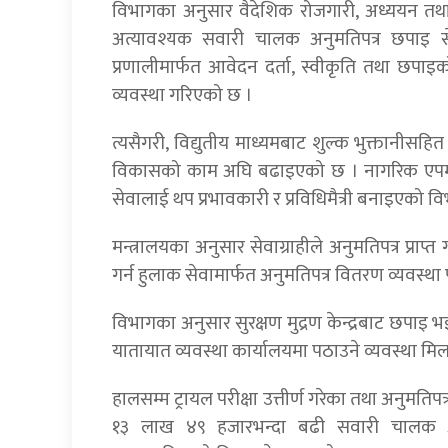
विभागका अनुसार वैदेशिक रोजगारी, अध्ययन तथा
अत्यावश्यक सवारी चालक अनुमतिपत्र छपाइ 
प्रणालीमार्फत आवेदन दर्ता, स्वीकृति तथा छपाइक
व्यवस्था गरिएको छ ।
त्यसैगरी, विद्युतीय माध्यमबाट शुल्क भुक्तानीस
विकासको काम अघि बढाइएको छ । नागरिक एपमा
सेवालाई थप प्रभावकारी र प्रविधिमैत्री बनाइएको 
मन्त्रालयका अनुसार सेवाग्राहीले अनुमतिपत्र प्राप्
गर्न हुलाक सेवामार्फत अनुमतिपत्र वितरण व्यवस्था
विभागका अनुसार सुरक्षण मुद्रण केन्द्रबाट छपाइ भई
यातायात व्यवस्था कार्यालयमा पठाउने व्यवस्था म
हालसम्म ट्रायल परीक्षा उत्तीर्ण गरेका तथा अनुमति
१३ लाख ४९ हजारभन्दा बढी सवारी चालक अनुम