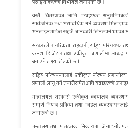
पठाइसकिएको विभागले जनाएको छ ।
यस्तै, वितरणका लागि पठाइएका अनुमतिपत्र
सार्वजनिक तथा अद्यावधिक गर्ने व्यवस्था मिलाइए
अनलाइनमार्फत सहजै जानकारी लिनसक्ने भएका छ
सरकारले नागरिकता, राहदानी, राष्ट्रिय परिचयपत्र 
क्रमशः डिजिटल तथा एकीकृत प्रणालीमा आबद्ध गर्दै 
बनाउने लक्ष्य लिएको छ ।
राष्ट्रिय परिचयपत्रलाई एकीकृत परिचय प्रणालीक
प्रणाली लागू गर्ने तयारीसमेत अघि बढाइएको जना
मन्त्रालयले सरकारी एकीकृत कार्यालय व्यवस्
सम्पूर्ण निर्णय प्रक्रिया तथा फाइल व्यवस्थापनला
जनाएको छ ।
मन्त्रालय तथा मातहतका निकायमा जिआइओएमएस प