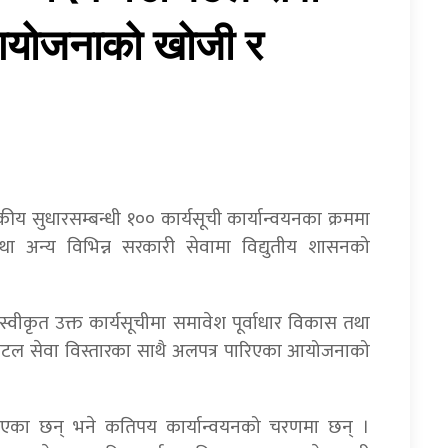
आयोजनाको खोजी र
 सुधारसम्बन्धी १०० कार्यसूची कार्यान्वयनका क्रममा
तथा अन्य विभिन्न सरकारी सेवामा विद्युतीय शासनको
स्वीकृत उक्त कार्यसूचीमा समावेश पूर्वाधार विकास तथा
 डिजिटल सेवा विस्तारका साथै अलपत्र पारिएका आयोजनाको
ा भएका छन् भने कतिपय कार्यान्वयनको चरणमा छन् ।