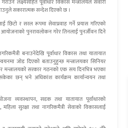
राउने लक्ष्यसहित पूर्वाधार विकास मन्त्रालयले सवारी
उनुले सकारात्मक सन्देश दिएको छ ।
ाई छिटो र सरल रूपमा सेवाप्रवाह गर्ने प्रयास गरिएको
हेका आयोजनाको पुनरावलोकन गरेर तिनलाई पुनर्जीवन दिने
नागरिकमैत्री बनाउनेदेखि पूर्वाधार विकास तथा यातायात
यान्वयनमा जोड दिएको बताउनुहुन्छ मन्त्रालयका सिनियर
नुसार मन्त्रालयको सरकार गठनको एक सय दिनभित्र भएका
इसकेका छन् भने अधिकांश कार्यक्रम कार्यान्वयन तथा
 आयोजना व्यवस्थापन, सडक तथा यातायात पूर्वाधारको
, महिला सुरक्षा तथा नागरिकमैत्री सेवाको विकासलाई