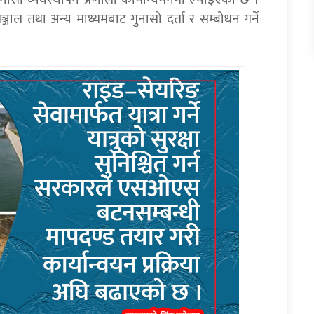
्जाल तथा अन्य माध्यमबाट गुनासो दर्ता र सम्बोधन गर्ने