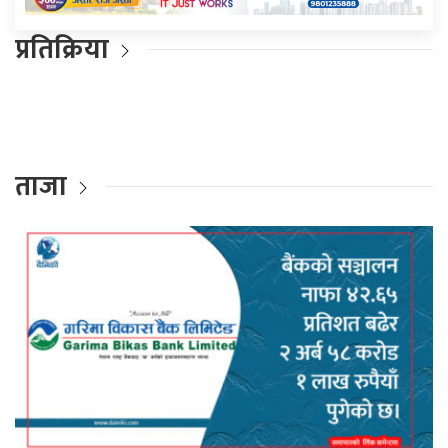
प्रतिक्रिया
ताजा