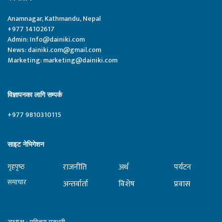
Anamnagar, Kathmandu, Nepal
+977 14102617
Admin:
Info@dainiki.com
News:
dainiki.com@gmail.com
Marketing:
marketing@dainiki.com
विज्ञापनका लागि सम्पर्क
+977 9810310115
साइट नेभिगेशन
राजनीति
अर्थ
पर्यटन
गृहपृष्‍ठ
समाचार
अन्तर्वार्ता
विशेष
प्रवास