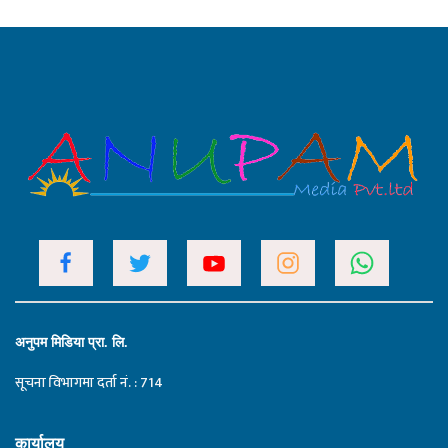
अनुपम मिडिया प्रा. लि.
सूचना विभागमा दर्ता नं. : 714
कार्यालय