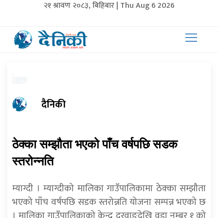
२१ श्रावण २०८३, बिहिबार | Thu Aug 6 2026
दैनिकी
ठेक्का सम्झौता भएको पाँच वर्षपछि सडक
स्तरोन्नति
म्याग्दी । म्याग्दीको मालिका गाउँपालिकामा ठेक्का सम्झौता
भएको पाँच वर्षपछि सडक स्तरोन्नति योजना सम्पन्न भएको छ
। मालिका गाउँपालिकाको केन्द्र दरवाङदेखि वडा नम्बर १ को