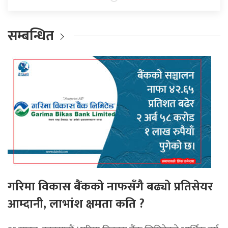
सम्बन्धित
गरिमा विकास बैंकको नाफसँगै बढ्यो प्रतिसेयर
आम्दानी, लाभांश क्षमता कति ?