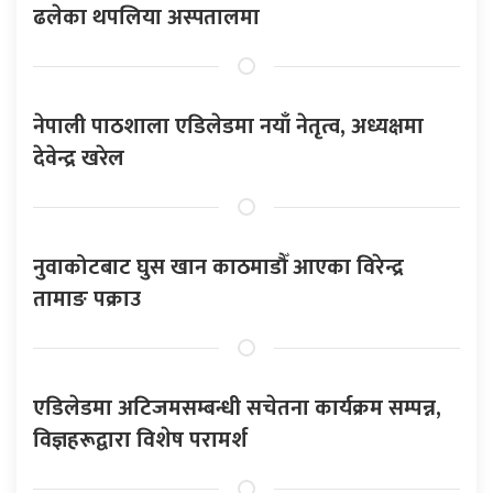
ढलेका थपलिया अस्पतालमा
नेपाली पाठशाला एडिलेडमा नयाँ नेतृत्व, अध्यक्षमा
देवेन्द्र खरेल
नुवाकोटबाट घुस खान काठमाडौँ आएका विरेन्द्र
तामाङ पक्राउ
एडिलेडमा अटिजमसम्बन्धी सचेतना कार्यक्रम सम्पन्न,
विज्ञहरूद्वारा विशेष परामर्श