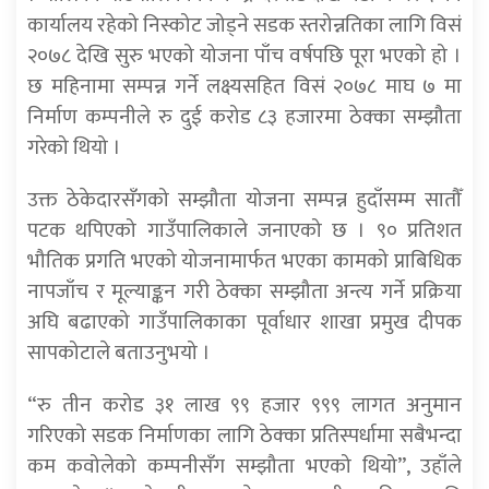
कार्यालय रहेको निस्कोट जोड्ने सडक स्तरोन्नतिका लागि विसं
२०७८ देखि सुरु भएको योजना पाँच वर्षपछि पूरा भएको हो ।
छ महिनामा सम्पन्न गर्ने लक्ष्यसहित विसं २०७८ माघ ७ मा
निर्माण कम्पनीले रु दुई करोड ८३ हजारमा ठेक्का सम्झौता
गरेको थियो ।
उक्त ठेकेदारसँगको सम्झौता योजना सम्पन्न हुदाँसम्म सातौँ
पटक थपिएको गाउँपालिकाले जनाएको छ । ९० प्रतिशत
भौतिक प्रगति भएको योजनामार्फत भएका कामको प्राबिधिक
नापजाँच र मूल्याङ्कन गरी ठेक्का सम्झौता अन्त्य गर्ने प्रक्रिया
अघि बढाएको गाउँपालिकाका पूर्वाधार शाखा प्रमुख दीपक
सापकोटाले बताउनुभयो ।
“रु तीन करोड ३१ लाख ९९ हजार ९९९ लागत अनुमान
गरिएको सडक निर्माणका लागि ठेक्का प्रतिस्पर्धामा सबैभन्दा
कम कवोलेको कम्पनीसँग सम्झौता भएको थियो”, उहाँले