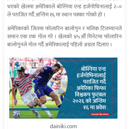
भएको खेलमा अमेरिकाले बोस्निया एन्ड हर्जगोभिनालाई २–०
ले पराजित गर्दै अन्तिम १६ मा स्थान पक्का गरेको हो ।
अमेरिकाको जितमा फोलारिन बालोगुन र मलिक टिलम्यानले
समान एक एक गोल गरे । खेलको ४५औँ मिनेटमा फोलारिन
बालोगुनले गोल गर्दै अमेरिकालाई पहिलो अग्रता दिलाए ।
dainiki.com