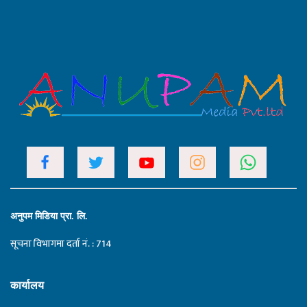
अनुपम मिडिया प्रा. लि.
सूचना विभागमा दर्ता नं. : 714
कार्यालय