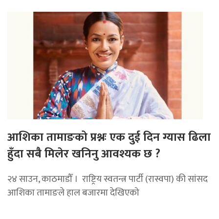
आशिका तामाङको प्रश्नः एक दुई दिन ग्यास ढिला
हुँदा सबै मिलेर खनिनु आवश्यक छ ?
२४ साउन, काठमाडौँ । राष्ट्रिय स्वतन्त्र पार्टी (रास्वपा) की सांसद
आशिका तामाङले हाल बजारमा देखिएको