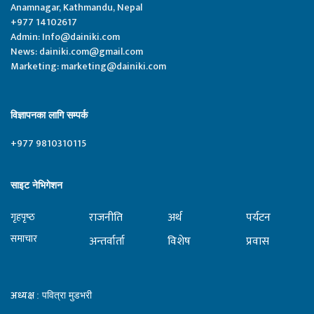
Anamnagar, Kathmandu, Nepal
+977 14102617
Admin:
Info@dainiki.com
News:
dainiki.com@gmail.com
Marketing:
marketing@dainiki.com
विज्ञापनका लागि सम्पर्क
+977 9810310115
साइट नेभिगेशन
राजनीति
अर्थ
पर्यटन
गृहपृष्‍ठ
समाचार
अन्तर्वार्ता
विशेष
प्रवास
अध्यक्ष
: पवित्रा मुडभरी