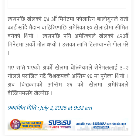
त्यसपछि खेलको ६४ औँ मिनेटमा फोलारिन बालोगुनले रातो
कार्ड खाँदै मैदान बाहिरिएपछि अमेरिका १० खेलाडीमा सीमित
बनेको थियो । त्यसपछि पनि अमेरिकाले खेलको ८२औँ
मिनेटमा अर्काे गोल थप्यो । उसका लागि टिलम्यानले गोल गरे
।
गए राति भएको अर्को खेलमा बेल्जियमले सेनेगललाई ३–२
गोलले पराजित गर्दै विश्वकपको अन्तिम १६ मा पुगेका थियो ।
अब विश्वकपको अन्तिम १६ को खेलमा अमेरिकाले
बेल्जियमसँग खेल्नेछ ।
प्रकाशित मिति : July 2, 2026 at 9:32 am