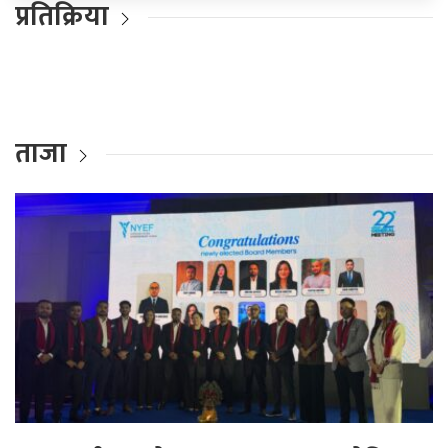
प्रतिक्रिया
ताजा