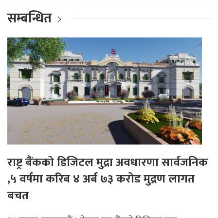
सम्बन्धित
राष्ट्र बैंकको डिजिटल मुद्रा अवधारणा सार्वजनिक
,५ वर्षमा करिब ४ अर्ब ७३ करोड मुद्रण लागत
बचत