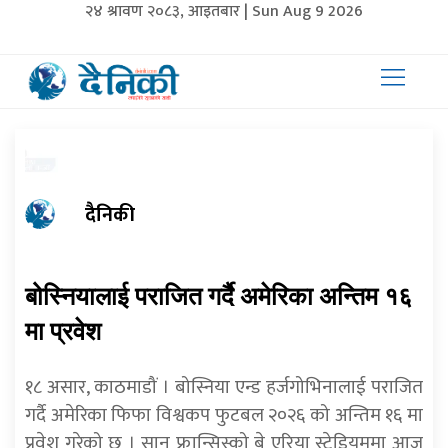
२४ श्रावण २०८३, आइतबार | Sun Aug 9 2026
दैनिकी
बोस्नियालाई पराजित गर्दै अमेरिका अन्तिम १६
मा प्रवेश
१८ असार, काठमाडौं । बोस्निया एन्ड हर्जगोभिनालाई पराजित
गर्दै अमेरिका फिफा विश्वकप फुटबल २०२६ को अन्तिम १६ मा
प्रवेश गरेको छ । सान फ्रान्सिस्को बे एरिया स्टेडियममा आज