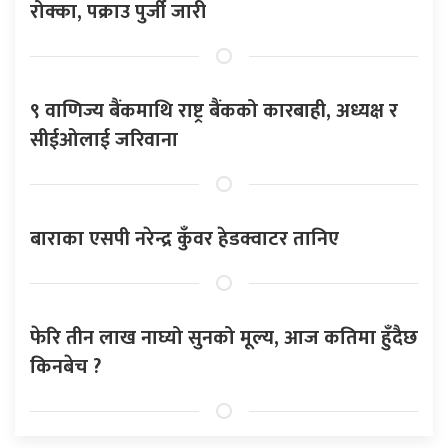
रोक्का, पक्राउ पुर्जी जारी
९ वाणिज्य बैंकमाथि राष्ट्र बैंकको कारबाही, अध्यक्ष र
सीईओलाई जरिवाना
बाराका एसपी नरेन्द्र कुँवर हेडक्वाटर तानिए
फेरि तीन लाख नाघ्यो सुनको मूल्य, आज कतिमा हुँदैछ
किनबेच ?