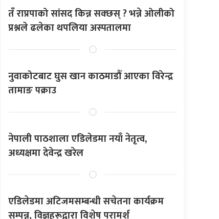
तँ राप्रपाको सांसद किन्न सक्छस् ? भन्ने ओलीको
प्रश्नले ढलेका थपलिया अस्पतालमा
नुवाकोटबाट घुस खान काठमाडौँ आएका विरेन्द्र
तामाङ पक्राउ
नेपाली पाठशाला एडिलेडमा नयाँ नेतृत्व,
अध्यक्षमा देवेन्द्र खरेल
एडिलेडमा अटिजमसम्बन्धी सचेतना कार्यक्रम
सम्पन्न, विज्ञहरूद्वारा विशेष परामर्श