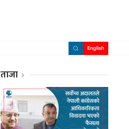
English
ताजा