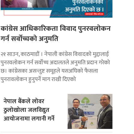
कांग्रेस आधिकारिकता विवाद पुनरवलोकन
गर्न सर्वोच्चको अनुमति
२१ साउन, काठमाडौं । नेपाली कांग्रेस विवादको मुद्दालाई
पुनरवलोकन गर्न सर्वोच्च अदालतले अनुमति प्रदान गरेको
छ। कांग्रेसका असन्तुष्ट समूहले यसअघिको फैसला
पुनरावलोकन हुनुपर्ने माग राखी दिएको
नेपाल बैंकले लोवर
ठुलोखोला जलविद्युत
आयोजनामा लगानी गर्ने