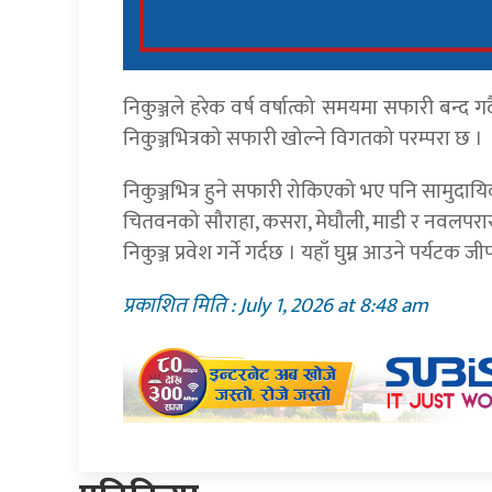
निकुञ्जले हरेक वर्ष वर्षात्को समयमा सफारी बन्द 
निकुञ्जभित्रको सफारी खोल्ने विगतको परम्परा छ ।
निकुञ्जभित्र हुने सफारी रोकिएको भए पनि सामुदा
चितवनको सौराहा, कसरा, मेघौली, माडी र नवलपरा
निकुञ्ज प्रवेश गर्ने गर्दछ । यहाँ घुम्न आउने पर्यटक 
प्रकाशित मिति : July 1, 2026 at 8:48 am