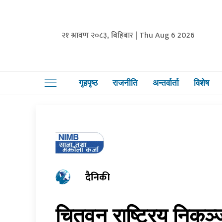
२१ श्रावण २०८३, बिहिबार | Thu Aug 6 2026
गृहपृष्ठ
राजनीति
अन्तर्वार्ता
विशेष
दैनिकी
चितवन राष्ट्रिय निकु