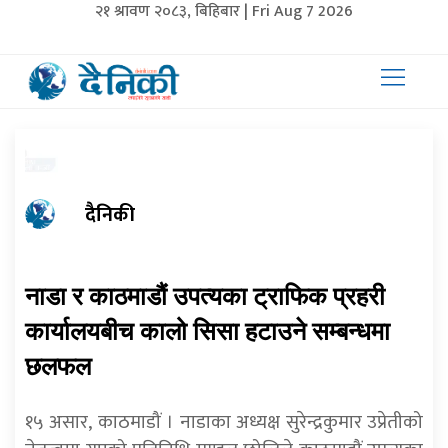
२१ श्रावण २०८३, बिहिबार | Fri Aug 7 2026
दैनिकी
नाडा र काठमाडौं उपत्यका ट्राफिक प्रहरी
कार्यालयबीच कालो सिसा हटाउने सम्बन्धमा
छलफल
१५ असार, काठमाडौं । नाडाका अध्यक्ष सुरेन्द्रकुमार उप्रेतीको