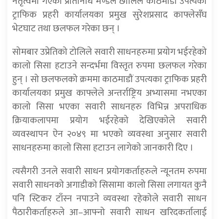
नेतृत्वमा गएको प्रतिनिधि मण्डल छोलिले काठमाडौं उपत्यका
ट्राफिक प्रहरी कार्यालयका प्रमुख सुरेशप्रसाद काफ्लेसँघ
भेटघाट तथा छलफल गरेका छन् ।
सोमबार उप्रेतिको टोलिले सवारी साधनहरुमा प्रयोग भईरहेको
कालो सिसा हटाउने सन्दर्भमा विस्तृत रुपमा छलफल गरेका
हुन् । सो छलफलको क्रममा काठमाडौं उपत्यका ट्राफिक प्रहरी
कार्यालयका प्रमुख काफ्लेले अन्तर्राष्ट्रिय अभ्यासमा नभएका
कालो सिसा भएका सवारी साधनहरु विभिन्न अपराधिक
क्रियाकलापमा प्रयोग भईरहेको देखिएकोले सवारी
व्यवस्थापन ऐन २०४९ मा भएको व्यवस्था अनुसार सवारी
साधनहरुमा कालो सिसा हटाउन लागेको जानकारी दिए ।
त्यसैगरी उनले सवारी साधन प्रयोगकर्ताहरुले न्यूनतम रुपमा
सवारी साधनको अगाडीको सिसामा कालो सिसा लगायत कुनै
पनि स्टिकर टाँस्न नपाउने व्यवस्था रहेकोले सवारी साधन
पैठारीकर्ताहरुले आ–आफ्नो सवारी साधन खरिदकर्तालाई