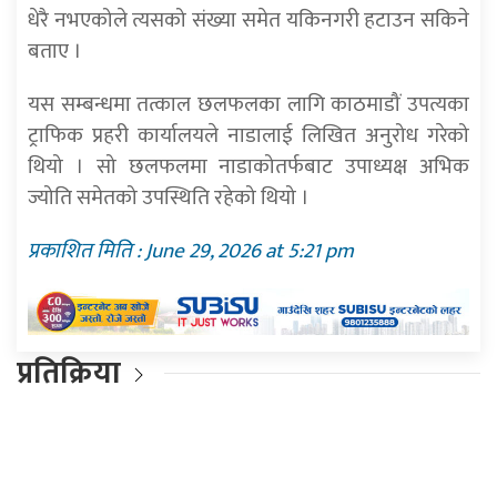
धेरै नभएकोले त्यसको संख्या समेत यकिनगरी हटाउन सकिने
बताए ।
यस सम्बन्धमा तत्काल छलफलका लागि काठमाडौं उपत्यका
ट्राफिक प्रहरी कार्यालयले नाडालाई लिखित अनुरोध गरेको
थियो । सो छलफलमा नाडाकोतर्फबाट उपाध्यक्ष अभिक
ज्योति समेतको उपस्थिति रहेको थियो ।
प्रकाशित मिति : June 29, 2026 at 5:21 pm
प्रतिक्रिया