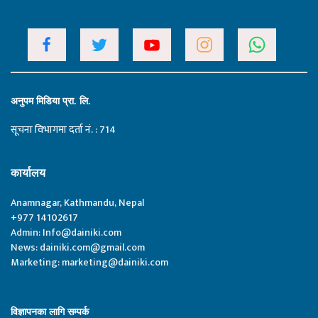
अनुपम मिडिया प्रा. लि.
सूचना विभागमा दर्ता नं. : 714
कार्यालय
Anamnagar, Kathmandu, Nepal
+977 14102617
Admin:
Info@dainiki.com
News:
dainiki.com@gmail.com
Marketing:
marketing@dainiki.com
विज्ञापनका लागि सम्पर्क