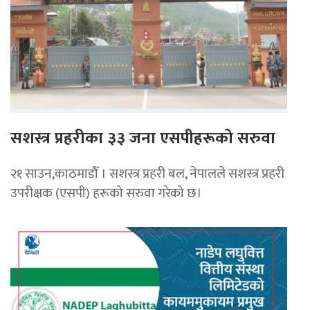
सशस्त्र प्रहरीका ३३ जना एसपीहरूको सरुवा
२१ साउन,काठमाडौँ । सशस्त्र प्रहरी बल, नेपालले सशस्त्र प्रहरी
उपरीक्षक (एसपी) हरूको सरुवा गरेको छ।