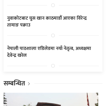
नुवाकोटबाट घुस खान काठमाडौँ आएका विरेन्द्र
तामाङ पक्राउ
नेपाली पाठशाला एडिलेडमा नयाँ नेतृत्व, अध्यक्षमा
देवेन्द्र खरेल
सम्बन्धित