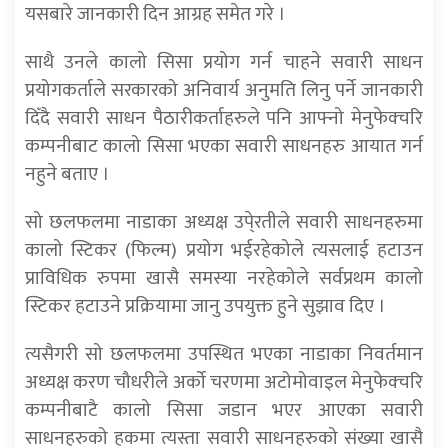
यसबारे जानकारी दिन आग्रह समेत गरे ।
साथै उनले कालो सिसा प्रयोग गर्न चाहने सवारी साधन
प्रयोगकर्ताले सरकारको अनिवार्य अनुमति लिनु पर्ने जानकारी
दिँदै सवारी साधन पैठारीकर्ताहरुले पनि आफ्नो मेनुफेक्चरि
कम्पनीबाट कालो सिसा भएका सवारी साधनहरु आयात गर्न
नहुने बताए ।
सो छलफलमा नाडाका अध्यक्ष उपे्रतीले सवारी साधनहरुमा
कालो स्टिकर (फिल्म) प्रयोग भईरहेकोले त्यसलाई हटाउन
प्राविधिक रुपमा खासै समस्या नरहेकोले सर्वप्रथम कालो
स्टिकर हटाउने प्रक्रियामा जानु उपयुक्त हुने सुझाव दिए ।
त्यसैगरी सो छलफलमा उपस्थित भएका नाडाका निवर्तमान
अध्यक्ष करण चौधरीले अर्को चरणमा अटोमोवाइल मेनुफेक्चरि
कम्पनीबाटै कालो सिसा जडान भएर आएका सवारी
साधनहरुको हकमा त्यस्ता सवारी साधनहरुको संख्या खासै