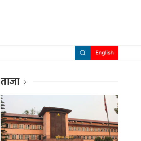
English
ताजा