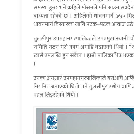
समस्या हुन्छ भने कहिले मौसमले पनि आउन सक्दैन । य
बाध्यता रहेको छ । अहिलेको धावनमार्ग ७५० मिटर 
धावनमार्ग विस्तारका लागि पटक–पटक आवाज उठे प
तुलसीपुर उपमहानगरपालिकाले उपप्रमुख स्यानी चौ
समिति गठन गरी काम अगाडि बढाएको थियो । “स्त
खासै उपलब्धि हुन सकेन । हाम्रो पालिकाभित्र भएका
।
उनका अनुसार उपमहानगरपालिकाले यसअघि आफैँले क
नियमित बनाएको थियो भने तुलसीपुर उद्योग वा
पहल लिइरहेको थियो ।