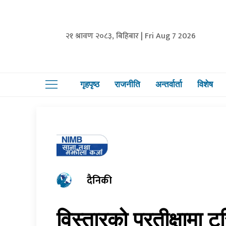
२१ श्रावण २०८३, बिहिबार | Fri Aug 7 2026
गृहपृष्ठ
राजनीति
अन्तर्वार्ता
विशेष
दैनिकी
विस्तारको प्रतीक्षामा 